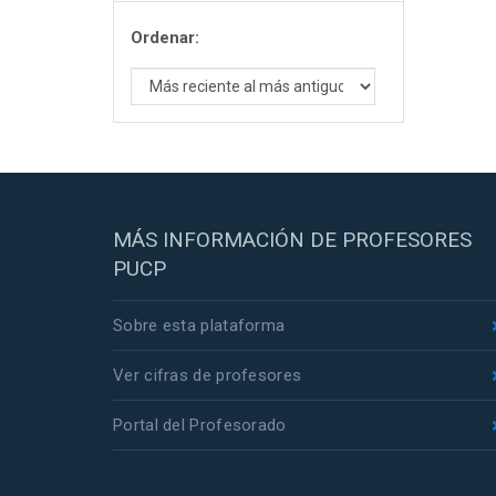
Ordenar:
MÁS INFORMACIÓN DE PROFESORES
PUCP
Sobre esta plataforma
Ver cifras de profesores
Portal del Profesorado