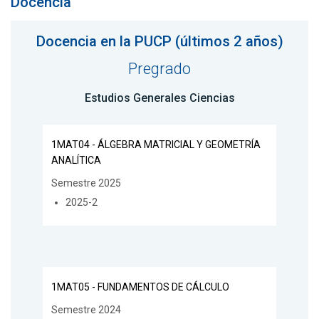
Docencia
Docencia en la PUCP (últimos 2 años)
Pregrado
Estudios Generales Ciencias
1MAT04 - ÁLGEBRA MATRICIAL Y GEOMETRÍA
ANALÍTICA
Semestre 2025
2025-2
1MAT05 - FUNDAMENTOS DE CÁLCULO
Semestre 2024