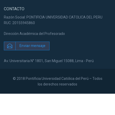
CONTACTO
Razón Social: PONTIFICIA UNIVERSIDAD CATOLICA DEL PERU
RUC: 20155945860
Dirección Académica del Profesorado
Enviar mensaje
Av. Universitaria N° 1801, San Miguel 15088, Lima - Perú
© 2018 Pontificia Universidad Católica del Perú – Todos
los derechos reservados