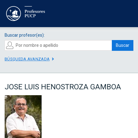
Buscar profesor(es):
Buscar
BÚSQUEDA AVANZADA
JOSE LUIS HENOSTROZA GAMBOA