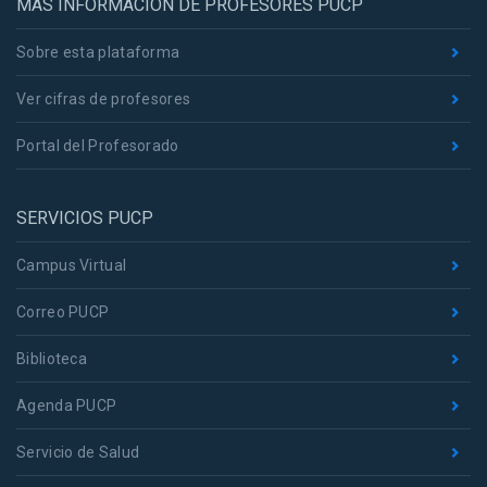
MÁS INFORMACIÓN DE PROFESORES PUCP
Sobre esta plataforma
Ver cifras de profesores
Portal del Profesorado
SERVICIOS PUCP
Campus Virtual
Correo PUCP
Biblioteca
Agenda PUCP
Servicio de Salud