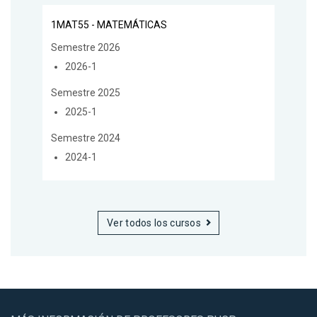
1MAT55 - MATEMÁTICAS
Semestre 2026
2026-1
Semestre 2025
2025-1
Semestre 2024
2024-1
Ver todos los cursos