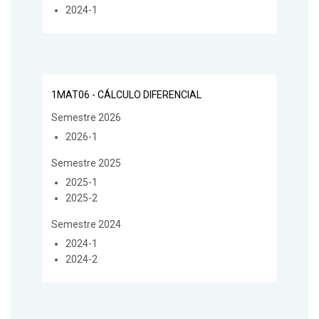
2024-1
1MAT06 - CÁLCULO DIFERENCIAL
Semestre 2026
2026-1
Semestre 2025
2025-1
2025-2
Semestre 2024
2024-1
2024-2