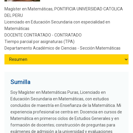
Magíster en Matemáticas, PONTIFICIA UNIVERSIDAD CATOLICA
DEL PERU
Licenciado en Educación Secundaria con especialidad en
Matemáticas
DOCENTE CONTRATADO - CONTRATADO
Tiempo parcial por asignaturas (TPA)
Departamento Académico de Ciencias - Sección Matemáticas
Sumilla
Soy Magíster en Matemáticas Puras, Licenciado en
Educación Secundaria en Matemáticas, con estudios
concluidos de maestría en Enseñanza de la Matemática. Mi
experiencia profesional se centra en: Docencia en cursos de
Matemática en primeros ciclos de Estudios Generales y en
formación de docentes; construcción de preguntas para
exámenes de admisión a la universidad y evaluaciones