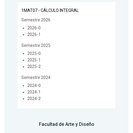
1MAT07 - CÁLCULO INTEGRAL
Semestre 2026
2026-0
2026-1
Semestre 2025
2025-0
2025-1
2025-2
Semestre 2024
2024-0
2024-1
2024-2
Facultad de Arte y Diseño