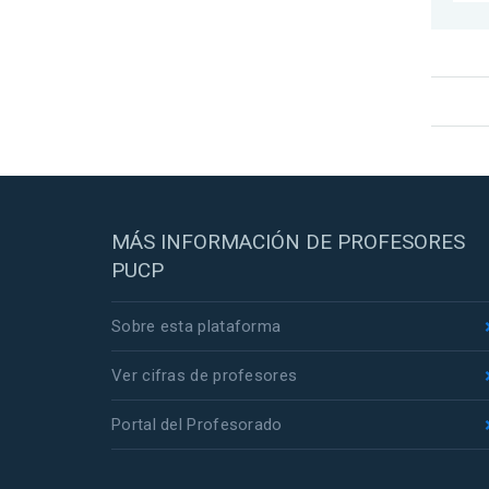
MÁS INFORMACIÓN DE PROFESORES
PUCP
Sobre esta plataforma
Ver cifras de profesores
Portal del Profesorado