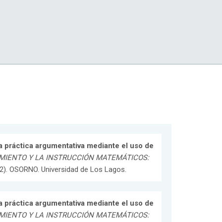
 práctica argumentativa mediante el uso de
MIENTO Y LA INSTRUCCIÓN MATEMÁTICOS:
 62). OSORNO. Universidad de Los Lagos.
 práctica argumentativa mediante el uso de
MIENTO Y LA INSTRUCCIÓN MATEMÁTICOS: