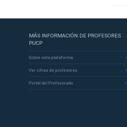
MÁS INFORMACIÓN DE PROFESORES
PUCP
Sobre esta plataforma
Ver cifras de profesores
Portal del Profesorado