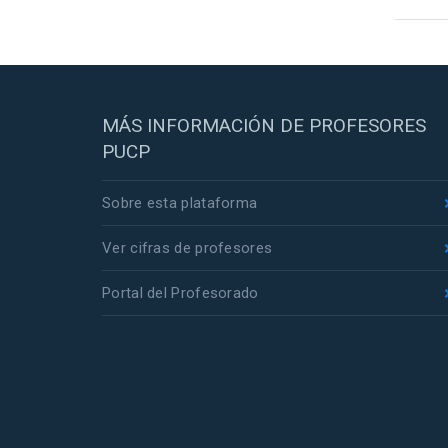
MÁS INFORMACIÓN DE PROFESORES
PUCP
Sobre esta plataforma
Ver cifras de profesores
Portal del Profesorado