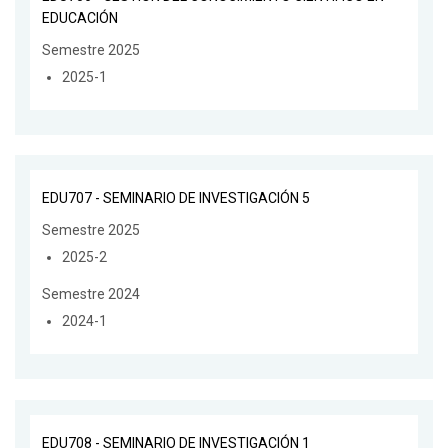
EDUCACIÓN
Semestre 2025
2025-1
EDU707 - SEMINARIO DE INVESTIGACIÓN 5
Semestre 2025
2025-2
Semestre 2024
2024-1
EDU708 - SEMINARIO DE INVESTIGACIÓN 1