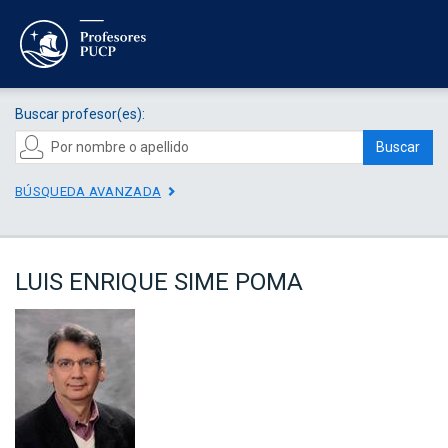
Buscar profesor(es):
Buscar
BÚSQUEDA AVANZADA
LUIS ENRIQUE SIME POMA