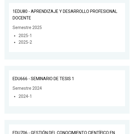
1EDU80 - APRENDIZAJE Y DESARROLLO PROFESIONAL
DOCENTE
Semestre 2025
2025-1
2025-2
EDU666 - SEMINARIO DE TESIS 1
Semestre 2024
2024-1
EDU706 - GESTIÓN DEL CONOCIMIENTO CIENTÍFICO EN