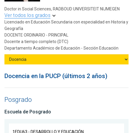
Doctor in Social Sciences, RADBOUD UNIVERSITEIT NIJMEGEN
Ver todos los grados
Licenciado en Educación Secundaria con especialidad en Historia y
Geografía
DOCENTE ORDINARIO - PRINCIPAL
Docente a tiempo completo (DTC)
Departamento Académico de Educación - Sección Educación
Docencia en la PUCP (últimos 2 años)
Posgrado
Escuela de Posgrado
1EDU63 - DESARROLLO Y EDUCACIÓN