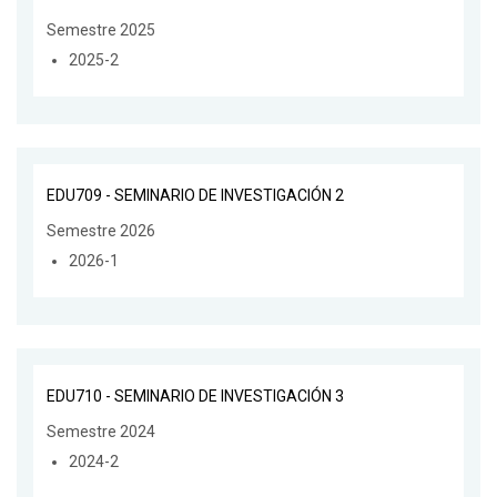
Semestre 2025
2025-2
EDU709 - SEMINARIO DE INVESTIGACIÓN 2
Semestre 2026
2026-1
EDU710 - SEMINARIO DE INVESTIGACIÓN 3
Semestre 2024
2024-2