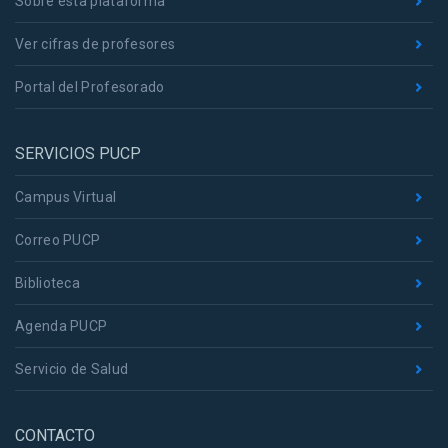
Sobre esta plataforma
Ver cifras de profesores
Portal del Profesorado
SERVICIOS PUCP
Campus Virtual
Correo PUCP
Biblioteca
Agenda PUCP
Servicio de Salud
CONTACTO