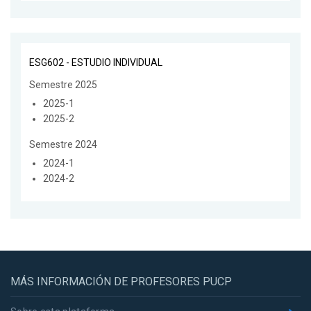
ESG602 - ESTUDIO INDIVIDUAL
Semestre 2025
2025-1
2025-2
Semestre 2024
2024-1
2024-2
MÁS INFORMACIÓN DE PROFESORES PUCP