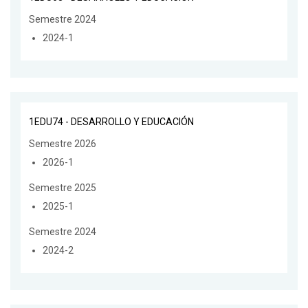
Semestre 2024
2024-1
1EDU74 - DESARROLLO Y EDUCACIÓN
Semestre 2026
2026-1
Semestre 2025
2025-1
Semestre 2024
2024-2