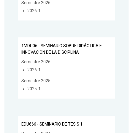
Semestre 2026
2026-1
1MDU06 - SEMINARIO SOBRE DIDÁCTICA E
INNOVACION DE LA DISCIPLINA
Semestre 2026
2026-1
Semestre 2025
2025-1
EDU666 - SEMINARIO DE TESIS 1