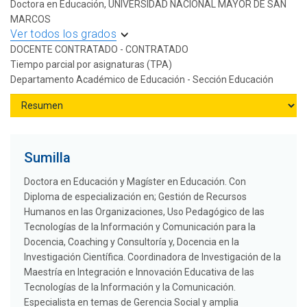
Doctora en Educación, UNIVERSIDAD NACIONAL MAYOR DE SAN
MARCOS
Ver todos los grados
DOCENTE CONTRATADO - CONTRATADO
Tiempo parcial por asignaturas (TPA)
Departamento Académico de Educación - Sección Educación
Sumilla
Doctora en Educación y Magíster en Educación. Con
Diploma de especialización en; Gestión de Recursos
Humanos en las Organizaciones, Uso Pedagógico de las
Tecnologías de la Información y Comunicación para la
Docencia, Coaching y Consultoría y, Docencia en la
Investigación Científica. Coordinadora de Investigación de la
Maestría en Integración e Innovación Educativa de las
Tecnologías de la Información y la Comunicación.
Especialista en temas de Gerencia Social y amplia