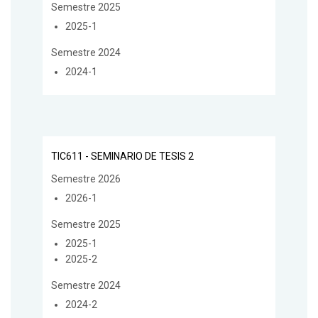
Semestre 2025
2025-1
Semestre 2024
2024-1
TIC611 - SEMINARIO DE TESIS 2
Semestre 2026
2026-1
Semestre 2025
2025-1
2025-2
Semestre 2024
2024-2