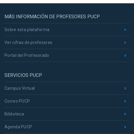
MÁS INFORMACIÓN DE PROFESORES PUCP
Sobre esta plataforma
Ver cifras de profesores
Portal del Profesorado
SERVICIOS PUCP
Campus Virtual
Correo PUCP
Biblioteca
Agenda PUCP