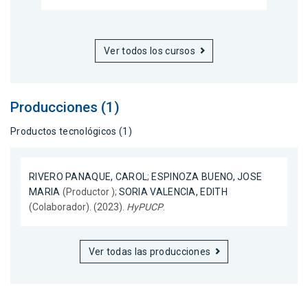
Ver todos los cursos
Producciones (1)
Productos tecnológicos (1)
RIVERO PANAQUE, CAROL
;
ESPINOZA BUENO, JOSE
MARIA
(Productor );
SORIA VALENCIA, EDITH
(Colaborador). (2023).
HyPUCP
.
Ver todas las producciones