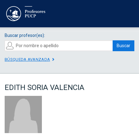
Buscar profesor(es):
Buscar
BÚSQUEDA AVANZADA
EDITH SORIA VALENCIA