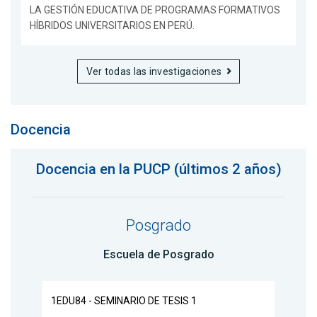
LA GESTIÓN EDUCATIVA DE PROGRAMAS FORMATIVOS
HÍBRIDOS UNIVERSITARIOS EN PERÚ.
Ver todas las investigaciones
Docencia
Docencia en la PUCP (últimos 2 años)
Posgrado
Escuela de Posgrado
1EDU84 - SEMINARIO DE TESIS 1