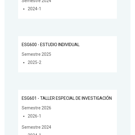
Semestre 2024
2024-1
ESG600 - ESTUDIO INDIVIDUAL
Semestre 2025
2025-2
ESG601 - TALLER ESPECIAL DE INVESTIGACIÓN
Semestre 2026
2026-1
Semestre 2024