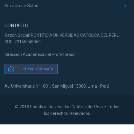
Servicio de Salud
CONTACTO
Razón Social: PONTIFICIA UNIVERSIDAD CATOLICA DEL PERU
RUC: 20155945860
Dirección Académica del Profesorado
Enviar mensaje
Av. Universitaria N° 1801, San Miguel 15088, Lima - Perú
© 2018 Pontificia Universidad Católica del Perú – Todos
los derechos reservados