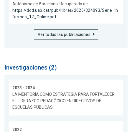
Autònoma de Barcelona. Recuperado de:
https://ddd.uab.cat/pub/llibres/2025/324093/Serie_In
formes_17_Online.pdf
Ver todas las publicaciones
Investigaciones (2)
2023 - 2024
LA MENTORÍA COMO ESTRATEGIA PARA FORTALECER
EL LIDERAZGO PEDAGÓGICO EN DIRECTIVOS DE
ESCUELAS PÚBLICAS
2022