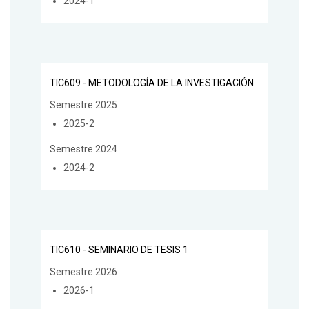
2024-1
TIC609 - METODOLOGÍA DE LA INVESTIGACIÓN
Semestre 2025
2025-2
Semestre 2024
2024-2
TIC610 - SEMINARIO DE TESIS 1
Semestre 2026
2026-1