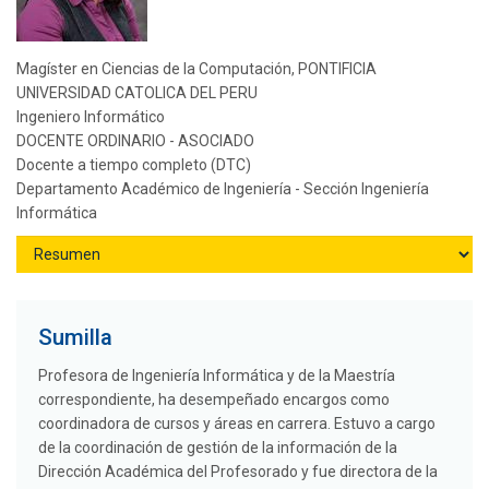
Magíster en Ciencias de la Computación, PONTIFICIA
UNIVERSIDAD CATOLICA DEL PERU
Ingeniero Informático
DOCENTE ORDINARIO - ASOCIADO
Docente a tiempo completo (DTC)
Departamento Académico de Ingeniería - Sección Ingeniería
Informática
Sumilla
Profesora de Ingeniería Informática y de la Maestría
correspondiente, ha desempeñado encargos como
coordinadora de cursos y áreas en carrera. Estuvo a cargo
de la coordinación de gestión de la información de la
Dirección Académica del Profesorado y fue directora de la