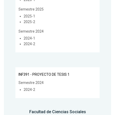
Semestre 2025
2025-1
2025-2
Semestre 2024
2024-1
2024-2
INF391 - PROYECTO DE TESIS 1
Semestre 2024
2024-2
Facultad de Ciencias Sociales