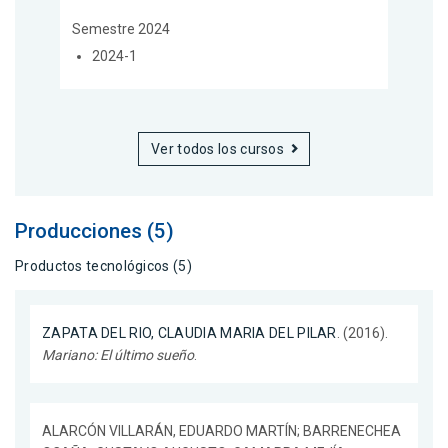
Semestre 2024
2024-1
Ver todos los cursos
Producciones (5)
Productos tecnológicos (5)
ZAPATA DEL RIO, CLAUDIA MARIA DEL PILAR
. (2016).
Mariano: El último sueño
.
ALARCÓN VILLARÁN, EDUARDO MARTÍN; BARRENECHEA