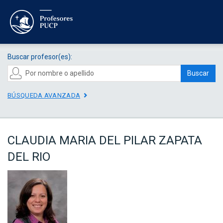
Buscar profesor(es):
Buscar
BÚSQUEDA AVANZADA
CLAUDIA MARIA DEL PILAR ZAPATA
DEL RIO