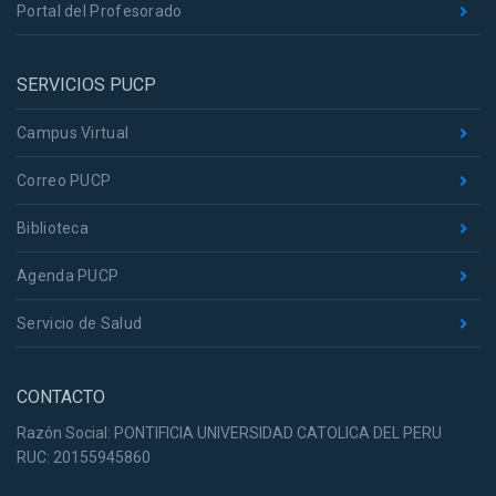
Portal del Profesorado
SERVICIOS PUCP
Campus Virtual
Correo PUCP
Biblioteca
Agenda PUCP
Servicio de Salud
CONTACTO
Razón Social: PONTIFICIA UNIVERSIDAD CATOLICA DEL PERU
RUC: 20155945860