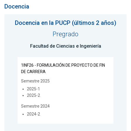
Docencia
Docencia en la PUCP (últimos 2 años)
Pregrado
Facultad de Ciencias e Ingeniería
1INF26 - FORMULACIÓN DE PROYECTO DE FIN
DE CARRERA
Semestre 2025
2025-1
2025-2
Semestre 2024
2024-2