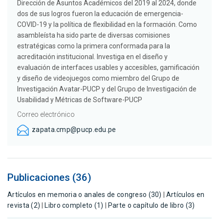
Dirección de Asuntos Académicos del 2019 al 2024, donde
dos de sus logros fueron la educación de emergencia-
COVID-19 y la política de flexibilidad en la formación. Como
asambleísta ha sido parte de diversas comisiones
estratégicas como la primera conformada para la
acreditación institucional. Investiga en el diseño y
evaluación de interfaces usables y accesibles, gamificación
y diseño de videojuegos como miembro del Grupo de
Investigación Avatar-PUCP y del Grupo de Investigación de
Usabilidad y Métricas de Software-PUCP
Correo electrónico
zapata.cmp@pucp.edu.pe
Publicaciones (36)
Artículos en memoria o anales de congreso (30)
|
Artículos en
revista (2)
|
Libro completo (1)
|
Parte o capítulo de libro (3)