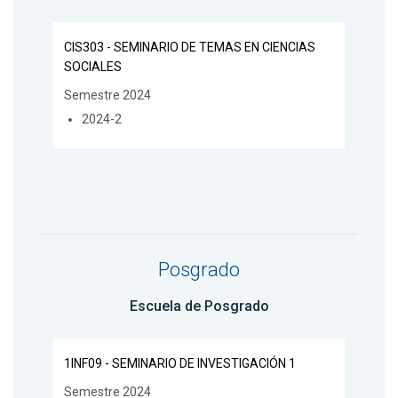
CIS303 - SEMINARIO DE TEMAS EN CIENCIAS
SOCIALES
Semestre 2024
2024-2
Posgrado
Escuela de Posgrado
1INF09 - SEMINARIO DE INVESTIGACIÓN 1
Semestre 2024