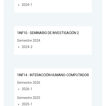
2024-1
1INF10 - SEMINARIO DE INVESTIGACIÓN 2
Semestre 2024
2024-2
1INF14 - INTERACCIÓN HUMANO-COMPUTADOR
Semestre 2026
2026-1
Semestre 2025
2025-1