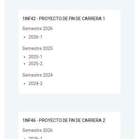
1INF42 - PROYECTO DE FIN DE CARRERA 1
Semestre 2026
2026-1
Semestre 2025
2025-1
2025-2
Semestre 2024
2024-2
1INF46 - PROYECTO DE FIN DE CARRERA 2
Semestre 2026
2026-1