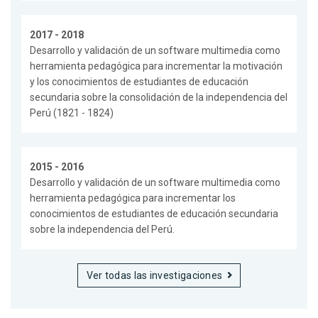
2017 - 2018
Desarrollo y validación de un software multimedia como
herramienta pedagógica para incrementar la motivación
y los conocimientos de estudiantes de educación
secundaria sobre la consolidación de la independencia del
Perú (1821 - 1824)
2015 - 2016
Desarrollo y validación de un software multimedia como
herramienta pedagógica para incrementar los
conocimientos de estudiantes de educación secundaria
sobre la independencia del Perú.
Ver todas las investigaciones