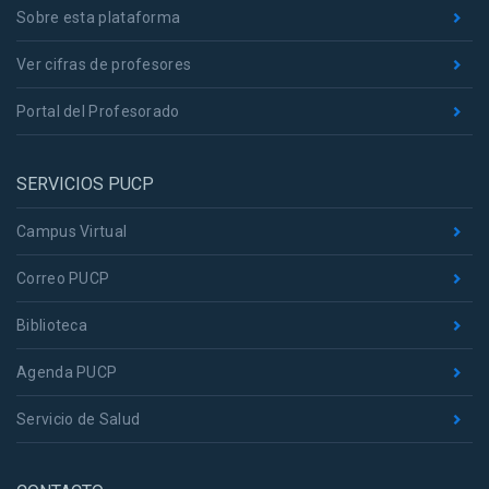
Sobre esta plataforma
Ver cifras de profesores
Portal del Profesorado
SERVICIOS PUCP
Campus Virtual
Correo PUCP
Biblioteca
Agenda PUCP
Servicio de Salud