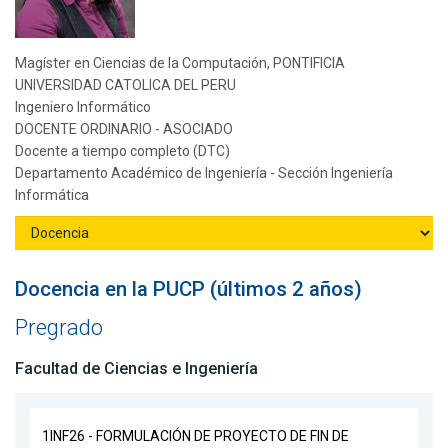
Magíster en Ciencias de la Computación, PONTIFICIA
UNIVERSIDAD CATOLICA DEL PERU
Ingeniero Informático
DOCENTE ORDINARIO - ASOCIADO
Docente a tiempo completo (DTC)
Departamento Académico de Ingeniería - Sección Ingeniería
Informática
Docencia en la PUCP (últimos 2 años)
Pregrado
Facultad de Ciencias e Ingeniería
1INF26 - FORMULACIÓN DE PROYECTO DE FIN DE