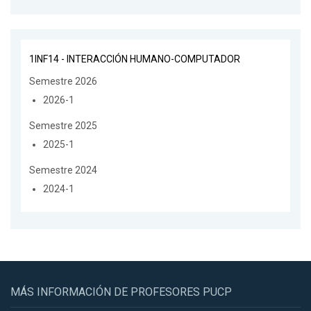
1INF14 - INTERACCIÓN HUMANO-COMPUTADOR
Semestre 2026
2026-1
Semestre 2025
2025-1
Semestre 2024
2024-1
MÁS INFORMACIÓN DE PROFESORES PUCP