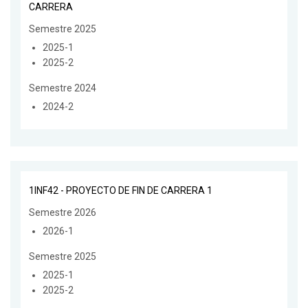
CARRERA
Semestre 2025
2025-1
2025-2
Semestre 2024
2024-2
1INF42 - PROYECTO DE FIN DE CARRERA 1
Semestre 2026
2026-1
Semestre 2025
2025-1
2025-2