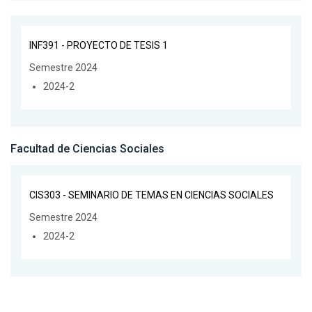
INF391 - PROYECTO DE TESIS 1
Semestre 2024
2024-2
Facultad de Ciencias Sociales
CIS303 - SEMINARIO DE TEMAS EN CIENCIAS SOCIALES
Semestre 2024
2024-2