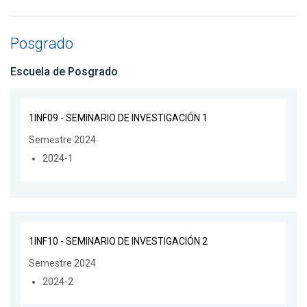
Posgrado
Escuela de Posgrado
1INF09 - SEMINARIO DE INVESTIGACIÓN 1
Semestre 2024
2024-1
1INF10 - SEMINARIO DE INVESTIGACIÓN 2
Semestre 2024
2024-2