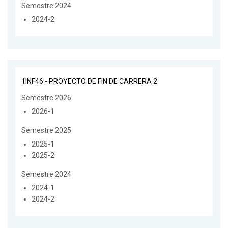
Semestre 2024
2024-2
1INF46 - PROYECTO DE FIN DE CARRERA 2
Semestre 2026
2026-1
Semestre 2025
2025-1
2025-2
Semestre 2024
2024-1
2024-2