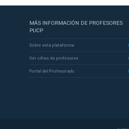
MÁS INFORMACIÓN DE PROFESORES
PUCP
Sobre esta plataforma
Ver cifras de profesores
Portal del Profesorado