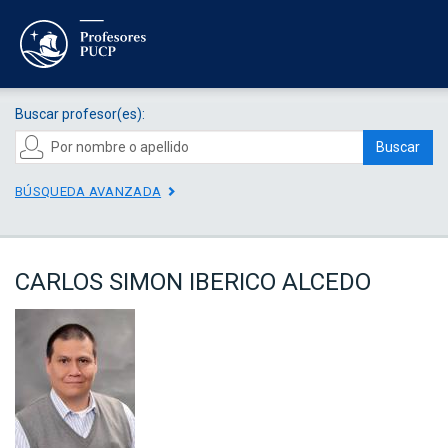
Buscar profesor(es):
Buscar
BÚSQUEDA AVANZADA
CARLOS SIMON IBERICO ALCEDO