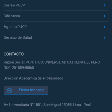
Correo PUCP
Biblioteca
Agenda PUCP
Servicio de Salud
CONTACTO
Razón Social: PONTIFICIA UNIVERSIDAD CATOLICA DEL PERU
RUC: 20155945860
Dirección Académica del Profesorado
Enviar mensaje
Av. Universitaria N° 1801, San Miguel 15088, Lima - Perú