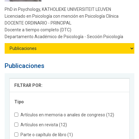
PhD in Psychology, KATHOLIEKE UNIVERSITEIT LEUVEN
Licenciado en Psicología con mención en Psicología Clínica
DOCENTE ORDINARIO - PRINCIPAL
Docente a tiempo completo (DTC)
Departamento Académico de Psicología - Sección Psicología
Publicaciones
FILTRAR POR:
Tipo
Artículos en memoria o anales de congreso (12)
Artículos en revista (12)
Parte o capítulo de libro (1)