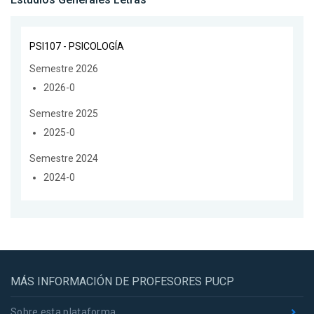
PSI107 - PSICOLOGÍA
Semestre 2026
2026-0
Semestre 2025
2025-0
Semestre 2024
2024-0
MÁS INFORMACIÓN DE PROFESORES PUCP
Sobre esta plataforma