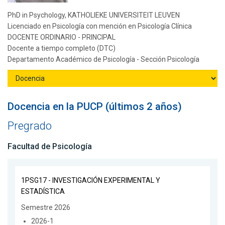
PhD in Psychology, KATHOLIEKE UNIVERSITEIT LEUVEN
Licenciado en Psicología con mención en Psicología Clínica
DOCENTE ORDINARIO - PRINCIPAL
Docente a tiempo completo (DTC)
Departamento Académico de Psicología - Sección Psicología
Docencia en la PUCP (últimos 2 años)
Pregrado
Facultad de Psicología
1PSG17 - INVESTIGACIÓN EXPERIMENTAL Y
ESTADÍSTICA
Semestre 2026
2026-1