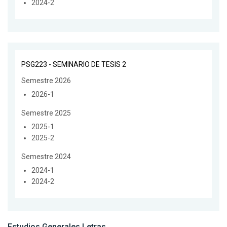
2024-2
PSG223 - SEMINARIO DE TESIS 2
Semestre 2026
2026-1
Semestre 2025
2025-1
2025-2
Semestre 2024
2024-1
2024-2
Estudios Generales Letras