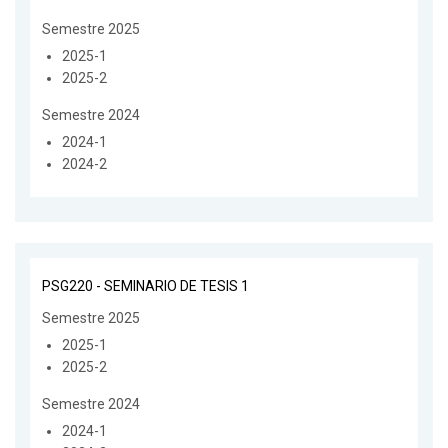
Semestre 2025
2025-1
2025-2
Semestre 2024
2024-1
2024-2
PSG220 - SEMINARIO DE TESIS 1
Semestre 2025
2025-1
2025-2
Semestre 2024
2024-1