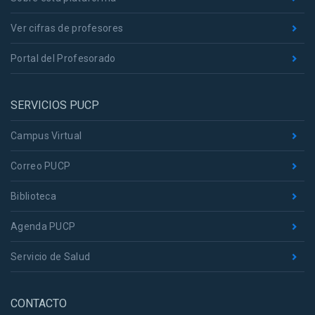
Ver cifras de profesores
Portal del Profesorado
SERVICIOS PUCP
Campus Virtual
Correo PUCP
Biblioteca
Agenda PUCP
Servicio de Salud
CONTACTO