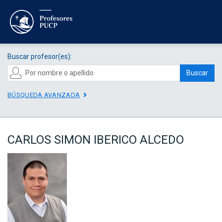
Buscar profesor(es):
Buscar
BÚSQUEDA AVANZADA
CARLOS SIMON IBERICO ALCEDO