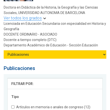
Doctora en Didáctica de la Historia, la Geografía y las Ciencias
Sociales, UNIVERSIDAD AUTONOMA DE BARCELONA
Ver todos los grados
Licenciada en Educación Secundaria con especialidad en Historia y
Geografía
DOCENTE ORDINARIO - ASOCIADO
Docente a tiempo completo (DTC)
Departamento Académico de Educación - Sección Educación
Publicaciones
FILTRAR POR:
Tipo
Artículos en memoria o anales de congreso (12)