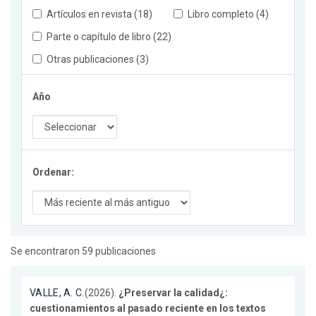
Artículos en revista (18)
Libro completo (4)
Parte o capítulo de libro (22)
Otras publicaciones (3)
Año
Ordenar:
Se encontraron 59 publicaciones
VALLE, A. C.
(2026).
¿Preservar la calidad¿:
cuestionamientos al pasado reciente en los textos