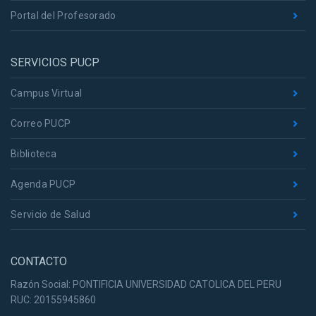
Portal del Profesorado
SERVICIOS PUCP
Campus Virtual
Correo PUCP
Biblioteca
Agenda PUCP
Servicio de Salud
CONTACTO
Razón Social: PONTIFICIA UNIVERSIDAD CATOLICA DEL PERU
RUC: 20155945860