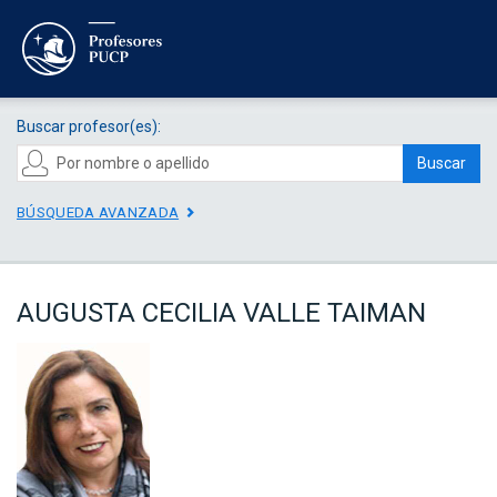
Buscar profesor(es):
Buscar
BÚSQUEDA AVANZADA
AUGUSTA CECILIA VALLE TAIMAN