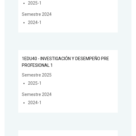
2025-1
Semestre 2024
2024-1
1EDU40 - INVESTIGACIÓN Y DESEMPEÑO PRE
PROFESIONAL 1
Semestre 2025
2025-1
Semestre 2024
2024-1