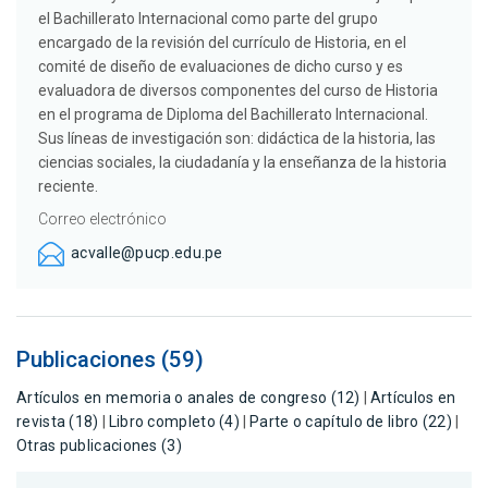
el Bachillerato Internacional como parte del grupo
encargado de la revisión del currículo de Historia, en el
comité de diseño de evaluaciones de dicho curso y es
evaluadora de diversos componentes del curso de Historia
en el programa de Diploma del Bachillerato Internacional.
Sus líneas de investigación son: didáctica de la historia, las
ciencias sociales, la ciudadanía y la enseñanza de la historia
reciente.
Correo electrónico
acvalle@pucp.edu.pe
Publicaciones (59)
Artículos en memoria o anales de congreso (12)
|
Artículos en
revista (18)
|
Libro completo (4)
|
Parte o capítulo de libro (22)
|
Otras publicaciones (3)