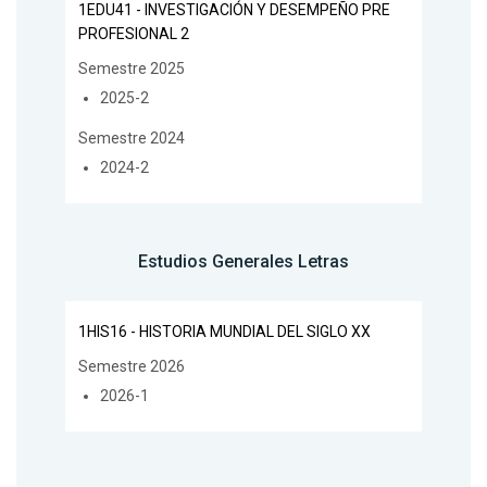
1EDU41 - INVESTIGACIÓN Y DESEMPEÑO PRE
PROFESIONAL 2
Semestre 2025
2025-2
Semestre 2024
2024-2
Estudios Generales Letras
1HIS16 - HISTORIA MUNDIAL DEL SIGLO XX
Semestre 2026
2026-1