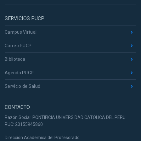
SERVICIOS PUCP
Campus Virtual
Correo PUCP
Biblioteca
Agenda PUCP
Servicio de Salud
CONTACTO
Razón Social: PONTIFICIA UNIVERSIDAD CATOLICA DEL PERU
RUC: 20155945860
Dirección Académica del Profesorado