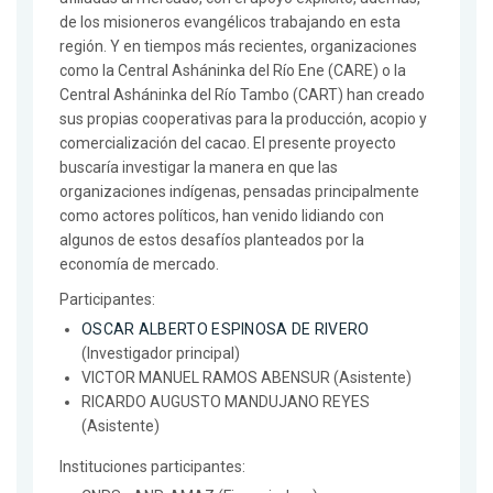
de los misioneros evangélicos trabajando en esta
región. Y en tiempos más recientes, organizaciones
como la Central Asháninka del Río Ene (CARE) o la
Central Asháninka del Río Tambo (CART) han creado
sus propias cooperativas para la producción, acopio y
comercialización del cacao. El presente proyecto
buscaría investigar la manera en que las
organizaciones indígenas, pensadas principalmente
como actores políticos, han venido lidiando con
algunos de estos desafíos planteados por la
economía de mercado.
Participantes:
OSCAR ALBERTO ESPINOSA DE RIVERO
(Investigador principal)
VICTOR MANUEL RAMOS ABENSUR (Asistente)
RICARDO AUGUSTO MANDUJANO REYES
(Asistente)
Instituciones participantes: