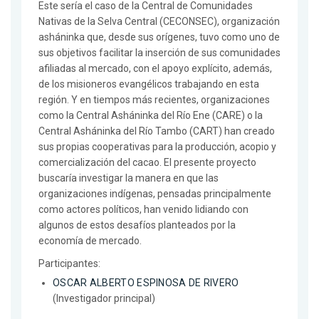
Este sería el caso de la Central de Comunidades
Nativas de la Selva Central (CECONSEC), organización
asháninka que, desde sus orígenes, tuvo como uno de
sus objetivos facilitar la inserción de sus comunidades
afiliadas al mercado, con el apoyo explícito, además,
de los misioneros evangélicos trabajando en esta
región. Y en tiempos más recientes, organizaciones
como la Central Asháninka del Río Ene (CARE) o la
Central Asháninka del Río Tambo (CART) han creado
sus propias cooperativas para la producción, acopio y
comercialización del cacao. El presente proyecto
buscaría investigar la manera en que las
organizaciones indígenas, pensadas principalmente
como actores políticos, han venido lidiando con
algunos de estos desafíos planteados por la
economía de mercado.
Participantes:
OSCAR ALBERTO ESPINOSA DE RIVERO
(Investigador principal)