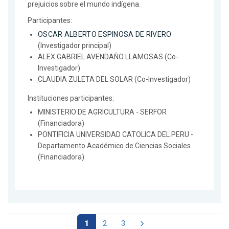
prejuicios sobre el mundo indígena.
Participantes:
OSCAR ALBERTO ESPINOSA DE RIVERO
(Investigador principal)
ALEX GABRIEL AVENDAÑO LLAMOSAS (Co-
Investigador)
CLAUDIA ZULETA DEL SOLAR (Co-Investigador)
Instituciones participantes:
MINISTERIO DE AGRICULTURA - SERFOR
(Financiadora)
PONTIFICIA UNIVERSIDAD CATOLICA DEL PERU -
Departamento Académico de Ciencias Sociales
(Financiadora)
1
2
3