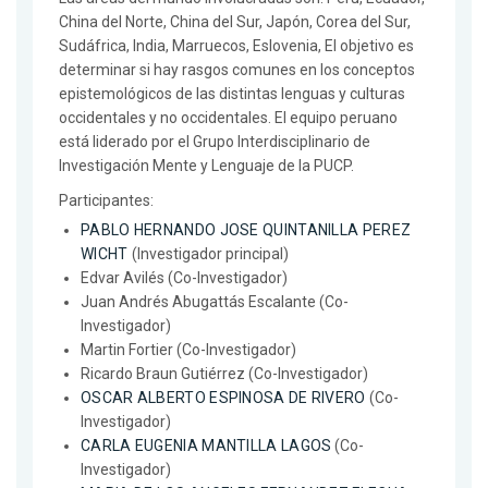
China del Norte, China del Sur, Japón, Corea del Sur,
Sudáfrica, India, Marruecos, Eslovenia, El objetivo es
determinar si hay rasgos comunes en los conceptos
epistemológicos de las distintas lenguas y culturas
occidentales y no occidentales. El equipo peruano
está liderado por el Grupo Interdisciplinario de
Investigación Mente y Lenguaje de la PUCP.
Participantes:
PABLO HERNANDO JOSE QUINTANILLA PEREZ
WICHT
(Investigador principal)
Edvar Avilés (Co-Investigador)
Juan Andrés Abugattás Escalante (Co-
Investigador)
Martin Fortier (Co-Investigador)
Ricardo Braun Gutiérrez (Co-Investigador)
OSCAR ALBERTO ESPINOSA DE RIVERO
(Co-
Investigador)
CARLA EUGENIA MANTILLA LAGOS
(Co-
Investigador)