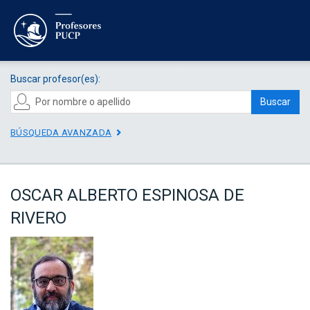
Buscar profesor(es):
Buscar
BÚSQUEDA AVANZADA
OSCAR ALBERTO ESPINOSA DE
RIVERO