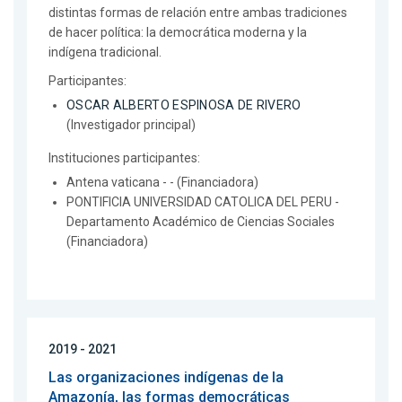
distintas formas de relación entre ambas tradiciones
de hacer política: la democrática moderna y la
indígena tradicional.
Participantes:
OSCAR ALBERTO ESPINOSA DE RIVERO
(Investigador principal)
Instituciones participantes:
Antena vaticana - - (Financiadora)
PONTIFICIA UNIVERSIDAD CATOLICA DEL PERU -
Departamento Académico de Ciencias Sociales
(Financiadora)
2019 - 2021
Las organizaciones indígenas de la
Amazonía, las formas democráticas