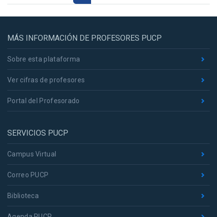
MÁS INFORMACIÓN DE PROFESORES PUCP
Sobre esta plataforma
Ver cifras de profesores
Portal del Profesorado
SERVICIOS PUCP
Campus Virtual
Correo PUCP
Biblioteca
Agenda PUCP