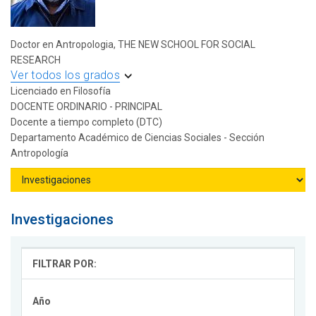
Doctor en Antropologia, THE NEW SCHOOL FOR SOCIAL
RESEARCH
Ver todos los grados
Licenciado en Filosofía
DOCENTE ORDINARIO - PRINCIPAL
Docente a tiempo completo (DTC)
Departamento Académico de Ciencias Sociales - Sección
Antropología
Investigaciones
FILTRAR POR:
Año