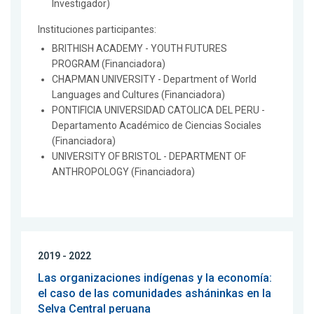
Investigador)
Instituciones participantes:
BRITHISH ACADEMY - YOUTH FUTURES
PROGRAM (Financiadora)
CHAPMAN UNIVERSITY - Department of World
Languages and Cultures (Financiadora)
PONTIFICIA UNIVERSIDAD CATOLICA DEL PERU -
Departamento Académico de Ciencias Sociales
(Financiadora)
UNIVERSITY OF BRISTOL - DEPARTMENT OF
ANTHROPOLOGY (Financiadora)
2019 - 2022
Las organizaciones indígenas y la economía:
el caso de las comunidades asháninkas en la
Selva Central peruana