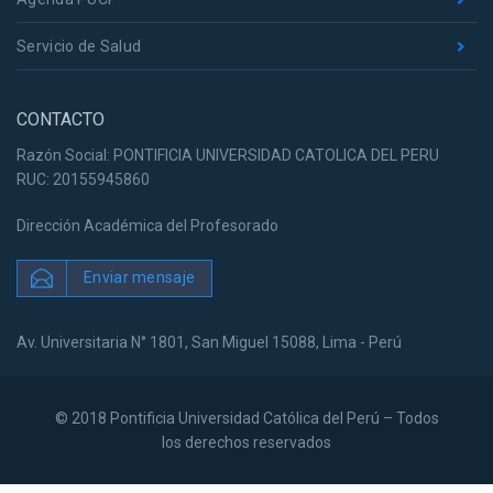
Servicio de Salud
CONTACTO
Razón Social: PONTIFICIA UNIVERSIDAD CATOLICA DEL PERU
RUC: 20155945860
Dirección Académica del Profesorado
Enviar mensaje
Av. Universitaria N° 1801, San Miguel 15088, Lima - Perú
© 2018 Pontificia Universidad Católica del Perú – Todos
los derechos reservados