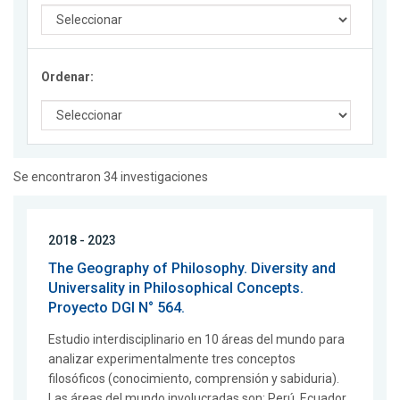
Ordenar:
Se encontraron 34 investigaciones
2018 - 2023
The Geography of Philosophy. Diversity and
Universality in Philosophical Concepts.
Proyecto DGI N° 564.
Estudio interdisciplinario en 10 áreas del mundo para
analizar experimentalmente tres conceptos
filosóficos (conocimiento, comprensión y sabiduria).
Las áreas del mundo involucradas son: Perú, Ecuador,