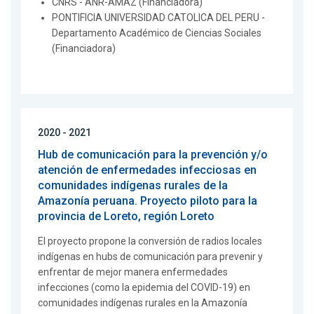
CNRS - ANR-AMAZ (Financiadora)
PONTIFICIA UNIVERSIDAD CATOLICA DEL PERU -
Departamento Académico de Ciencias Sociales
(Financiadora)
2020 - 2021
Hub de comunicación para la prevención y/o
atención de enfermedades infecciosas en
comunidades indígenas rurales de la
Amazonía peruana. Proyecto piloto para la
provincia de Loreto, región Loreto
El proyecto propone la conversión de radios locales
indígenas en hubs de comunicación para prevenir y
enfrentar de mejor manera enfermedades
infecciones (como la epidemia del COVID-19) en
comunidades indígenas rurales en la Amazonía