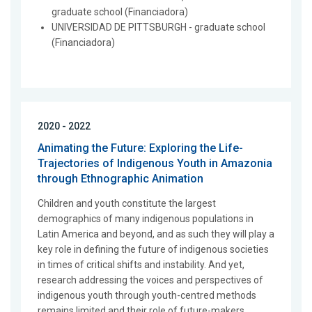
graduate school (Financiadora)
UNIVERSIDAD DE PITTSBURGH - graduate school
(Financiadora)
2020 - 2022
Animating the Future: Exploring the Life-
Trajectories of Indigenous Youth in Amazonia
through Ethnographic Animation
Children and youth constitute the largest
demographics of many indigenous populations in
Latin America and beyond, and as such they will play a
key role in defining the future of indigenous societies
in times of critical shifts and instability. And yet,
research addressing the voices and perspectives of
indigenous youth through youth-centred methods
remains limited and their role of future-makers