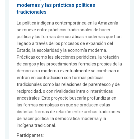
modernas y las prácticas políticas
tradicionales
La política indígena contemporánea en la Amazonía
se mueve entre prácticas tradicionales de hacer
política y las formas democráticas modernas que han
llegado a través de los procesos de expansión del
Estado, la escolaridad y la economía moderna.
Prácticas como las elecciones periódicas, la rotación
de cargos y los procedimientos formales propios de la
democracia moderna eventualmente se combinan o
entran en contradicción con formas políticas
tradicionales como las relaciones de parentesco y de
reciprocidad, o con rivalidades intra o interétnicas
ancestrales. Este proyecto buscaría profundizar en
las formas complejas en que se producen estas
distintas formas de relación entre ambas tradiciones
de hacer política: la democrática moderna y la
indígena tradicional.
Participantes: