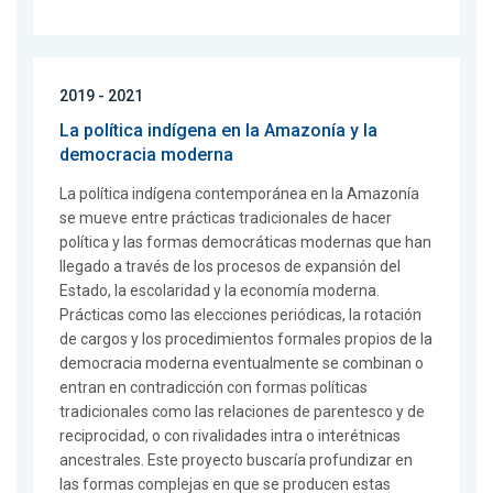
2019 - 2021
La política indígena en la Amazonía y la
democracia moderna
La política indígena contemporánea en la Amazonía
se mueve entre prácticas tradicionales de hacer
política y las formas democráticas modernas que han
llegado a través de los procesos de expansión del
Estado, la escolaridad y la economía moderna.
Prácticas como las elecciones periódicas, la rotación
de cargos y los procedimientos formales propios de la
democracia moderna eventualmente se combinan o
entran en contradicción con formas políticas
tradicionales como las relaciones de parentesco y de
reciprocidad, o con rivalidades intra o interétnicas
ancestrales. Este proyecto buscaría profundizar en
las formas complejas en que se producen estas