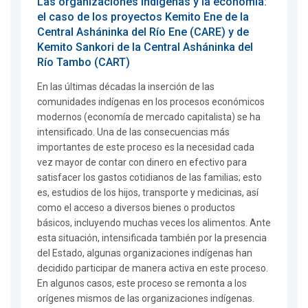
Las organizaciones indígenas y la economía:
el caso de los proyectos Kemito Ene de la
Central Asháninka del Río Ene (CARE) y de
Kemito Sankori de la Central Asháninka del
Río Tambo (CART)
En las últimas décadas la inserción de las
comunidades indígenas en los procesos económicos
modernos (economía de mercado capitalista) se ha
intensificado. Una de las consecuencias más
importantes de este proceso es la necesidad cada
vez mayor de contar con dinero en efectivo para
satisfacer los gastos cotidianos de las familias; esto
es, estudios de los hijos, transporte y medicinas, así
como el acceso a diversos bienes o productos
básicos, incluyendo muchas veces los alimentos. Ante
esta situación, intensificada también por la presencia
del Estado, algunas organizaciones indígenas han
decidido participar de manera activa en este proceso.
En algunos casos, este proceso se remonta a los
orígenes mismos de las organizaciones indígenas.