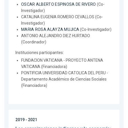
OSCAR ALBERTO ESPINOSA DE RIVERO
(Co-
Investigador)
CATALINA EUGENIA ROMERO CEVALLOS (Co-
Investigador)
MARIA ROSA ALAYZA MUJICA
(Co-Investigador)
ANTONIO ALEJANDRO DIEZ HURTADO
(Coordinador)
Instituciones participantes:
FUNDACION VATICANA - PROYECTO ANTENA
VATICANA (Financiadora)
PONTIFICIA UNIVERSIDAD CATOLICA DEL PERU -
Departamento Académico de Ciencias Sociales
(Financiadora)
2019 - 2021