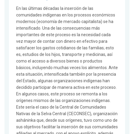
En las últimas décadas la inserción de las
comunidades indígenas en los procesos económicos
modernos (economía de mercado capitalista) se ha
intensificado. Una de las consecuencias más
importantes de este proceso es la necesidad cada
vez mayor de contar con dinero en efectivo para
satisfacer los gastos cotidianos de las familias; esto
es, estudios de los hijos, transporte y medicinas, así
como el acceso a diversos bienes o productos
básicos, incluyendo muchas veces los alimentos. Ante
esta situación, intensificada también por la presencia
del Estado, algunas organizaciones indígenas han
decidido participar de manera activa en este proceso.
En algunos casos, este proceso se remonta a los
orígenes mismos de las organizaciones indígenas.
Este sería el caso de la Central de Comunidades
Nativas de la Selva Central (CECONSEC), organización
asháninka que, desde sus orígenes, tuvo como uno de
sus objetivos facilitar la inserción de sus comunidades
afiliadas al mercado, con el apoyo explícito, además,