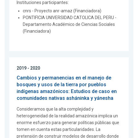
Instituciones participantes:
cnrs - Proyecto anr-amaz (Financiadora)
PONTIFICIA UNIVERSIDAD CATOLICA DEL PERU -
Departamento Académico de Ciencias Sociales
(Financiadora)
2019 - 2020
Cambios y permanencias en el manejo de
bosques y usos de la tierra por pueblos
indígenas amazónicos: Estudios de caso en
comunidades nativas asháninka y yánesha
Consideramos que la alta complejidad y
heterogeneidad de la realidad amazónica implica un
enorme esfuerzo para generar políticas públicas que
tomen en cuenta estas particularidades. La
pretensión de construir modelos de desarrollo donde