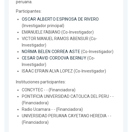
peruana.
Participantes:
OSCAR ALBERTO ESPINOSA DE RIVERO
(Investigador principal)
EMANUELE FABIANO (Co-Investigador)
VICTOR MANUEL RAMOS ABENSUR (Co-
Investigador)
NORMA BELEN CORREA ASTE
(Co-Investigador)
CESAR DAVID CORDOVA BERNUY
(Co-
Investigador)
ISAAC EFRAIN ALVA LOPEZ (Co-Investigador)
Instituciones participantes:
CONCYTEC - - (Financiadora)
PONTIFICIA UNIVERSIDAD CATOLICA DEL PERU - -
(Financiadora)
Radio Ucamara - - (Financiadora)
UNIVERSIDAD PERUANA CAYETANO HEREDIA - -
(Financiadora)