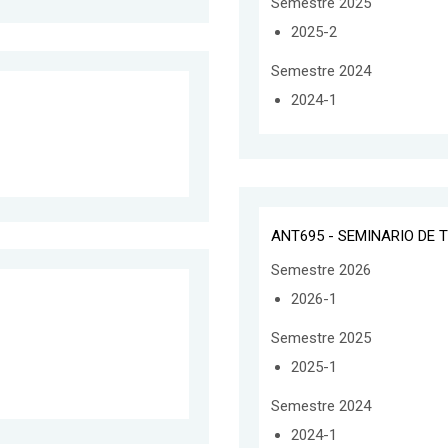
Semestre 2025
2025-2
Semestre 2024
2024-1
ANT695 - SEMINARIO DE T
Semestre 2026
2026-1
Semestre 2025
2025-1
Semestre 2024
2024-1