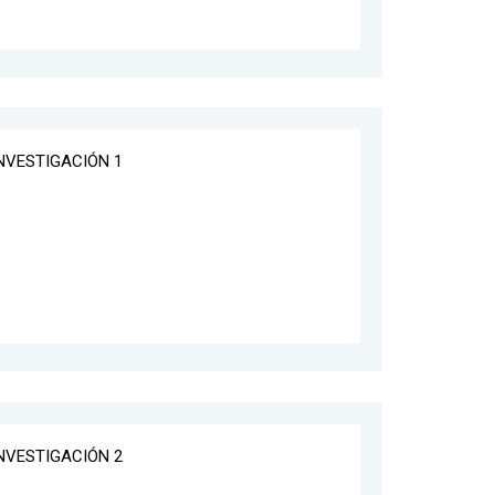
INVESTIGACIÓN 1
INVESTIGACIÓN 2