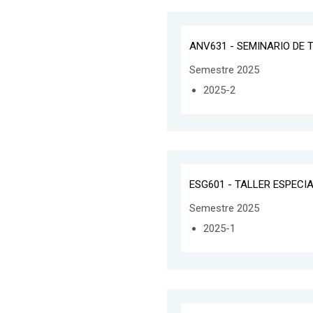
ANV631 - SEMINARIO DE T
Semestre 2025
2025-2
ESG601 - TALLER ESPECI
Semestre 2025
2025-1