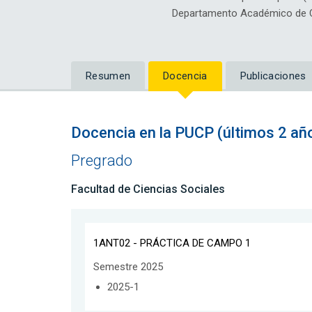
Departamento Académico de Ci
Resumen
Docencia
Publicaciones
Docencia en la PUCP (últimos 2 añ
Pregrado
Facultad de Ciencias Sociales
1ANT02 - PRÁCTICA DE CAMPO 1
Semestre 2025
2025-1