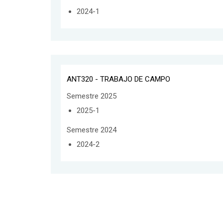
2024-1
ANT320 - TRABAJO DE CAMPO
Semestre 2025
2025-1
Semestre 2024
2024-2