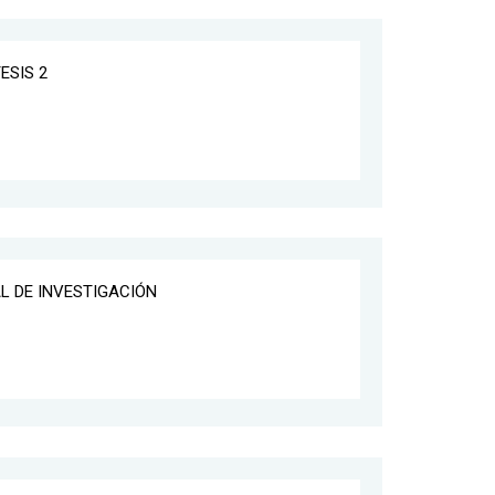
ESIS 2
AL DE INVESTIGACIÓN