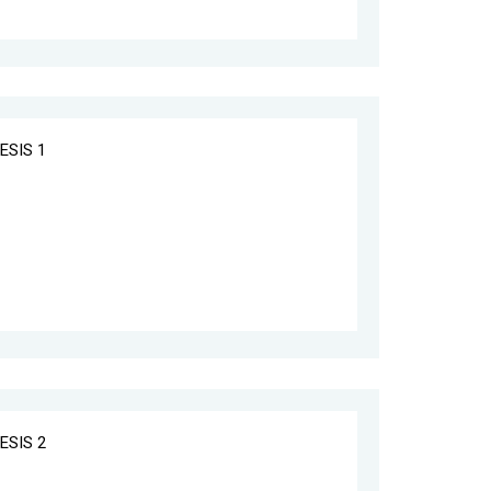
ESIS 1
ESIS 2