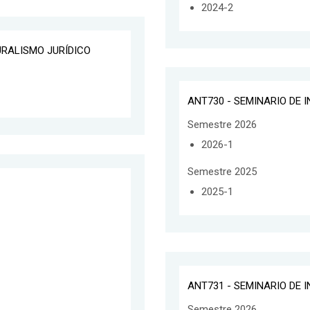
2024-2
URALISMO JURÍDICO
ANT730 - SEMINARIO DE 
Semestre 2026
2026-1
Semestre 2025
2025-1
ANT731 - SEMINARIO DE 
Semestre 2026