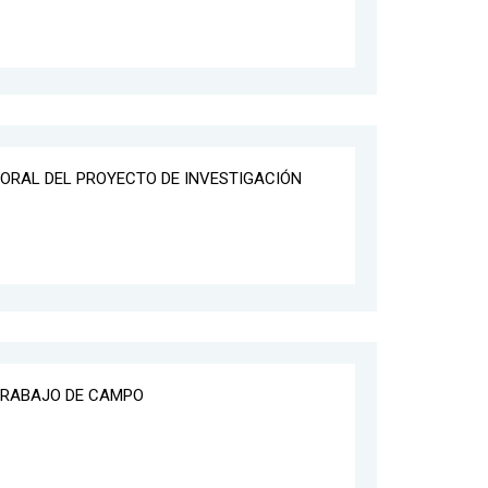
 ORAL DEL PROYECTO DE INVESTIGACIÓN
 TRABAJO DE CAMPO