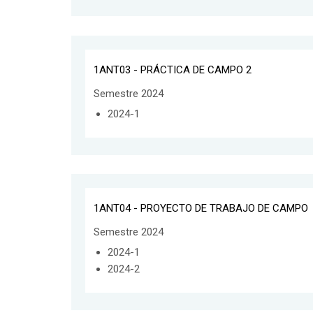
1ANT03 - PRÁCTICA DE CAMPO 2
Semestre 2024
2024-1
1ANT04 - PROYECTO DE TRABAJO DE CAMPO
Semestre 2024
2024-1
2024-2