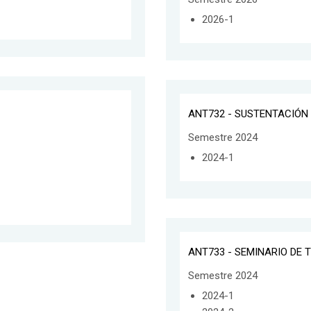
2026-1
ANT732 - SUSTENTACIÓN
Semestre 2024
2024-1
ANT733 - SEMINARIO DE
Semestre 2024
2024-1