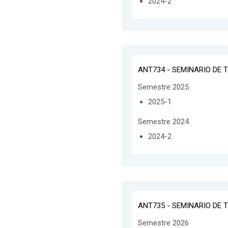
2024-2
ANT734 - SEMINARIO DE T
Semestre 2025
2025-1
Semestre 2024
2024-2
ANT735 - SEMINARIO DE T
Semestre 2026