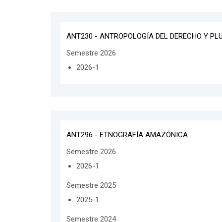
ANT230 - ANTROPOLOGÍA DEL DERECHO Y PL
Semestre 2026
2026-1
ANT296 - ETNOGRAFÍA AMAZÓNICA
Semestre 2026
2026-1
Semestre 2025
2025-1
Semestre 2024