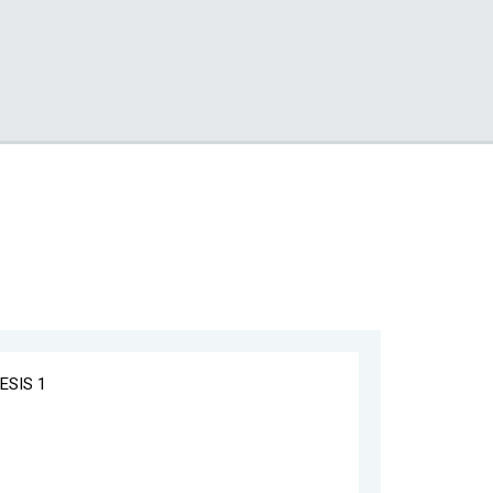
ESIS 1