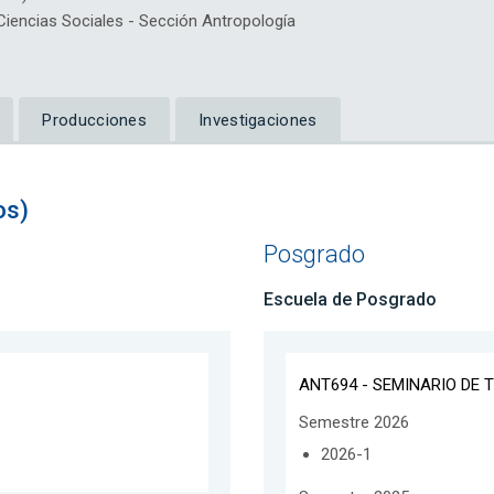
encias Sociales - Sección Antropología
Producciones
Investigaciones
os)
Posgrado
Escuela de Posgrado
ANT694 - SEMINARIO DE T
Semestre 2026
2026-1