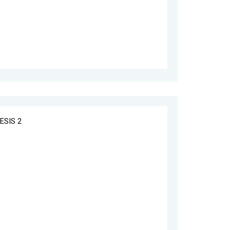
ESIS 2