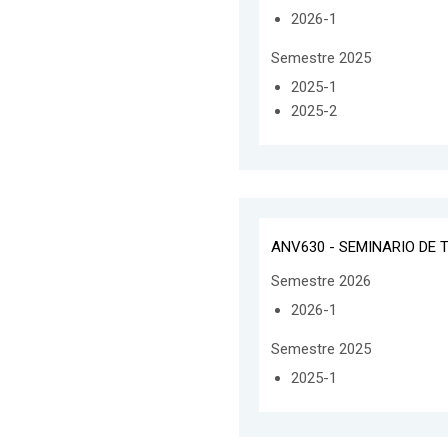
2026-1
Semestre 2025
2025-1
2025-2
ANV630 - SEMINARIO DE T
Semestre 2026
2026-1
Semestre 2025
2025-1