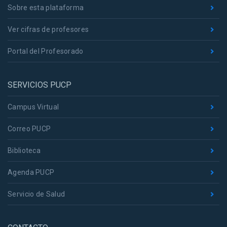
Sobre esta plataforma
Ver cifras de profesores
Portal del Profesorado
SERVICIOS PUCP
Campus Virtual
Correo PUCP
Biblioteca
Agenda PUCP
Servicio de Salud