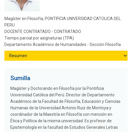
Magíster en Filosofía, PONTIFICIA UNIVERSIDAD CATOLICA DEL
PERU
DOCENTE CONTRATADO - CONTRATADO
Tiempo parcial por asignaturas (TPA)
Departamento Académico de Humanidades - Sección Filosofía
Sumilla
Magíster y Doctorando en Filosofía por la Pontificia
Universidad Católica del Perú. Director de Departamento
Académico de la Facultad de Filosofía, Educación y Ciencias
Humanas de la Universidad Antonio Ruiz de Montoya y
coordinador de la Maestría en Filosofía con mención en
Ética y Política de la misma universidad. Es profesor de
Epistemología en la facultad de Estudios Generales Letras