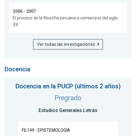
2006 - 2007
El proceso de la filosofìa peruana a comienzos del siglo
XX
Ver todas las investigaciones
Docencia
Docencia en la PUCP (últimos 2 años)
Pregrado
Estudios Generales Letras
FIL149 - EPISTEMOLOGÍA