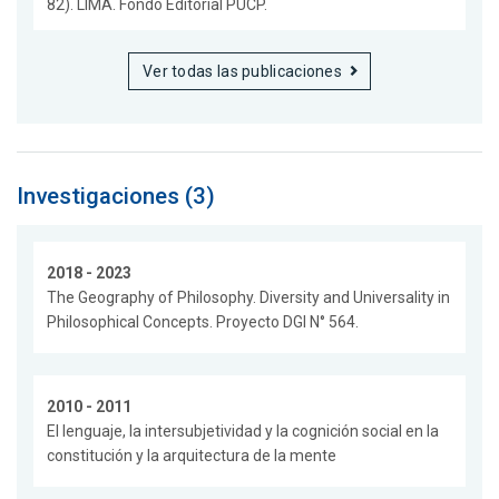
82). LIMA. Fondo Editorial PUCP.
Ver todas las publicaciones
Investigaciones (3)
2018 - 2023
The Geography of Philosophy. Diversity and Universality in
Philosophical Concepts. Proyecto DGI N° 564.
2010 - 2011
El lenguaje, la intersubjetividad y la cognición social en la
constitución y la arquitectura de la mente