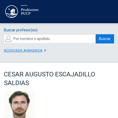
Buscar profesor(es):
Buscar
BÚSQUEDA AVANZADA
CESAR AUGUSTO ESCAJADILLO
SALDIAS