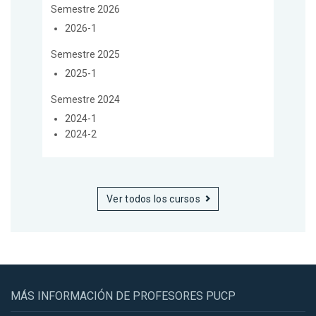
Semestre 2026
2026-1
Semestre 2025
2025-1
Semestre 2024
2024-1
2024-2
Ver todos los cursos
MÁS INFORMACIÓN DE PROFESORES PUCP