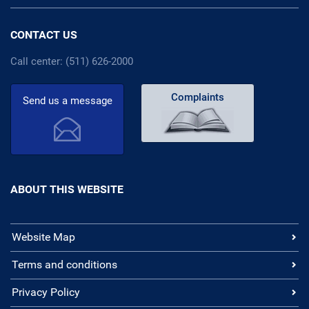
CONTACT US
Call center: (511) 626-2000
Complaints
Send us a message
ABOUT THIS WEBSITE
Website Map
Terms and conditions
Privacy Policy