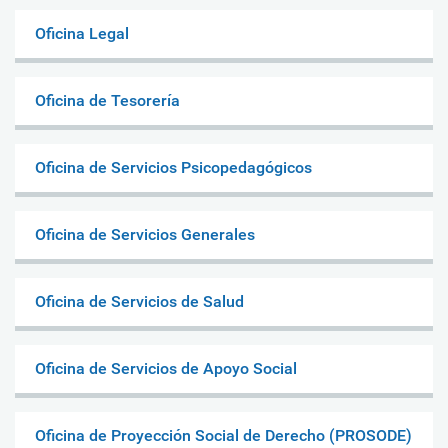
Oficina Legal
Oficina de Tesorería
Oficina de Servicios Psicopedagógicos
Oficina de Servicios Generales
Oficina de Servicios de Salud
Oficina de Servicios de Apoyo Social
Oficina de Proyección Social de Derecho (PROSODE)