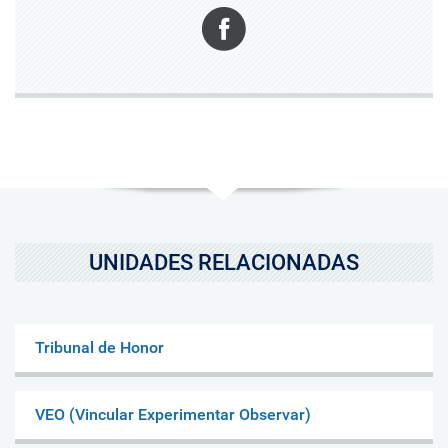
Facebook
UNIDADES RELACIONADAS
Tribunal de Honor
VEO (Vincular Experimentar Observar)