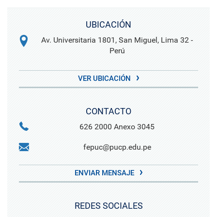
UBICACIÓN
Av. Universitaria 1801, San Miguel, Lima 32 -
Perú
VER UBICACIÓN
CONTACTO
626 2000 Anexo 3045
fepuc@pucp.edu.pe
ENVIAR MENSAJE
REDES SOCIALES