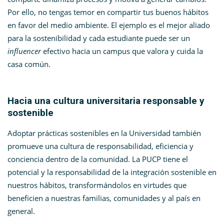
Por ello, no tengas temor en compartir tus buenos hábitos
en favor del medio ambiente. El ejemplo es el mejor aliado
para la sostenibilidad y cada estudiante puede ser un
influencer
efectivo hacia un campus que valora y cuida la
casa común.
Hacia una cultura universitaria responsable y
sostenible
Adoptar prácticas sostenibles en la Universidad también
promueve una cultura de responsabilidad, eficiencia y
conciencia dentro de la comunidad. La PUCP tiene el
potencial y la responsabilidad de la integración sostenible en
nuestros hábitos, transformándolos en virtudes que
beneficien a nuestras familias, comunidades y al país en
general.