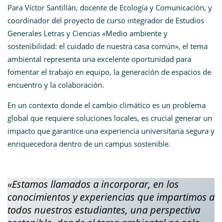
Para Víctor Santillán, docente de Ecología y Comunicación, y
coordinador del proyecto de curso integrador de Estudios
Generales Letras y Ciencias «Medio ambiente y
sostenibilidad: el cuidado de nuestra casa común», el tema
ambiental representa una excelente oportunidad para
fomentar el trabajo en equipo, la generación de espacios de
encuentro y la colaboración.
En un contexto donde el cambio climático es un problema
global que requiere soluciones locales, es crucial generar un
impacto que garantice una experiencia universitaria segura y
enriquecedora dentro de un campus sostenible.
«Estamos llamados a incorporar, en los
conocimientos y experiencias que impartimos a
todos nuestros estudiantes, una perspectiva