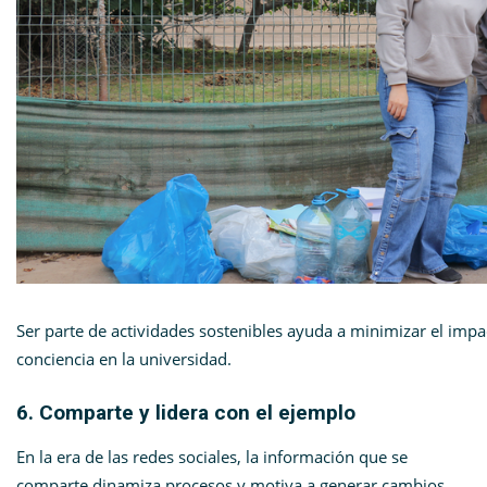
Ser parte de actividades sostenibles ayuda a minimizar el imp
conciencia en la universidad.
6. Comparte y lidera con el ejemplo
En la era de las redes sociales, la información que se
comparte dinamiza procesos y motiva a generar cambios.