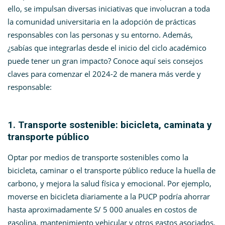
ello, se impulsan diversas iniciativas que involucran a toda
la comunidad universitaria en la adopción de prácticas
responsables con las personas y su entorno. Además,
¿sabías que integrarlas desde el inicio del ciclo académico
puede tener un gran impacto? Conoce aquí seis consejos
claves para comenzar el 2024-2 de manera más verde y
responsable:
1. Transporte sostenible: bicicleta, caminata y
transporte público
Optar por medios de transporte sostenibles como la
bicicleta, caminar o el transporte público reduce la huella de
carbono, y mejora la salud física y emocional. Por ejemplo,
moverse en bicicleta diariamente a la PUCP podría ahorrar
hasta aproximadamente S/ 5 000 anuales en costos de
gasolina, mantenimiento vehicular y otros gastos asociados.