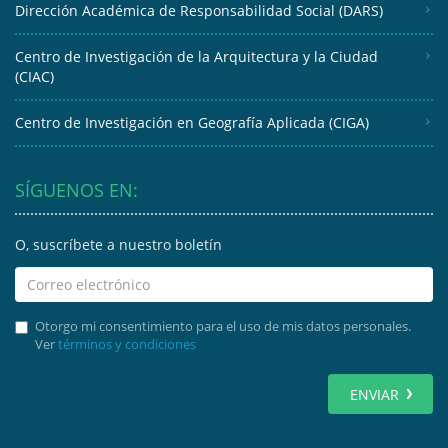
Dirección Académica de Responsabilidad Social (DARS)
Centro de Investigación de la Arquitectura y la Ciudad
(CIAC)
Centro de Investigación en Geografía Aplicada (CIGA)
SÍGUENOS EN:
O, suscríbete a nuestro boletín
Otorgo mi consentimiento para el uso de mis datos personales.
Ver
términos y condiciones
ENVIAR