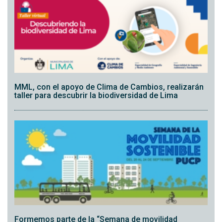
MML, con el apoyo de Clima de Cambios, realizarán
taller para descubrir la biodiversidad de Lima
Formemos parte de la “Semana de movilidad