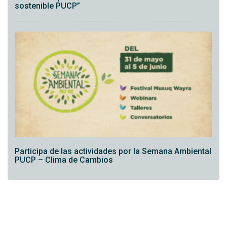
sostenible PUCP”
Participa de las actividades por la Semana Ambiental
PUCP – Clima de Cambios