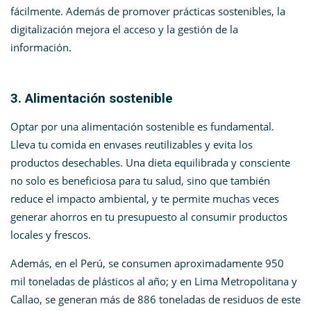
fácilmente. Además de promover prácticas sostenibles, la
digitalización mejora el acceso y la gestión de la
información.
3. Alimentación sostenible
Optar por una alimentación sostenible es fundamental.
Lleva tu comida en envases reutilizables y evita los
productos desechables. Una dieta equilibrada y consciente
no solo es beneficiosa para tu salud, sino que también
reduce el impacto ambiental, y te permite muchas veces
generar ahorros en tu presupuesto al consumir productos
locales y frescos.
Además, en el Perú, se consumen aproximadamente 950
mil toneladas de plásticos al año; y en Lima Metropolitana y
Callao, se generan más de 886 toneladas de residuos de este