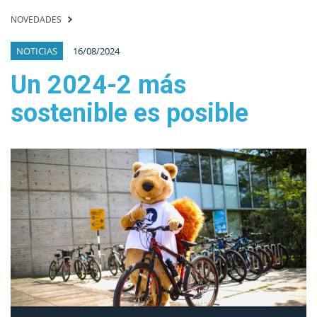
NOVEDADES
NOTICIAS
16/08/2024
Un 2024-2 más
sostenible es posible