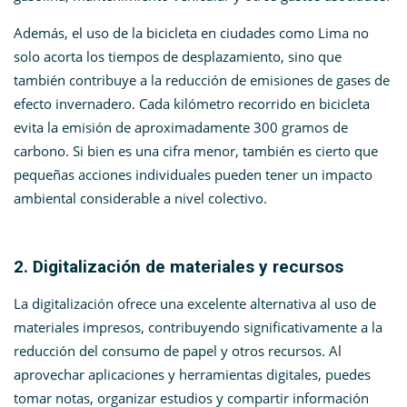
Además, el uso de la bicicleta en ciudades como Lima no
solo acorta los tiempos de desplazamiento, sino que
también contribuye a la reducción de emisiones de gases de
efecto invernadero. Cada kilómetro recorrido en bicicleta
evita la emisión de aproximadamente 300 gramos de
carbono. Si bien es una cifra menor, también es cierto que
pequeñas acciones individuales pueden tener un impacto
ambiental considerable a nivel colectivo.
2. Digitalización de materiales y recursos
La digitalización ofrece una excelente alternativa al uso de
materiales impresos, contribuyendo significativamente a la
reducción del consumo de papel y otros recursos. Al
aprovechar aplicaciones y herramientas digitales, puedes
tomar notas, organizar estudios y compartir información