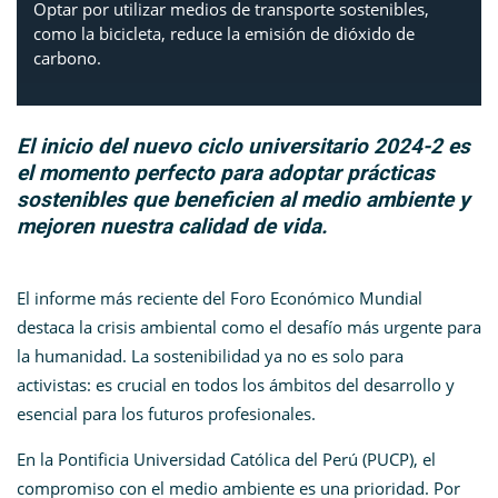
Optar por utilizar medios de transporte sostenibles,
como la bicicleta, reduce la emisión de dióxido de
carbono.
El inicio del nuevo ciclo universitario 2024-2 es
el momento perfecto para adoptar prácticas
sostenibles que beneficien al medio ambiente y
mejoren nuestra calidad de vida.
El informe más reciente del Foro Económico Mundial
destaca la crisis ambiental como el desafío más urgente para
la humanidad. La sostenibilidad ya no es solo para
activistas: es crucial en todos los ámbitos del desarrollo y
esencial para los futuros profesionales.
En la Pontificia Universidad Católica del Perú (PUCP), el
compromiso con el medio ambiente es una prioridad. Por