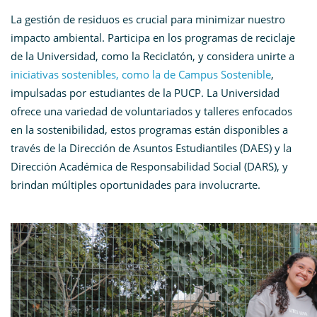
La gestión de residuos es crucial para minimizar nuestro
impacto ambiental. Participa en los programas de reciclaje
de la Universidad, como la Reciclatón, y considera unirte a
iniciativas sostenibles, como la de Campus Sostenible
,
impulsadas por estudiantes de la PUCP. La Universidad
ofrece una variedad de voluntariados y talleres enfocados
en la sostenibilidad, estos programas están disponibles a
través de la Dirección de Asuntos Estudiantiles (DAES) y la
Dirección Académica de Responsabilidad Social (DARS), y
brindan múltiples oportunidades para involucrarte.