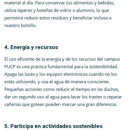
material al día. Para conservar tus alimentos y bebidas,
utiliza táperes y botellas de vidrio o aluminio, lo que
permitirá reducir estos residuos y beneficiar incluso a
nuestro bolsillo.
4. Energía y recursos
El uso eficiente de la energía y de los recursos del campus
PUCP es una práctica fundamental para la sostenibilidad.
Apaga las luces y los equipos electrónicos cuando no los
estés utilizando, y usa el agua de manera consciente.
Pequeñas acciones como reducir el tiempo en las duchas,
dar un segundo uso al agua para lavar los trastes o reparar
cañerías que gotean pueden marcar una gran diferencia.
5. Participa en actividades sostenibles