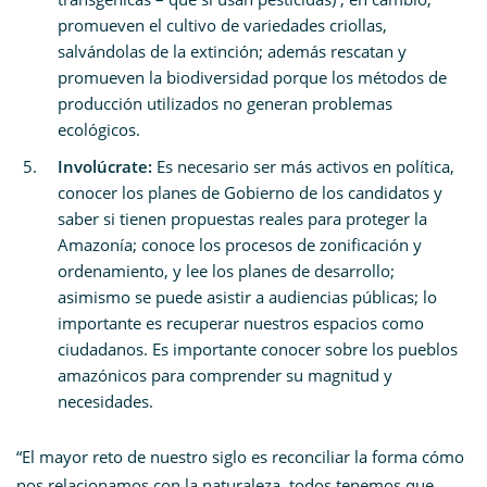
promueven el cultivo de variedades criollas,
salvándolas de la extinción; además rescatan y
promueven la biodiversidad porque los métodos de
producción utilizados no generan problemas
ecológicos.
Involúcrate:
Es necesario ser más activos en política,
conocer los planes de Gobierno de los candidatos y
saber si tienen propuestas reales para proteger la
Amazonía; conoce los procesos de zonificación y
ordenamiento, y lee los planes de desarrollo;
asimismo se puede asistir a audiencias públicas; lo
importante es recuperar nuestros espacios como
ciudadanos. Es importante conocer sobre los pueblos
amazónicos para comprender su magnitud y
necesidades.
“El mayor reto de nuestro siglo es reconciliar la forma cómo
nos relacionamos con la naturaleza, todos tenemos que