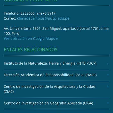
Teléfono: 6262000, anexo 3917
Correo:
climadecambios@pucp.edu.pe
Av. Universitaria 1801, San Miguel, apartado postal 1761, Lima
100, Perú
Ver ubicación en Google Maps »
ENLACES RELACIONADOS
Instituto de la Naturaleza, Tierra y Energía (INTE-PUCP)
Dirección Académica de Responsabilidad Social (DARS)
Centro de Investigación de la Arquitectura y la Ciudad
(CIAC)
Centro de Investigación en Geografía Aplicada (CIGA)