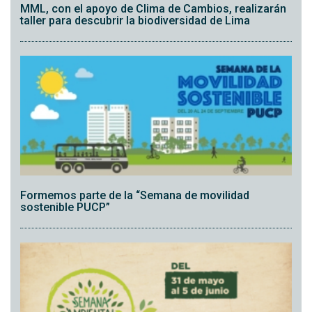
MML, con el apoyo de Clima de Cambios, realizarán
taller para descubrir la biodiversidad de Lima
Formemos parte de la “Semana de movilidad
sostenible PUCP”