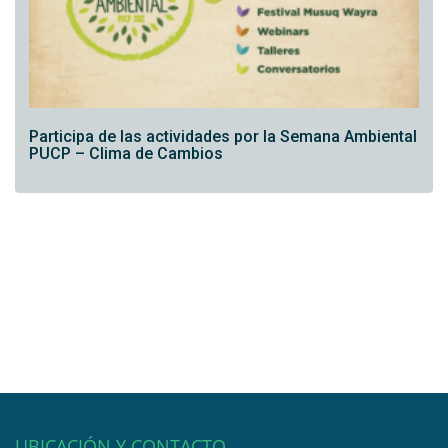
Participa de las actividades por la Semana Ambiental
PUCP – Clima de Cambios
UBICACIÓN Y CONTACTO