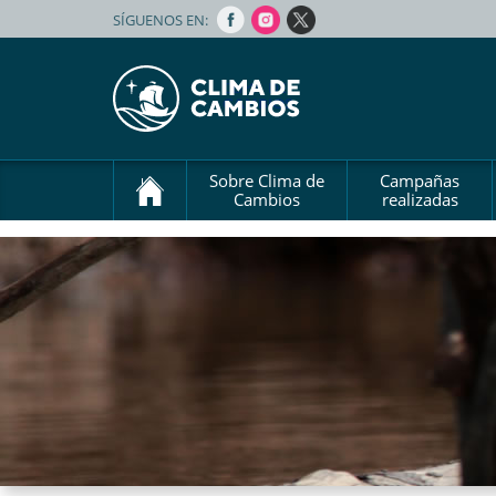
SÍGUENOS EN:
Sobre Clima de
Campañas
Cambios
realizadas