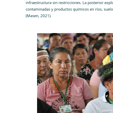
infraestructura sin restricciones. La posterior ex
contaminadas y productos químicos en ríos, suelos
(Masen, 2021).