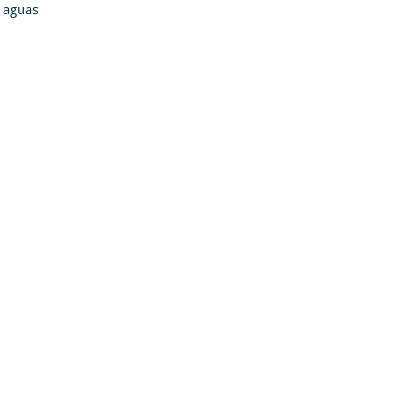
e aguas