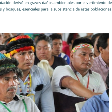
plotación derivó en graves daños ambientales por el vertimiento d
 y bosques, esenciales para la subsistencia de estas poblaciones