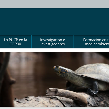
La PUCP en la
Investigación e
Formación en 
COP30
investigadores
medioambient