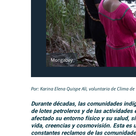
Mongabay
Por: Karina Elena Quispe Alí, voluntaria de Clima d
Durante décadas, las comunidades indíg
de lotes petroleros y de las actividades 
afectado su entorno físico y su salud,
vida, creencias y cosmovisión. Esta es 
constantes reclamos de las comunidades