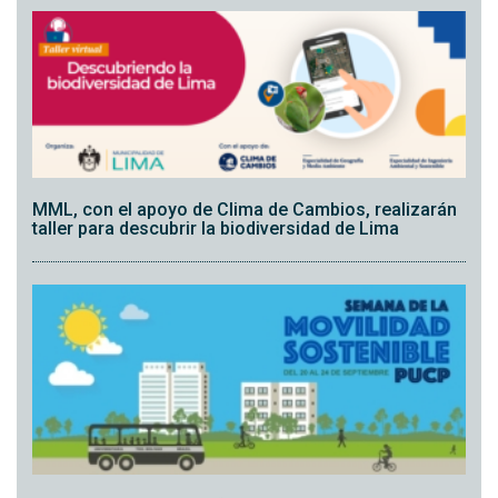
MML, con el apoyo de Clima de Cambios, realizarán
taller para descubrir la biodiversidad de Lima