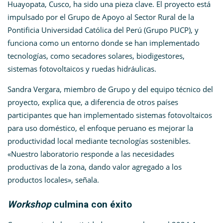
Huayopata, Cusco, ha sido una pieza clave. El proyecto está
impulsado por el Grupo de Apoyo al Sector Rural de la
Pontificia Universidad Católica del Perú (Grupo PUCP), y
funciona como un entorno donde se han implementado
tecnologías, como secadores solares, biodigestores,
sistemas fotovoltaicos y ruedas hidráulicas.
Sandra Vergara, miembro de Grupo y del equipo técnico del
proyecto,
explica que, a diferencia de otros países
participantes que han implementado sistemas fotovoltaicos
para uso doméstico, el enfoque peruano es mejorar la
productividad local mediante tecnologías sostenibles.
«Nuestro laboratorio responde a las necesidades
productivas de la zona, dando valor agregado a los
productos locales», señala.
Workshop
culmina con éxito