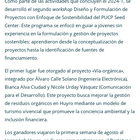
Como parte de las actividades que concluyen el 2024-1, se
desarrolló el segundo
workshop
Diseño y Formulación de
Proyectos con Enfoque de Sostenibilidad del PUCP Seed
Center. Este programa se enfocó en guiar a jóvenes sin
experiencia en la formulación y gestión de proyectos
sostenibles: aprendieron desde la conceptualización de
proyectos hasta la identificación de fuentes de
financiamiento.
El primer lugar fue otorgado al proyecto «Vía-orgánica»,
integrado por Álvaro Calle Solano (Ingeniería Electrónica),
Bianca Alva Ciudad y Nicole Urday Vásquez (Comunicación
para el Desarrollo). Este proyecto busca mejorar la gestión
de residuos orgánicos en Huyro mediante un modelo de
turismo vivencial que promueve la conciencia ambiental y la
inclusión financiera.
Los ganadores viajaron la
primera semana de agosto
al