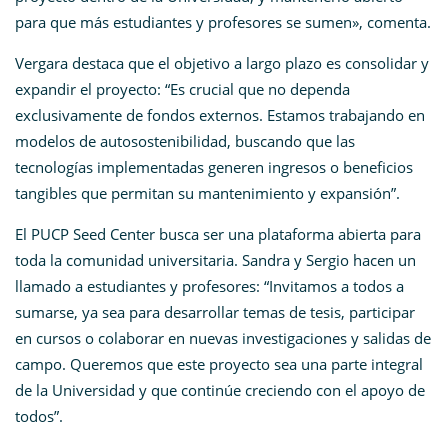
para que más estudiantes y profesores se sumen», comenta.
Vergara destaca que el objetivo a largo plazo es consolidar y
expandir el proyecto: “Es crucial que no dependa
exclusivamente de fondos externos. Estamos trabajando en
modelos de autosostenibilidad, buscando que las
tecnologías implementadas generen ingresos o beneficios
tangibles que permitan su mantenimiento y expansión”.
El PUCP Seed Center busca ser una plataforma abierta para
toda la comunidad universitaria. Sandra y Sergio hacen un
llamado a estudiantes y profesores: “Invitamos a todos a
sumarse, ya sea para desarrollar temas de tesis, participar
en cursos o colaborar en nuevas investigaciones y salidas de
campo. Queremos que este proyecto sea una parte integral
de la Universidad y que continúe creciendo con el apoyo de
todos”.