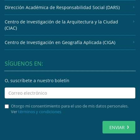
Dirección Académica de Responsabilidad Social (DARS)
Centro de Investigación de la Arquitectura y la Ciudad
(CIAC)
Centro de Investigación en Geografía Aplicada (CIGA)
SÍGUENOS EN:
O, suscríbete a nuestro boletín
Otorgo mi consentimiento para el uso de mis datos personales.
Ver
términos y condiciones
ENVIAR