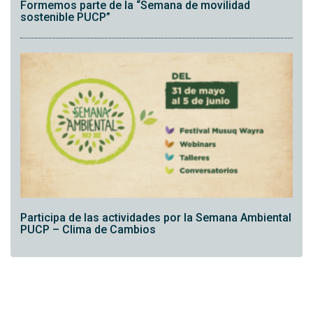
Formemos parte de la “Semana de movilidad
sostenible PUCP”
Participa de las actividades por la Semana Ambiental
PUCP – Clima de Cambios