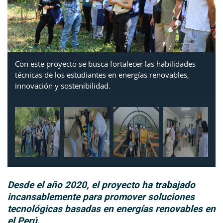
Con este proyecto se busca fortalecer las habilidades
técnicas de los estudiantes en energías renovables,
innovación y sostenibilidad.
Desde el año 2020, el proyecto ha trabajado
incansablemente para promover soluciones
tecnológicas basadas en energías renovables en
el Perú.