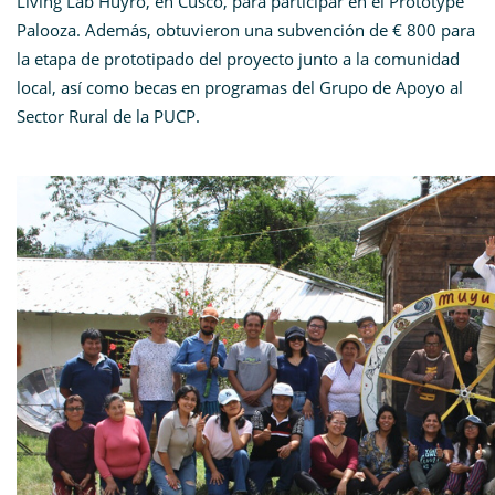
Living Lab Huyro, en Cusco, para participar en el Prototype
Palooza. Además, obtuvieron una subvención de € 800 para
la etapa de prototipado del proyecto junto a la comunidad
local, así como becas en programas del Grupo de Apoyo al
Sector Rural de la PUCP.