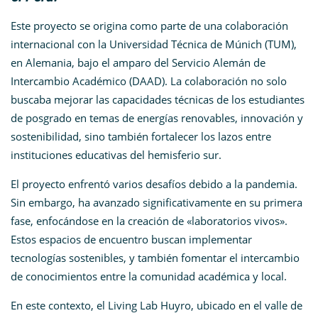
Este proyecto se origina como parte de una colaboración
internacional con la Universidad Técnica de Múnich (TUM),
en Alemania, bajo el amparo del Servicio Alemán de
Intercambio Académico (DAAD). La colaboración no solo
buscaba mejorar las capacidades técnicas de los estudiantes
de posgrado en temas de energías renovables, innovación y
sostenibilidad, sino también fortalecer los lazos entre
instituciones educativas del hemisferio sur.
El proyecto enfrentó varios desafíos debido a la pandemia.
Sin embargo, ha avanzado significativamente en su primera
fase, enfocándose en la creación de «laboratorios vivos».
Estos espacios de encuentro buscan implementar
tecnologías sostenibles, y también fomentar el intercambio
de conocimientos entre la comunidad académica y local.
En este contexto, el Living Lab Huyro, ubicado en el valle de