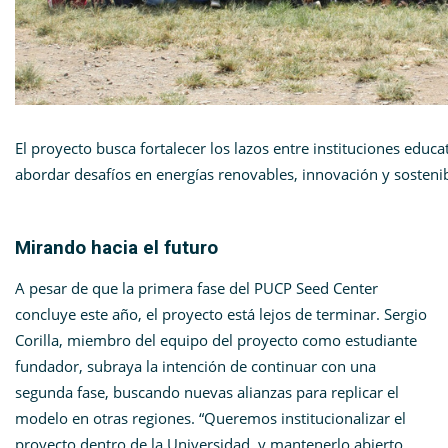
El proyecto busca fortalecer los lazos entre instituciones edu
abordar desafíos en energías renovables, innovación y sostenib
Mirando hacia el futuro
A pesar de que la primera fase del PUCP Seed Center
concluye este año, el proyecto está lejos de terminar. Sergio
Corilla, miembro del equipo del proyecto como estudiante
fundador, subraya la intención de continuar con una
segunda fase, buscando nuevas alianzas para replicar el
modelo en otras regiones. “Queremos institucionalizar el
proyecto dentro de la Universidad, y mantenerlo abierto