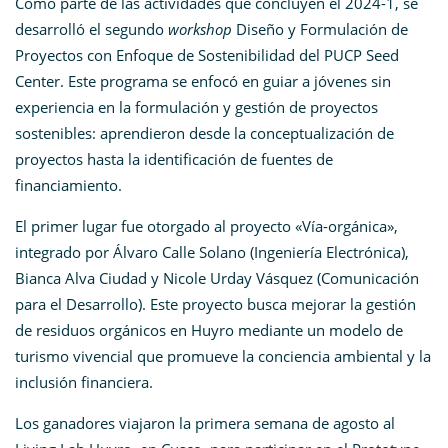
Como parte de las actividades que concluyen el 2024-1, se
desarrolló el segundo
workshop
Diseño y Formulación de
Proyectos con Enfoque de Sostenibilidad del PUCP Seed
Center. Este programa se enfocó en guiar a jóvenes sin
experiencia en la formulación y gestión de proyectos
sostenibles: aprendieron desde la conceptualización de
proyectos hasta la identificación de fuentes de
financiamiento.
El primer lugar fue otorgado al proyecto «Vía-orgánica»,
integrado por Álvaro Calle Solano (Ingeniería Electrónica),
Bianca Alva Ciudad y Nicole Urday Vásquez (Comunicación
para el Desarrollo). Este proyecto busca mejorar la gestión
de residuos orgánicos en Huyro mediante un modelo de
turismo vivencial que promueve la conciencia ambiental y la
inclusión financiera.
Los ganadores viajaron la
primera semana de agosto
al