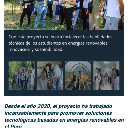
Con este proyecto se busca fortalecer las habilidades
técnicas de los estudiantes en energías renovables,
innovación y sostenibilidad.
Desde el año 2020, el proyecto ha trabajado
incansablemente para promover soluciones
tecnológicas basadas en energías renovables en
el Perú.