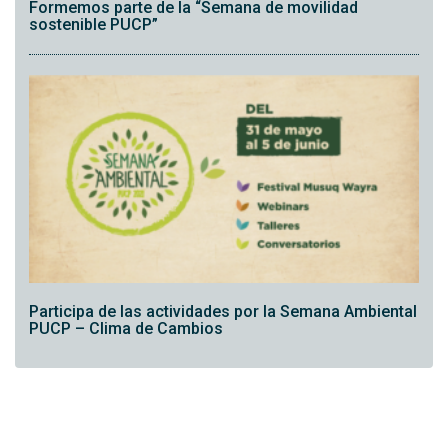
Formemos parte de la “Semana de movilidad
sostenible PUCP”
Participa de las actividades por la Semana Ambiental
PUCP – Clima de Cambios