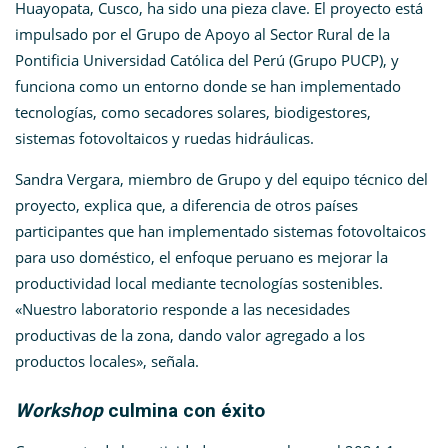
Huayopata, Cusco, ha sido una pieza clave. El proyecto está
impulsado por el Grupo de Apoyo al Sector Rural de la
Pontificia Universidad Católica del Perú (Grupo PUCP), y
funciona como un entorno donde se han implementado
tecnologías, como secadores solares, biodigestores,
sistemas fotovoltaicos y ruedas hidráulicas.
Sandra Vergara, miembro de Grupo y del equipo técnico del
proyecto,
explica que, a diferencia de otros países
participantes que han implementado sistemas fotovoltaicos
para uso doméstico, el enfoque peruano es mejorar la
productividad local mediante tecnologías sostenibles.
«Nuestro laboratorio responde a las necesidades
productivas de la zona, dando valor agregado a los
productos locales», señala.
Workshop
culmina con éxito