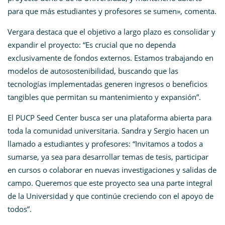
para que más estudiantes y profesores se sumen», comenta.
Vergara destaca que el objetivo a largo plazo es consolidar y
expandir el proyecto: “Es crucial que no dependa
exclusivamente de fondos externos. Estamos trabajando en
modelos de autosostenibilidad, buscando que las
tecnologías implementadas generen ingresos o beneficios
tangibles que permitan su mantenimiento y expansión”.
El PUCP Seed Center busca ser una plataforma abierta para
toda la comunidad universitaria. Sandra y Sergio hacen un
llamado a estudiantes y profesores: “Invitamos a todos a
sumarse, ya sea para desarrollar temas de tesis, participar
en cursos o colaborar en nuevas investigaciones y salidas de
campo. Queremos que este proyecto sea una parte integral
de la Universidad y que continúe creciendo con el apoyo de
todos”.