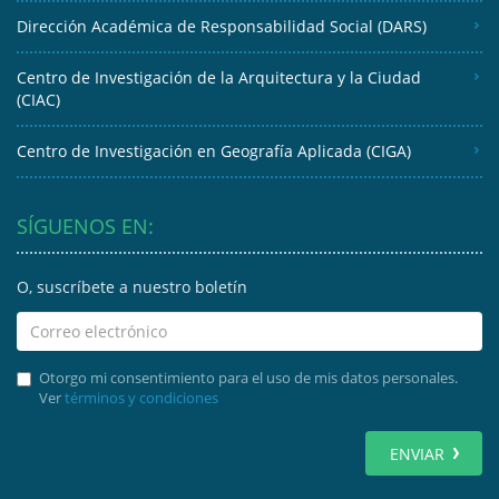
Dirección Académica de Responsabilidad Social (DARS)
Centro de Investigación de la Arquitectura y la Ciudad
(CIAC)
Centro de Investigación en Geografía Aplicada (CIGA)
SÍGUENOS EN:
O, suscríbete a nuestro boletín
Otorgo mi consentimiento para el uso de mis datos personales.
Ver
términos y condiciones
ENVIAR