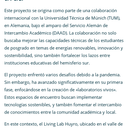
Este proyecto se origina como parte de una colaboración
internacional con la Universidad Técnica de Múnich (TUM),
en Alemania, bajo el amparo del Servicio Alemán de
Intercambio Académico (DAAD). La colaboración no solo
buscaba mejorar las capacidades técnicas de los estudiantes
de posgrado en temas de energías renovables, innovación y
sostenibilidad, sino también fortalecer los lazos entre
instituciones educativas del hemisferio sur.
El proyecto enfrentó varios desafíos debido a la pandemia.
Sin embargo, ha avanzado significativamente en su primera
fase, enfocándose en la creación de «laboratorios vivos».
Estos espacios de encuentro buscan implementar
tecnologías sostenibles, y también fomentar el intercambio
de conocimientos entre la comunidad académica y local.
En este contexto, el Living Lab Huyro, ubicado en el valle de