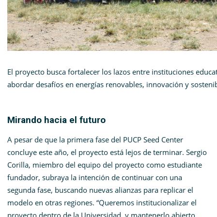
El proyecto busca fortalecer los lazos entre instituciones edu
abordar desafíos en energías renovables, innovación y sostenib
Mirando hacia el futuro
A pesar de que la primera fase del PUCP Seed Center
concluye este año, el proyecto está lejos de terminar. Sergio
Corilla, miembro del equipo del proyecto como estudiante
fundador, subraya la intención de continuar con una
segunda fase, buscando nuevas alianzas para replicar el
modelo en otras regiones. “Queremos institucionalizar el
proyecto dentro de la Universidad, y mantenerlo abierto