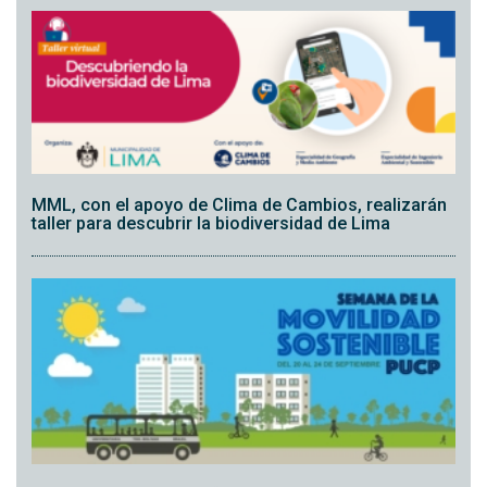
MML, con el apoyo de Clima de Cambios, realizarán
taller para descubrir la biodiversidad de Lima