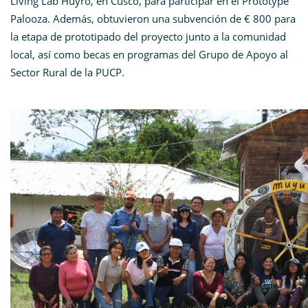
Living Lab Huyro, en Cusco, para participar en el Prototype
Palooza. Además, obtuvieron una subvención de € 800 para
la etapa de prototipado del proyecto junto a la comunidad
local, así como becas en programas del Grupo de Apoyo al
Sector Rural de la PUCP.