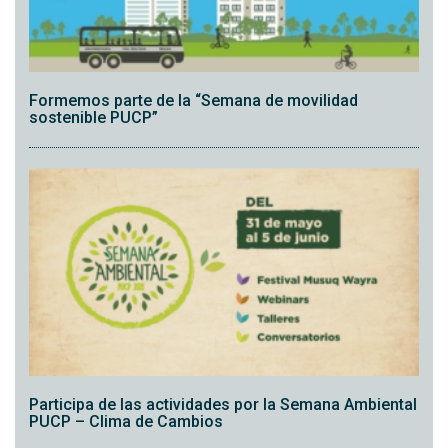
Formemos parte de la “Semana de movilidad
sostenible PUCP”
Participa de las actividades por la Semana Ambiental
PUCP – Clima de Cambios