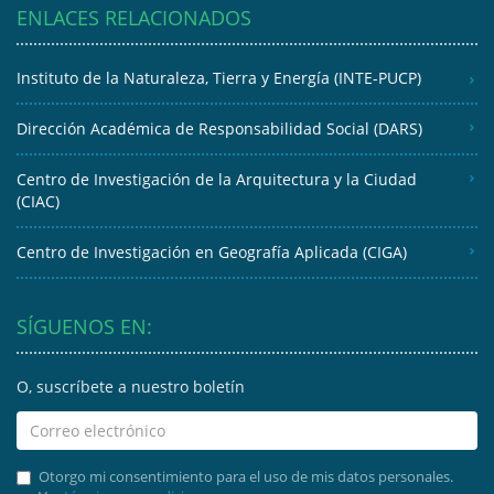
ENLACES RELACIONADOS
Instituto de la Naturaleza, Tierra y Energía (INTE-PUCP)
Dirección Académica de Responsabilidad Social (DARS)
Centro de Investigación de la Arquitectura y la Ciudad
(CIAC)
Centro de Investigación en Geografía Aplicada (CIGA)
SÍGUENOS EN:
O, suscríbete a nuestro boletín
Otorgo mi consentimiento para el uso de mis datos personales.