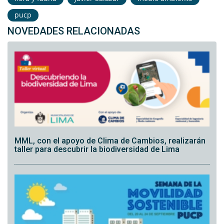
pucp
NOVEDADES RELACIONADAS
MML, con el apoyo de Clima de Cambios, realizarán
taller para descubrir la biodiversidad de Lima