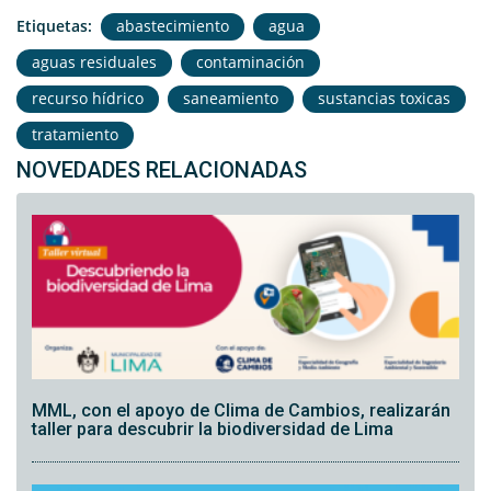
Etiquetas:
abastecimiento
agua
aguas residuales
contaminación
recurso hídrico
saneamiento
sustancias toxicas
tratamiento
NOVEDADES RELACIONADAS
MML, con el apoyo de Clima de Cambios, realizarán
taller para descubrir la biodiversidad de Lima