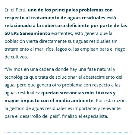
En el Perú,
uno de los principales problemas con
respecto al tratamiento de aguas residuales está
relacionado a la cobertura deficiente por parte de las
50 EPS Saneamiento
existentes, esto genera que la
población vierta directamente sus aguas residuales sin
tratamiento al mar, ríos, lagos o, las emplean para el riego
de cultivos.
“Vivimos en una cadena donde hay una fase natural y
tecnológica que trata de solucionar el abastecimiento del
agua, pero que genera otro problema con respecto a las
aguas residuales:
quedan sustancias más tóxicas y
mayor impacto con el medio ambiente
. Por esta razón,
la gestión de aguas residuales es importante y relevante
para el desarrollo del país”, finalizó el especialista.