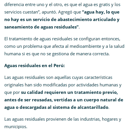
diferencia entre uno y el otro, es que el agua es gratis y los
servicios cuestan”, apuntó. Agregó que
“agua hay, lo que
no hay es un servicio de abastecimiento articulado y
saneamiento de aguas residuales”
.
El tratamiento de aguas residuales se configuran entonces,
como un problema que afecta al medioambiente y a la salud
humana si es que no se gestiona de manera correcta.
Aguas residuales en el Perú:
Las aguas residuales son aquellas cuyas características
originales han sido modificadas por actividades humanas y
que por
su calidad requieren un tratamiento previo,
antes de ser reusadas, vertidas a un cuerpo natural de
agua o descargadas al sistema de alcantarillado
.
Las aguas residuales provienen de las industrias, hogares y
municipios.