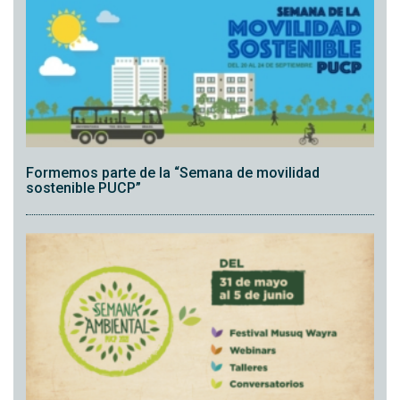
Formemos parte de la “Semana de movilidad
sostenible PUCP”