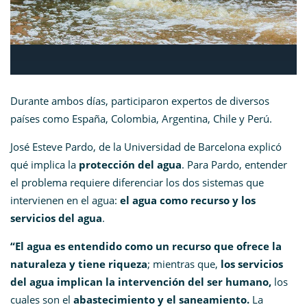
Durante ambos días, participaron expertos de diversos
países como España, Colombia, Argentina, Chile y Perú.
José Esteve Pardo, de la Universidad de Barcelona explicó
qué implica la
protección del agua
. Para Pardo, entender
el problema requiere diferenciar los dos sistemas que
intervienen en el agua:
el agua como recurso y los
servicios del agua
.
“El agua es entendido como un recurso que ofrece la
naturaleza y tiene riqueza
; mientras que,
los servicios
del agua implican la intervención del ser humano,
los
cuales son el
abastecimiento y el saneamiento.
La