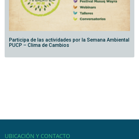
Participa de las actividades por la Semana Ambiental
PUCP – Clima de Cambios
UBICACIÓN Y CONTACTO