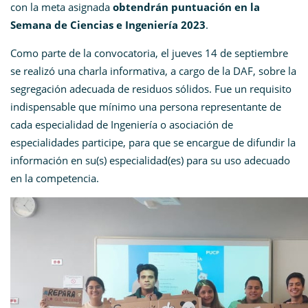
con la meta asignada
obtendrán puntuación en la
Semana de Ciencias e Ingeniería 2023
.
Como parte de la convocatoria, el jueves 14 de septiembre
se realizó una charla informativa, a cargo de la DAF, sobre la
segregación adecuada de residuos sólidos. Fue un requisito
indispensable que mínimo una persona representante de
cada especialidad de Ingeniería o asociación de
especialidades participe, para que se encargue de difundir la
información en su(s) especialidad(es) para su uso adecuado
en la competencia.