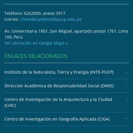
Teléfono: 6262000, anexo 3917
Correo:
climadecambios@pucp.edu.pe
Av. Universitaria 1801, San Miguel, apartado postal 1761, Lima
100, Perú
Ver ubicación en Google Maps »
ENLACES RELACIONADOS
Instituto de la Naturaleza, Tierra y Energía (INTE-PUCP)
Dirección Académica de Responsabilidad Social (DARS)
Centro de Investigación de la Arquitectura y la Ciudad
(CIAC)
Centro de Investigación en Geografía Aplicada (CIGA)