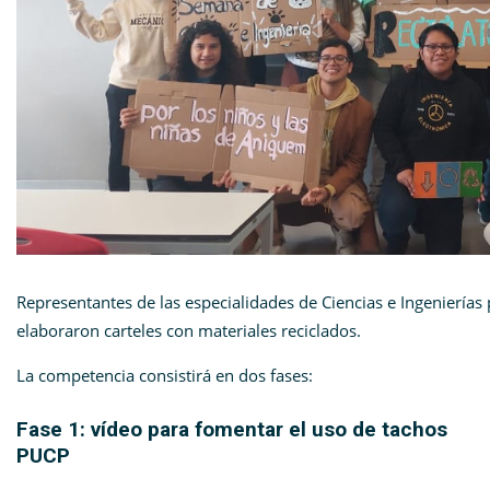
Representantes de las especialidades de Ciencias e Ingenierías 
elaboraron carteles con materiales reciclados.
La competencia consistirá en dos fases:
Fase 1: vídeo para fomentar el uso de tachos
PUCP