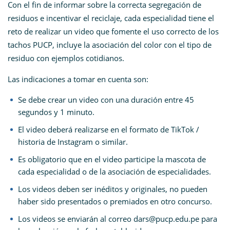
Con el fin de informar sobre la correcta segregación de
residuos e incentivar el reciclaje, cada especialidad tiene el
reto de realizar un video que fomente el uso correcto de los
tachos PUCP, incluye la asociación del color con el tipo de
residuo con ejemplos cotidianos.
Las indicaciones a tomar en cuenta son:
Se debe crear un video con una duración entre 45
segundos y 1 minuto.
El video deberá realizarse en el formato de TikTok /
historia de Instagram o similar.
Es obligatorio que en el video participe la mascota de
cada especialidad o de la asociación de especialidades.
Los videos deben ser inéditos y originales, no pueden
haber sido presentados o premiados en otro concurso.
Los videos se enviarán al correo dars@pucp.edu.pe para