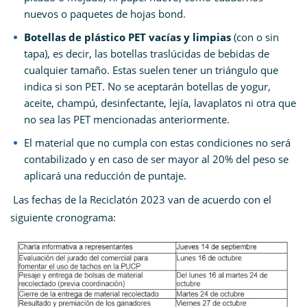
nuevos o paquetes de hojas bond.
Botellas de plástico PET vacías y limpias
(con o sin
tapa), es decir, las botellas traslúcidas de bebidas de
cualquier tamaño. Estas suelen tener un triángulo que
indica si son PET. No se aceptarán botellas de yogur,
aceite, champú, desinfectante, lejía, lavaplatos ni otra que
no sea las PET mencionadas anteriormente.
El material que no cumpla con estas condiciones no será
contabilizado y en caso de ser mayor al 20% del peso se
aplicará una reducción de puntaje.
Las fechas de la Reciclatón 2023 van de acuerdo con el
siguiente cronograma: