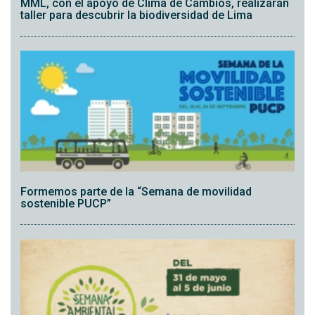
MML, con el apoyo de Clima de Cambios, realizarán
taller para descubrir la biodiversidad de Lima
Formemos parte de la “Semana de movilidad
sostenible PUCP”