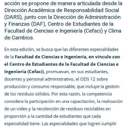
acción se propone de manera articulada desde la
Dirección Académica de Responsabilidad Social
(DARS), junto con la Dirección de Administración
y Finanzas (DAF), Centro de Estudiantes de la
Facultad de Ciencias e Ingeniería (Cefaci) y Clima
de Cambios.
En esta edición, se busca que las diferentes especialidades
de la
Facultad de Ciencias e Ingeniería, en vínculo con
el Centro de Estudiantes de la Facultad de Ciencias e
Ingeniería (Cefaci)
, promuevan, en sus estudiantes,
docentes y personal administrativo, el ODS 12 sobre
producción y consumo responsable, que incluye la gestión
de los residuos sólidos. Por esta razón, la competencia
considera la participación en una capacitación, la realización
de un video y la recolección de residuos reciclables en
proporción a la cantidad de estudiantes que cada
especialidad tiene. Las especialidades que logren cumplir