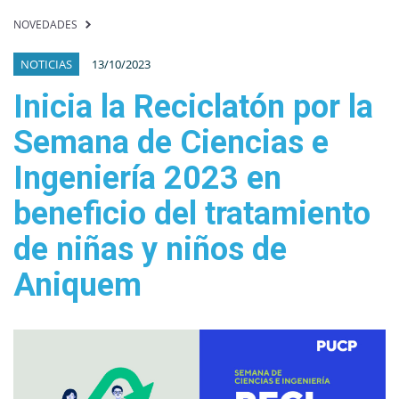
NOVEDADES
NOTICIAS
13/10/2023
Inicia la Reciclatón por la
Semana de Ciencias e
Ingeniería 2023 en
beneficio del tratamiento
de niñas y niños de
Aniquem