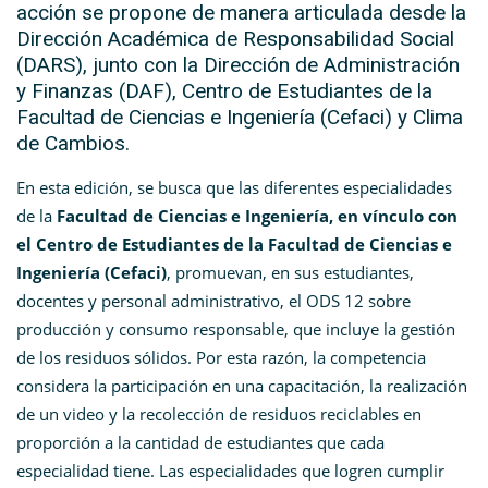
acción se propone de manera articulada desde la
Dirección Académica de Responsabilidad Social
(DARS), junto con la Dirección de Administración
y Finanzas (DAF), Centro de Estudiantes de la
Facultad de Ciencias e Ingeniería (Cefaci) y Clima
de Cambios.
En esta edición, se busca que las diferentes especialidades
de la
Facultad de Ciencias e Ingeniería, en vínculo con
el Centro de Estudiantes de la Facultad de Ciencias e
Ingeniería (Cefaci)
, promuevan, en sus estudiantes,
docentes y personal administrativo, el ODS 12 sobre
producción y consumo responsable, que incluye la gestión
de los residuos sólidos. Por esta razón, la competencia
considera la participación en una capacitación, la realización
de un video y la recolección de residuos reciclables en
proporción a la cantidad de estudiantes que cada
especialidad tiene. Las especialidades que logren cumplir