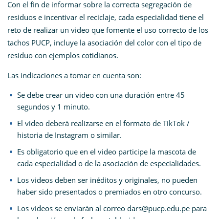
Con el fin de informar sobre la correcta segregación de
residuos e incentivar el reciclaje, cada especialidad tiene el
reto de realizar un video que fomente el uso correcto de los
tachos PUCP, incluye la asociación del color con el tipo de
residuo con ejemplos cotidianos.
Las indicaciones a tomar en cuenta son:
Se debe crear un video con una duración entre 45
segundos y 1 minuto.
El video deberá realizarse en el formato de TikTok /
historia de Instagram o similar.
Es obligatorio que en el video participe la mascota de
cada especialidad o de la asociación de especialidades.
Los videos deben ser inéditos y originales, no pueden
haber sido presentados o premiados en otro concurso.
Los videos se enviarán al correo dars@pucp.edu.pe para