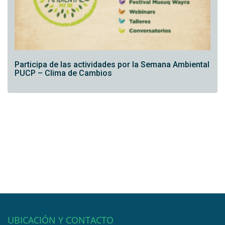
Participa de las actividades por la Semana Ambiental
PUCP – Clima de Cambios
UBICACIÓN Y CONTACTO