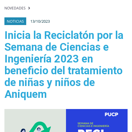
NOVEDADES
NOTICIAS
13/10/2023
Inicia la Reciclatón por la
Semana de Ciencias e
Ingeniería 2023 en
beneficio del tratamiento
de niñas y niños de
Aniquem