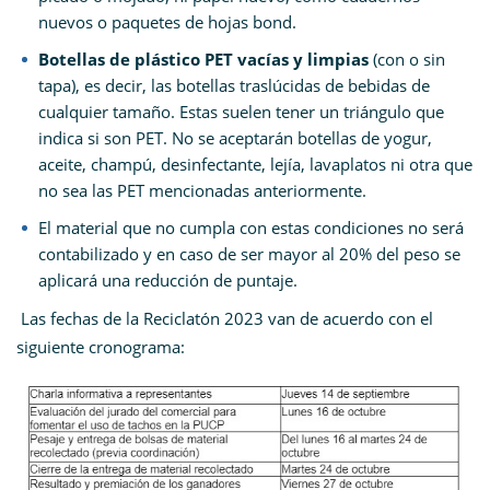
nuevos o paquetes de hojas bond.
Botellas de plástico PET vacías y limpias
(con o sin
tapa), es decir, las botellas traslúcidas de bebidas de
cualquier tamaño. Estas suelen tener un triángulo que
indica si son PET. No se aceptarán botellas de yogur,
aceite, champú, desinfectante, lejía, lavaplatos ni otra que
no sea las PET mencionadas anteriormente.
El material que no cumpla con estas condiciones no será
contabilizado y en caso de ser mayor al 20% del peso se
aplicará una reducción de puntaje.
Las fechas de la Reciclatón 2023 van de acuerdo con el
siguiente cronograma: