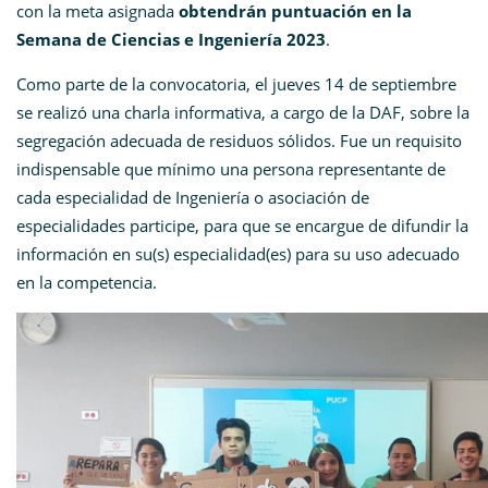
con la meta asignada
obtendrán puntuación en la
Semana de Ciencias e Ingeniería 2023
.
Como parte de la convocatoria, el jueves 14 de septiembre
se realizó una charla informativa, a cargo de la DAF, sobre la
segregación adecuada de residuos sólidos. Fue un requisito
indispensable que mínimo una persona representante de
cada especialidad de Ingeniería o asociación de
especialidades participe, para que se encargue de difundir la
información en su(s) especialidad(es) para su uso adecuado
en la competencia.