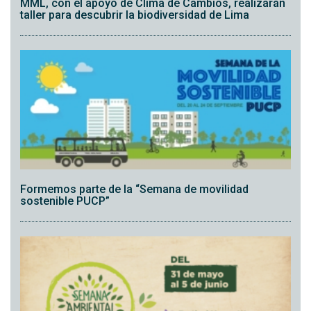
MML, con el apoyo de Clima de Cambios, realizarán
taller para descubrir la biodiversidad de Lima
Formemos parte de la “Semana de movilidad
sostenible PUCP”