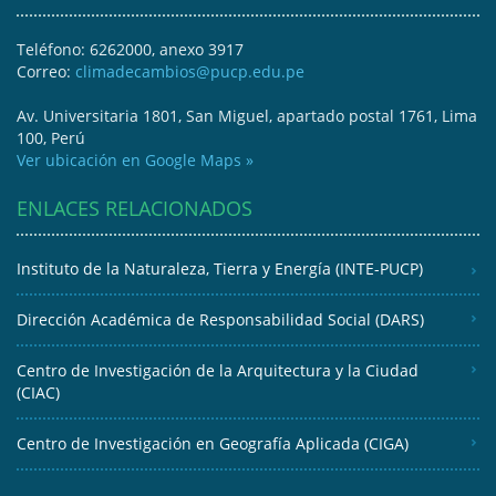
Teléfono: 6262000, anexo 3917
Correo:
climadecambios@pucp.edu.pe
Av. Universitaria 1801, San Miguel, apartado postal 1761, Lima
100, Perú
Ver ubicación en Google Maps »
ENLACES RELACIONADOS
Instituto de la Naturaleza, Tierra y Energía (INTE-PUCP)
Dirección Académica de Responsabilidad Social (DARS)
Centro de Investigación de la Arquitectura y la Ciudad
(CIAC)
Centro de Investigación en Geografía Aplicada (CIGA)