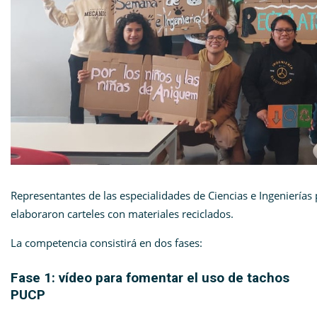
Representantes de las especialidades de Ciencias e Ingenierías 
elaboraron carteles con materiales reciclados.
La competencia consistirá en dos fases:
Fase 1: vídeo para fomentar el uso de tachos
PUCP