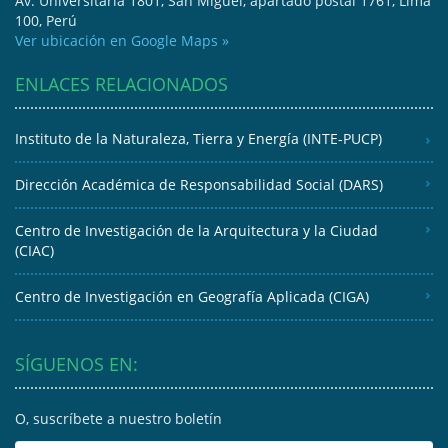
Av. Universitaria 1801, San Miguel, apartado postal 1761, Lima
100, Perú
Ver ubicación en Google Maps »
ENLACES RELACIONADOS
Instituto de la Naturaleza, Tierra y Energía (INTE-PUCP)
Dirección Académica de Responsabilidad Social (DARS)
Centro de Investigación de la Arquitectura y la Ciudad
(CIAC)
Centro de Investigación en Geografía Aplicada (CIGA)
SÍGUENOS EN:
O, suscríbete a nuestro boletín