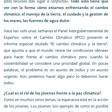
estos recursos dan lugar a conflictos».
Todo esto tiene que
ver con la forma cómo estamos enfrentando el cambio
climático, el manejo de la tierra, el cuidado y la gestión de
los mares, las fuentes de agua dulce.
Hace tan solo unas semanas el Panel Intergubernamental de
Expertos sobre el Cambio Climático (IPCC) presentó el
informe especial titulado “El cambio climático y la tierra”,
que apunta a que el mundo reúne las condiciones idóneas
para hacer frente al cambio climático pero cuando la
sostenibilidad se considere una prioridad global. En pocas
palabras, el problema es un asunto de todos y un asunto
urgente. Aún podemos hacer algo pero lo debemos hacer
todos.
¿Cuál es el rol de los jóvenes frente a la paz climática?
Como en muchos otros temas, la esperanza está en la acción
de los jóvenes. Los jóvenes son ejemplo de cómo es posible