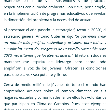
mantener estilos de vida sostenibles y de prácticas
respetuosas con el medio ambiente. Son clave, por ejemplo,
en la implementación de programas educativos que revelan
la dimensión del problema y la necesidad de actuar.
Al presentar el año pasado la estrategia “Juventud 2030”, el
secretario general António Guterres dijo
“Si queremos crear
un mundo más pacífico, sostenible y próspero para todos, y
cumplir las metas del Programa de Desarrollo Sostenible para
2030, necesitamos que los jóvenes lideren”.
El reto sin duda es
mantener ese espíritu de liderazgo pero sobre todo
amplificar la voz de los jóvenes. Ofrecer las condiciones
para que esa voz sea potente y firme.
Cerca de medio millón de jóvenes de todo el mundo han
emprendido acciones sobre el cambio climático en sus
hogares, escuelas y comunidades. Entre ellos los voluntarios
que participan en Clima de Cambios. Pues esos ejemplos