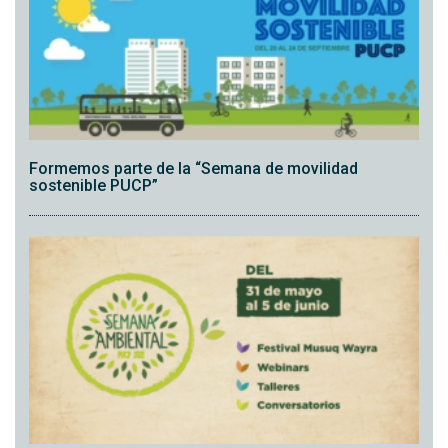
Formemos parte de la “Semana de movilidad
sostenible PUCP”