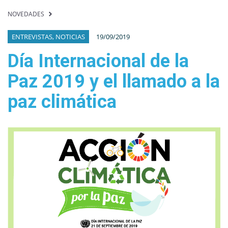
NOVEDADES
ENTREVISTAS, NOTICIAS
19/09/2019
Día Internacional de la
Paz 2019 y el llamado a la
paz climática