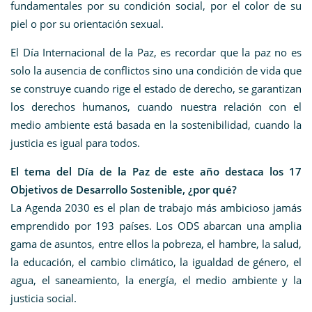
fundamentales por su condición social, por el color de su
piel o por su orientación sexual.
El Día Internacional de la Paz, es recordar que la paz no es
solo la ausencia de conflictos sino una condición de vida que
se construye cuando rige el estado de derecho, se garantizan
los derechos humanos, cuando nuestra relación con el
medio ambiente está basada en la sostenibilidad, cuando la
justicia es igual para todos.
El tema del Día de la Paz de este año destaca los 17
Objetivos de Desarrollo Sostenible, ¿por qué?
La Agenda 2030 es el plan de trabajo más ambicioso jamás
emprendido por 193 países. Los ODS abarcan una amplia
gama de asuntos, entre ellos la pobreza, el hambre, la salud,
la educación, el cambio climático, la igualdad de género, el
agua, el saneamiento, la energía, el medio ambiente y la
justicia social.