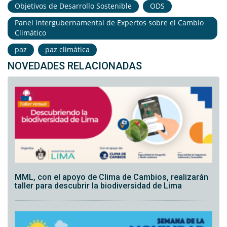
Objetivos de Desarrollo Sostenible
ODS
Panel Intergubernamental de Expertos sobre el Cambio
Climático
paz
paz climática
NOVEDADES RELACIONADAS
MML, con el apoyo de Clima de Cambios, realizarán
taller para descubrir la biodiversidad de Lima