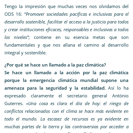
Tengo la impresión que muchas veces nos olvidamos del
ODS 16: “
Promover sociedades pacíficas e inclusivas para el
desarrollo sostenible, facilitar el acceso a la justicia para todos
y crear instituciones eficaces, responsables e inclusivas a todos
los niveles”
; contiene en su esencia metas que son
fundamentales y que nos allana el camino al desarrollo
integral y sostenible.
¿Por qué se hace un llamado a la paz climática?
Se hace un llamado a la acción por la paz climática
porque la emergencia climática mundial supone una
amenaza para la seguridad y la estabilidad.
Así lo ha
expresado claramente el secretario general António
Guterres.
«Una cosa es clara el día de hoy: el riesgo de
conflictos relacionados con el clima se hace más evidente en
todo el mundo. La escasez de recursos es ya evidente en
muchas partes de la tierra y las controversias por acceder a