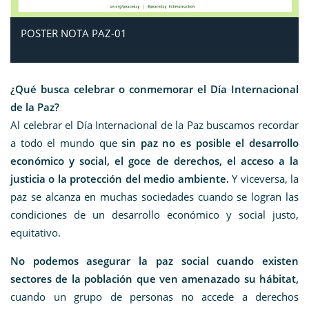
POSTER NOTA PAZ-01
¿Qué busca celebrar o conmemorar el Día Internacional
de la Paz?
Al celebrar el Día Internacional de la Paz buscamos recordar
a todo el mundo que
sin paz no es posible el desarrollo
económico y social, el goce de derechos, el acceso a la
justicia o la protección del medio ambiente.
Y viceversa, la
paz se alcanza en muchas sociedades cuando se logran las
condiciones de un desarrollo económico y social justo,
equitativo.
No podemos asegurar la paz social cuando existen
sectores de la población que ven amenazado su hábitat,
cuando un grupo de personas no accede a derechos