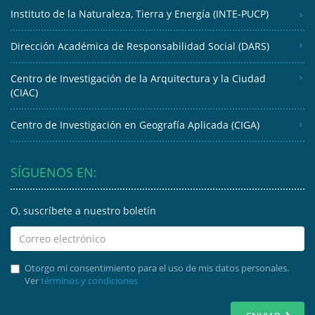
Instituto de la Naturaleza, Tierra y Energía (INTE-PUCP)
Dirección Académica de Responsabilidad Social (DARS)
Centro de Investigación de la Arquitectura y la Ciudad
(CIAC)
Centro de Investigación en Geografía Aplicada (CIGA)
SÍGUENOS EN:
O, suscríbete a nuestro boletín
Otorgo mi consentimiento para el uso de mis datos personales.
Ver
términos y condiciones