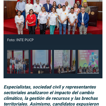
Foto: INTE PUCP
Especialistas, sociedad civil y representantes
sectoriales analizaron el impacto del cambio
climático, la gestión de recursos y las brechas
territoriales. Asimismo, candidatos expusieron