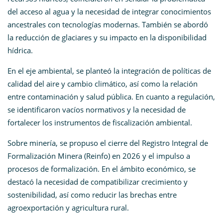
del acceso al agua y la necesidad de integrar conocimientos
ancestrales con tecnologías modernas. También se abordó
la reducción de glaciares y su impacto en la disponibilidad
hídrica.
En el eje ambiental, se planteó la integración de políticas de
calidad del aire y cambio climático, así como la relación
entre contaminación y salud pública. En cuanto a regulación,
se identificaron vacíos normativos y la necesidad de
fortalecer los instrumentos de fiscalización ambiental.
Sobre minería, se propuso el cierre del Registro Integral de
Formalización Minera (Reinfo) en 2026 y el impulso a
procesos de formalización. En el ámbito económico, se
destacó la necesidad de compatibilizar crecimiento y
sostenibilidad, así como reducir las brechas entre
agroexportación y agricultura rural.