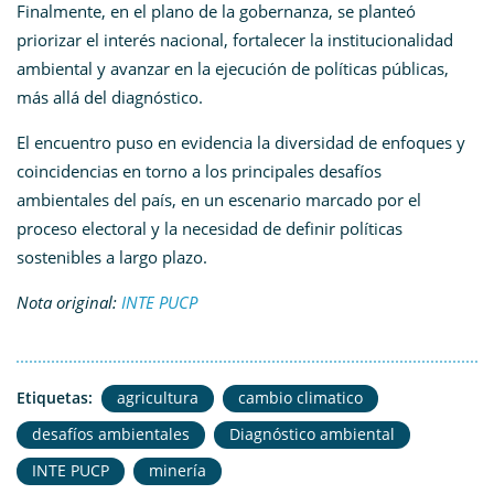
Finalmente, en el plano de la gobernanza, se planteó
priorizar el interés nacional, fortalecer la institucionalidad
ambiental y avanzar en la ejecución de políticas públicas,
más allá del diagnóstico.
El encuentro puso en evidencia la diversidad de enfoques y
coincidencias en torno a los principales desafíos
ambientales del país, en un escenario marcado por el
proceso electoral y la necesidad de definir políticas
sostenibles a largo plazo.
Nota original:
INTE PUCP
Etiquetas:
agricultura
cambio climatico
desafíos ambientales
Diagnóstico ambiental
INTE PUCP
minería