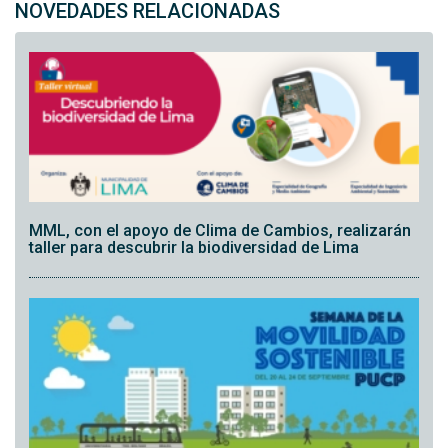
NOVEDADES RELACIONADAS
MML, con el apoyo de Clima de Cambios, realizarán
taller para descubrir la biodiversidad de Lima