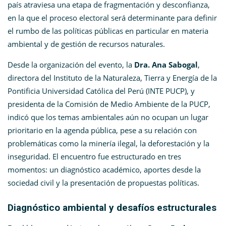
país atraviesa una etapa de fragmentación y desconfianza,
en la que el proceso electoral será determinante para definir
el rumbo de las políticas públicas en particular en materia
ambiental y de gestión de recursos naturales.
Desde la organización del evento, la
Dra. Ana Sabogal
,
directora del Instituto de la Naturaleza, Tierra y Energía de la
Pontificia Universidad Católica del Perú (INTE PUCP), y
presidenta de la Comisión de Medio Ambiente de la PUCP,
indicó que los temas ambientales aún no ocupan un lugar
prioritario en la agenda pública, pese a su relación con
problemáticas como la minería ilegal, la deforestación y la
inseguridad. El encuentro fue estructurado en tres
momentos: un diagnóstico académico, aportes desde la
sociedad civil y la presentación de propuestas políticas.
Diagnóstico ambiental y desafíos estructurales