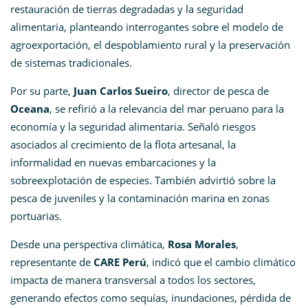
restauración de tierras degradadas y la seguridad
alimentaria, planteando interrogantes sobre el modelo de
agroexportación, el despoblamiento rural y la preservación
de sistemas tradicionales.
Por su parte,
Juan Carlos Sueiro
, director de pesca de
Oceana
, se refirió a la relevancia del mar peruano para la
economía y la seguridad alimentaria. Señaló riesgos
asociados al crecimiento de la flota artesanal, la
informalidad en nuevas embarcaciones y la
sobreexplotación de especies. También advirtió sobre la
pesca de juveniles y la contaminación marina en zonas
portuarias.
Desde una perspectiva climática,
Rosa Morales
,
representante de
CARE Perú
, indicó que el cambio climático
impacta de manera transversal a todos los sectores,
generando efectos como sequías, inundaciones, pérdida de