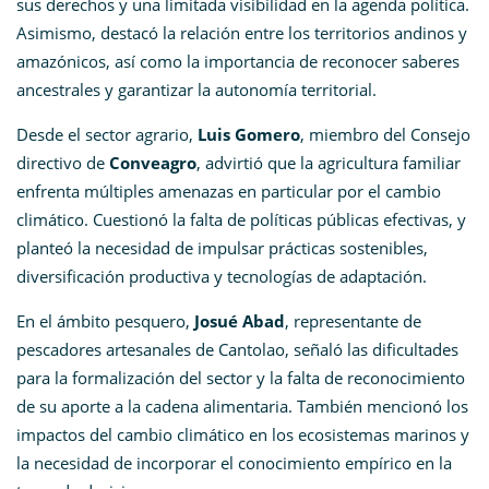
sus derechos y una limitada visibilidad en la agenda política.
Asimismo, destacó la relación entre los territorios andinos y
amazónicos, así como la importancia de reconocer saberes
ancestrales y garantizar la autonomía territorial.
Desde el sector agrario,
Luis Gomero
, miembro del Consejo
directivo de
Conveagro
, advirtió que la agricultura familiar
enfrenta múltiples amenazas en particular por el cambio
climático. Cuestionó la falta de políticas públicas efectivas, y
planteó la necesidad de impulsar prácticas sostenibles,
diversificación productiva y tecnologías de adaptación.
En el ámbito pesquero,
Josué Abad
, representante de
pescadores artesanales de Cantolao, señaló las dificultades
para la formalización del sector y la falta de reconocimiento
de su aporte a la cadena alimentaria. También mencionó los
impactos del cambio climático en los ecosistemas marinos y
la necesidad de incorporar el conocimiento empírico en la