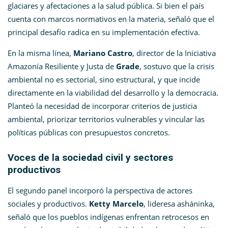
glaciares y afectaciones a la salud pública. Si bien el país
cuenta con marcos normativos en la materia, señaló que el
principal desafío radica en su implementación efectiva.
En la misma línea,
Mariano Castro
, director de la Iniciativa
Amazonía Resiliente y Justa de
Grade
, sostuvo que la crisis
ambiental no es sectorial, sino estructural, y que incide
directamente en la viabilidad del desarrollo y la democracia.
Planteó la necesidad de incorporar criterios de justicia
ambiental, priorizar territorios vulnerables y vincular las
políticas públicas con presupuestos concretos.
Voces de la sociedad civil y sectores
productivos
El segundo panel incorporó la perspectiva de actores
sociales y productivos.
Ketty Marcelo
, lideresa asháninka,
señaló que los pueblos indígenas enfrentan retrocesos en