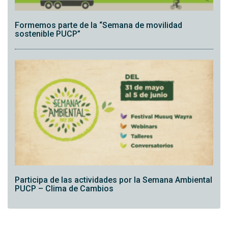
Formemos parte de la “Semana de movilidad
sostenible PUCP”
Participa de las actividades por la Semana Ambiental
PUCP – Clima de Cambios