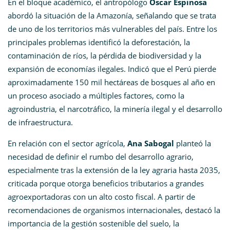
En el bloque académico, el antropólogo
Oscar Espinosa
abordó la situación de la Amazonía, señalando que se trata
de uno de los territorios más vulnerables del país. Entre los
principales problemas identificó la deforestación, la
contaminación de ríos, la pérdida de biodiversidad y la
expansión de economías ilegales. Indicó que el Perú pierde
aproximadamente 150 mil hectáreas de bosques al año en
un proceso asociado a múltiples factores, como la
agroindustria, el narcotráfico, la minería ilegal y el desarrollo
de infraestructura.
En relación con el sector agrícola,
Ana Sabogal
planteó la
necesidad de definir el rumbo del desarrollo agrario,
especialmente tras la extensión de la ley agraria hasta 2035,
criticada porque otorga beneficios tributarios a grandes
agroexportadoras con un alto costo fiscal. A partir de
recomendaciones de organismos internacionales, destacó la
importancia de la gestión sostenible del suelo, la