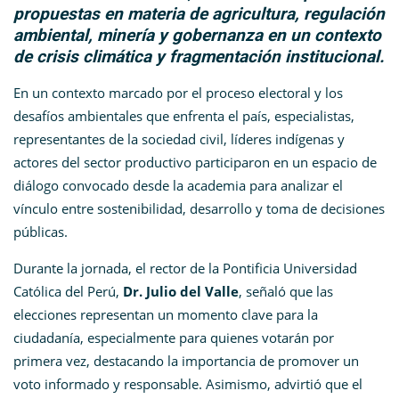
propuestas en materia de agricultura, regulación
ambiental, minería y gobernanza en un contexto
de crisis climática y fragmentación institucional.
En un contexto marcado por el proceso electoral y los
desafíos ambientales que enfrenta el país, especialistas,
representantes de la sociedad civil, líderes indígenas y
actores del sector productivo participaron en un espacio de
diálogo convocado desde la academia para analizar el
vínculo entre sostenibilidad, desarrollo y toma de decisiones
públicas.
Durante la jornada, el rector de la Pontificia Universidad
Católica del Perú,
Dr. Julio del Valle
, señaló que las
elecciones representan un momento clave para la
ciudadanía, especialmente para quienes votarán por
primera vez, destacando la importancia de promover un
voto informado y responsable. Asimismo, advirtió que el