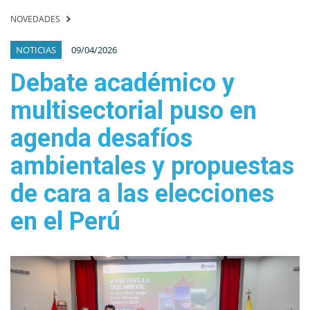
NOVEDADES
NOTICIAS
09/04/2026
Debate académico y
multisectorial puso en
agenda desafíos
ambientales y propuestas
de cara a las elecciones
en el Perú