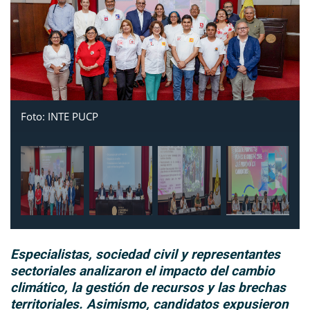
Foto: INTE PUCP
Especialistas, sociedad civil y representantes
sectoriales analizaron el impacto del cambio
climático, la gestión de recursos y las brechas
territoriales. Asimismo, candidatos expusieron