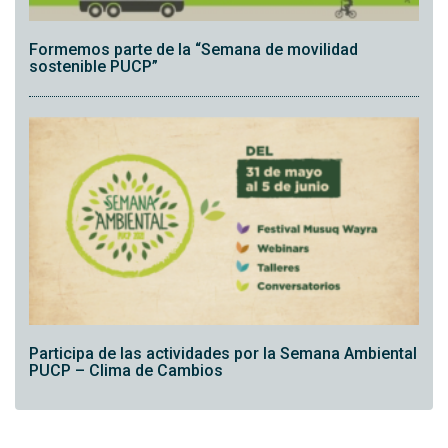
Formemos parte de la “Semana de movilidad
sostenible PUCP”
Participa de las actividades por la Semana Ambiental
PUCP – Clima de Cambios