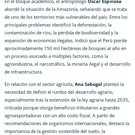
En el bloque académico, el antropólogo
Oscar Espinosa
abordó la situación de la Amazonía, señalando que se trata
de uno de los territorios más vulnerables del país. Entre los
principales problemas identificó la deforestación, la
contaminación de ríos, la pérdida de biodiversidad y la
expansión de economías ilegales. Indicó que el Perú pierde
aproximadamente 150 mil hectáreas de bosques al año en
un proceso asociado a múltiples factores, como la
agroindustria, el narcotráfico, la minería ilegal y el desarrollo
de infraestructura.
En relación con el sector agrícola,
Ana Sabogal
planteó la
necesidad de definir el rumbo del desarrollo agrario,
especialmente tras la extensión de la ley agraria hasta 2035,
criticada porque otorga beneficios tributarios a grandes
agroexportadoras con un alto costo fiscal. A partir de
recomendaciones de organismos internacionales, destacó la
importancia de la gestión sostenible del suelo, la