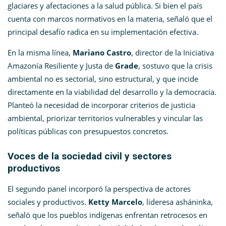
glaciares y afectaciones a la salud pública. Si bien el país
cuenta con marcos normativos en la materia, señaló que el
principal desafío radica en su implementación efectiva.
En la misma línea,
Mariano Castro
, director de la Iniciativa
Amazonía Resiliente y Justa de
Grade
, sostuvo que la crisis
ambiental no es sectorial, sino estructural, y que incide
directamente en la viabilidad del desarrollo y la democracia.
Planteó la necesidad de incorporar criterios de justicia
ambiental, priorizar territorios vulnerables y vincular las
políticas públicas con presupuestos concretos.
Voces de la sociedad civil y sectores
productivos
El segundo panel incorporó la perspectiva de actores
sociales y productivos.
Ketty Marcelo
, lideresa asháninka,
señaló que los pueblos indígenas enfrentan retrocesos en