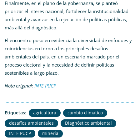
Finalmente, en el plano de la gobernanza, se planteó
priorizar el interés nacional, fortalecer la institucionalidad
ambiental y avanzar en la ejecución de políticas públicas,
más allá del diagnóstico.
El encuentro puso en evidencia la diversidad de enfoques y
coincidencias en torno a los principales desafíos
ambientales del país, en un escenario marcado por el
proceso electoral y la necesidad de definir políticas
sostenibles a largo plazo.
Nota original:
INTE PUCP
Etiquetas:
agricultura
cambio climatico
desafíos ambientales
Diagnóstico ambiental
INTE PUCP
minería