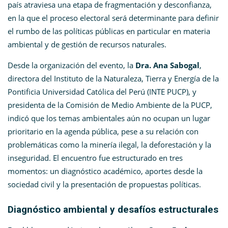
país atraviesa una etapa de fragmentación y desconfianza,
en la que el proceso electoral será determinante para definir
el rumbo de las políticas públicas en particular en materia
ambiental y de gestión de recursos naturales.
Desde la organización del evento, la
Dra. Ana Sabogal
,
directora del Instituto de la Naturaleza, Tierra y Energía de la
Pontificia Universidad Católica del Perú (INTE PUCP), y
presidenta de la Comisión de Medio Ambiente de la PUCP,
indicó que los temas ambientales aún no ocupan un lugar
prioritario en la agenda pública, pese a su relación con
problemáticas como la minería ilegal, la deforestación y la
inseguridad. El encuentro fue estructurado en tres
momentos: un diagnóstico académico, aportes desde la
sociedad civil y la presentación de propuestas políticas.
Diagnóstico ambiental y desafíos estructurales