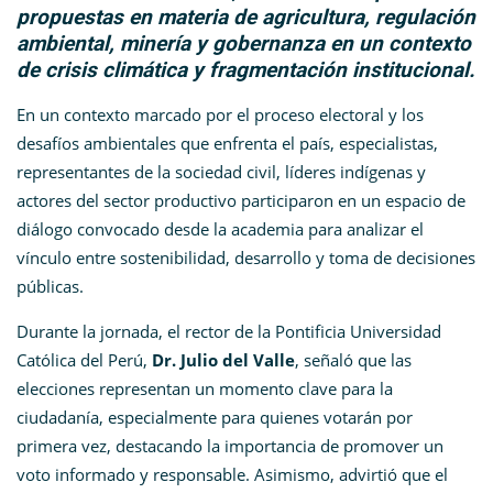
propuestas en materia de agricultura, regulación
ambiental, minería y gobernanza en un contexto
de crisis climática y fragmentación institucional.
En un contexto marcado por el proceso electoral y los
desafíos ambientales que enfrenta el país, especialistas,
representantes de la sociedad civil, líderes indígenas y
actores del sector productivo participaron en un espacio de
diálogo convocado desde la academia para analizar el
vínculo entre sostenibilidad, desarrollo y toma de decisiones
públicas.
Durante la jornada, el rector de la Pontificia Universidad
Católica del Perú,
Dr. Julio del Valle
, señaló que las
elecciones representan un momento clave para la
ciudadanía, especialmente para quienes votarán por
primera vez, destacando la importancia de promover un
voto informado y responsable. Asimismo, advirtió que el