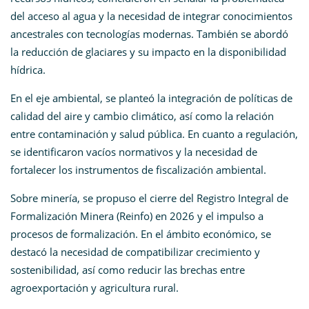
del acceso al agua y la necesidad de integrar conocimientos
ancestrales con tecnologías modernas. También se abordó
la reducción de glaciares y su impacto en la disponibilidad
hídrica.
En el eje ambiental, se planteó la integración de políticas de
calidad del aire y cambio climático, así como la relación
entre contaminación y salud pública. En cuanto a regulación,
se identificaron vacíos normativos y la necesidad de
fortalecer los instrumentos de fiscalización ambiental.
Sobre minería, se propuso el cierre del Registro Integral de
Formalización Minera (Reinfo) en 2026 y el impulso a
procesos de formalización. En el ámbito económico, se
destacó la necesidad de compatibilizar crecimiento y
sostenibilidad, así como reducir las brechas entre
agroexportación y agricultura rural.