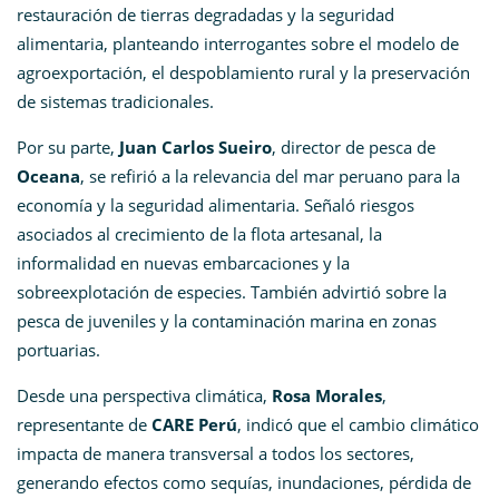
restauración de tierras degradadas y la seguridad
alimentaria, planteando interrogantes sobre el modelo de
agroexportación, el despoblamiento rural y la preservación
de sistemas tradicionales.
Por su parte,
Juan Carlos Sueiro
, director de pesca de
Oceana
, se refirió a la relevancia del mar peruano para la
economía y la seguridad alimentaria. Señaló riesgos
asociados al crecimiento de la flota artesanal, la
informalidad en nuevas embarcaciones y la
sobreexplotación de especies. También advirtió sobre la
pesca de juveniles y la contaminación marina en zonas
portuarias.
Desde una perspectiva climática,
Rosa Morales
,
representante de
CARE Perú
, indicó que el cambio climático
impacta de manera transversal a todos los sectores,
generando efectos como sequías, inundaciones, pérdida de