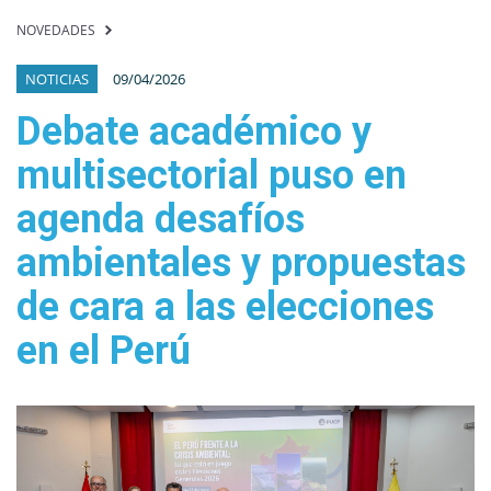
NOVEDADES
NOTICIAS
09/04/2026
Debate académico y
multisectorial puso en
agenda desafíos
ambientales y propuestas
de cara a las elecciones
en el Perú