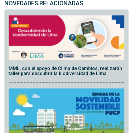
NOVEDADES RELACIONADAS
MML, con el apoyo de Clima de Cambios, realizarán
taller para descubrir la biodiversidad de Lima