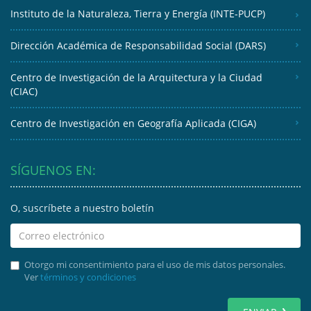
Instituto de la Naturaleza, Tierra y Energía (INTE-PUCP)
Dirección Académica de Responsabilidad Social (DARS)
Centro de Investigación de la Arquitectura y la Ciudad
(CIAC)
Centro de Investigación en Geografía Aplicada (CIGA)
SÍGUENOS EN:
O, suscríbete a nuestro boletín
Otorgo mi consentimiento para el uso de mis datos personales.
Ver
términos y condiciones