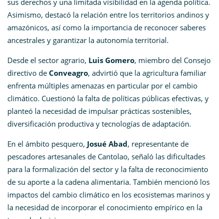
sus derechos y una limitada visibilidad en la agenda política.
Asimismo, destacó la relación entre los territorios andinos y
amazónicos, así como la importancia de reconocer saberes
ancestrales y garantizar la autonomía territorial.
Desde el sector agrario,
Luis Gomero
, miembro del Consejo
directivo de
Conveagro
, advirtió que la agricultura familiar
enfrenta múltiples amenazas en particular por el cambio
climático. Cuestionó la falta de políticas públicas efectivas, y
planteó la necesidad de impulsar prácticas sostenibles,
diversificación productiva y tecnologías de adaptación.
En el ámbito pesquero,
Josué Abad
, representante de
pescadores artesanales de Cantolao, señaló las dificultades
para la formalización del sector y la falta de reconocimiento
de su aporte a la cadena alimentaria. También mencionó los
impactos del cambio climático en los ecosistemas marinos y
la necesidad de incorporar el conocimiento empírico en la