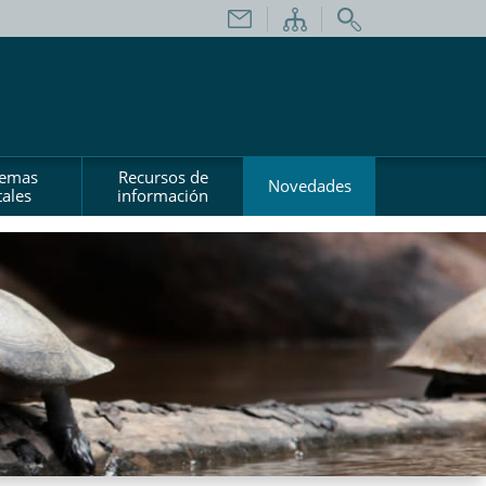
temas
Recursos de
Novedades
ales
información