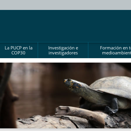
La PUCP en la
Investigación e
Formación en 
COP30
investigadores
medioambient