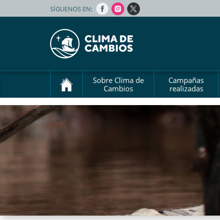
SÍGUENOS EN:
Sobre Clima de
Campañas
Cambios
realizadas