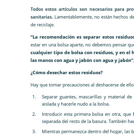
Todos estos artículos son necesarios para pro
sanitarias.
Lamentablemente, no están hechos de m
de reciclaje.
“La recomendación es separar estos residuos
estar en una bolsa aparte, no debemos pensar que
cualquier tipo de bolsa con residuos, y en el
las manos con agua y jabón con agua y jabón”
¿Cómo desechar estos residuos?
Hay que tomar precauciones al deshacerse de ellos
Separar guantes, mascarillas y material de
aislada y hacerle nudo a la bolsa.
Introducir esta primera bolsa en otra, que
separada del resto de la basura. También ha
Mientras permanezca dentro del hogar, las 