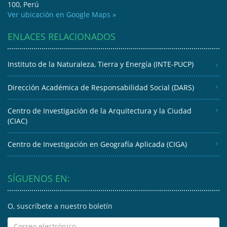
100, Perú
Ver ubicación en Google Maps »
ENLACES RELACIONADOS
Instituto de la Naturaleza, Tierra y Energía (INTE-PUCP)
Dirección Académica de Responsabilidad Social (DARS)
Centro de Investigación de la Arquitectura y la Ciudad
(CIAC)
Centro de Investigación en Geografía Aplicada (CIGA)
SÍGUENOS EN:
O, suscríbete a nuestro boletín