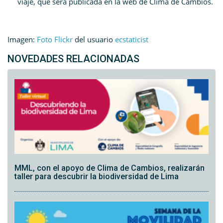
viaje, que será publicada en la web de Clima de Cambios.
Imagen:
Foto Flickr
del usuario
ecstaticist
NOVEDADES RELACIONADAS
MML, con el apoyo de Clima de Cambios, realizarán
taller para descubrir la biodiversidad de Lima