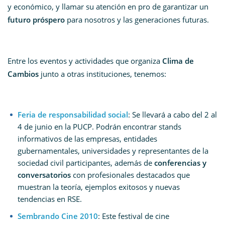
y económico, y llamar su atención en pro de garantizar un
futuro próspero
para nosotros y las generaciones futuras.
Entre los eventos y actividades que organiza
Clima de
Cambios
junto a otras instituciones, tenemos:
Feria de responsabilidad social
: Se llevará a cabo del 2 al
4 de junio en la PUCP. Podrán encontrar stands
informativos de las empresas, entidades
gubernamentales, universidades y representantes de la
sociedad civil participantes, además de
conferencias y
conversatorios
con profesionales destacados que
muestran la teoría, ejemplos exitosos y nuevas
tendencias en RSE.
Sembrando Cine 2010
: Este festival de cine