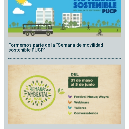
Formemos parte de la “Semana de movilidad
sostenible PUCP”