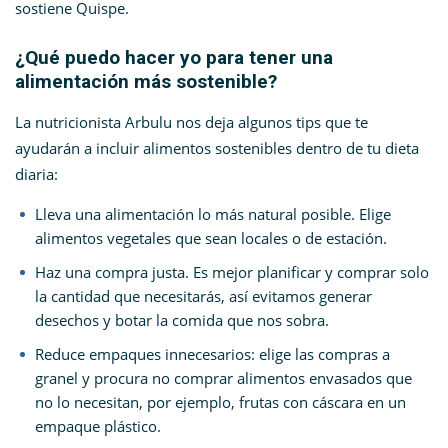
sostiene Quispe.
¿Qué puedo hacer yo para tener una
alimentación más sostenible?
La nutricionista Arbulu nos deja algunos tips que te
ayudarán a incluir alimentos sostenibles dentro de tu dieta
diaria:
Lleva una alimentación lo más natural posible. Elige
alimentos vegetales que sean locales o de estación.
Haz una compra justa. Es mejor planificar y comprar solo
la cantidad que necesitarás, así evitamos generar
desechos y botar la comida que nos sobra.
Reduce empaques innecesarios: elige las compras a
granel y procura no comprar alimentos envasados que
no lo necesitan, por ejemplo, frutas con cáscara en un
empaque plástico.