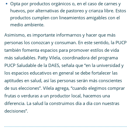
Opta por productos orgánicos o, en el caso de carnes y
huevos, por alternativas de pastoreo y crianza libre. Estos
productos cumplen con lineamientos amigables con el
medio ambiente.
Asimismo, es importante informarnos y hacer que más
personas los conozcan y consuman. En este sentido, la PUCP
también fomenta espacios para promover estilos de vida
más saludables. Patty Vilela, coordinadora del programa
PUCP Saludable de la DAES, señala que “en la universidad y
los espacios educativos en general se debe fortalecer las
aptitudes en salud, así las personas serán más conscientes
de sus elecciones”. Vilela agrega, “cuando elegimos comprar
frutas o verduras a un productor local, hacemos una
diferencia. La salud la construimos día a día con nuestras
decisiones”.