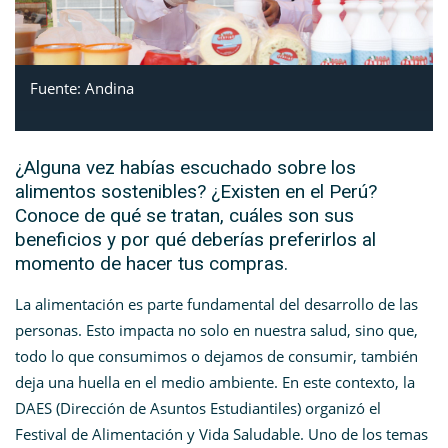
Fuente: Andina
¿Alguna vez habías escuchado sobre los
alimentos sostenibles? ¿Existen en el Perú?
Conoce de qué se tratan, cuáles son sus
beneficios y por qué deberías preferirlos al
momento de hacer tus compras.
La alimentación es parte fundamental del desarrollo de las
personas. Esto impacta no solo en nuestra salud, sino que,
todo lo que consumimos o dejamos de consumir, también
deja una huella en el medio ambiente. En este contexto, la
DAES (Dirección de Asuntos Estudiantiles) organizó el
Festival de Alimentación y Vida Saludable. Uno de los temas