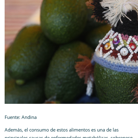
Fuente: Andina
Además, el consumo de estos alimentos es una de las
principales causas de enfermedades metabólicas, sobrepeso