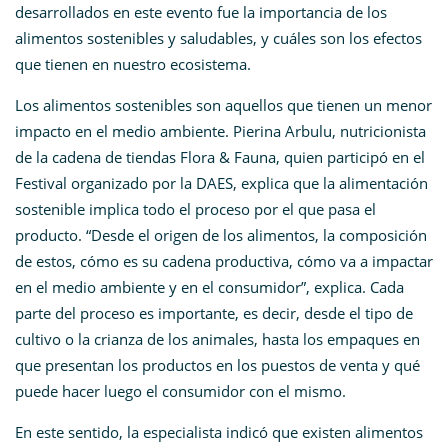
desarrollados en este evento fue la importancia de los
alimentos sostenibles y saludables, y cuáles son los efectos
que tienen en nuestro ecosistema.
Los alimentos sostenibles son aquellos que tienen un menor
impacto en el medio ambiente. Pierina Arbulu, nutricionista
de la cadena de tiendas Flora & Fauna, quien participó en el
Festival organizado por la DAES, explica que la alimentación
sostenible implica todo el proceso por el que pasa el
producto. “Desde el origen de los alimentos, la composición
de estos, cómo es su cadena productiva, cómo va a impactar
en el medio ambiente y en el consumidor”, explica. Cada
parte del proceso es importante, es decir, desde el tipo de
cultivo o la crianza de los animales, hasta los empaques en
que presentan los productos en los puestos de venta y qué
puede hacer luego el consumidor con el mismo.
En este sentido, la especialista indicó que existen alimentos