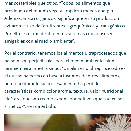
más sostenibles que otros. “Todos los alimentos que
provienen del mundo vegetal implican menos energía.
Además, si son orgánicos, significa que en su producción
evitaron el uso de fertilizantes, agroquímicos y transgénicos.
Por ello, este tipo de alimentos son más cuidadosos y
amigables con el medio ambiente”.
Por el contrario, tenemos los alimentos ultraprocesados que
no solo son perjudiciales para el medio ambiente, sino
también para nuestra salud. “Un alimento ultraprocesado es
el que se ha hecho en base a insumos de otros alimentos,
pero que durante su procesamiento ha perdido
características como color aroma, textura, valor nutricional
etcétera, que son reemplazados por aditivos que suelen ser
sintéticos”, señala Arbulu.