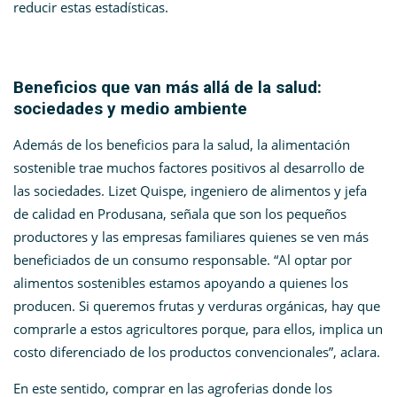
reducir estas estadísticas.
Beneficios que van más allá de la salud:
sociedades y medio ambiente
Además de los beneficios para la salud, la alimentación
sostenible trae muchos factores positivos al desarrollo de
las sociedades. Lizet Quispe, ingeniero de alimentos y jefa
de calidad en Produsana, señala que son los pequeños
productores y las empresas familiares quienes se ven más
beneficiados de un consumo responsable. “Al optar por
alimentos sostenibles estamos apoyando a quienes los
producen. Si queremos frutas y verduras orgánicas, hay que
comprarle a estos agricultores porque, para ellos, implica un
costo diferenciado de los productos convencionales”, aclara.
En este sentido, comprar en las agroferias donde los