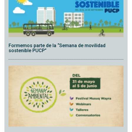
Formemos parte de la “Semana de movilidad
sostenible PUCP”