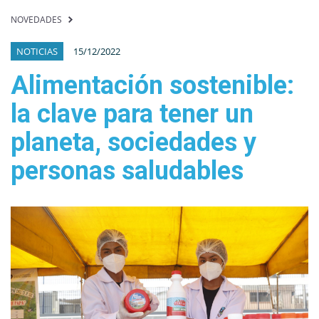
NOVEDADES
NOTICIAS
15/12/2022
Alimentación sostenible:
la clave para tener un
planeta, sociedades y
personas saludables