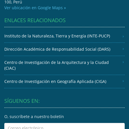
100, Perú
Ver ubicación en Google Maps »
ENLACES RELACIONADOS
Instituto de la Naturaleza, Tierra y Energía (INTE-PUCP)
Dirección Académica de Responsabilidad Social (DARS)
Centro de Investigación de la Arquitectura y la Ciudad
(CIAC)
Centro de Investigación en Geografía Aplicada (CIGA)
SÍGUENOS EN:
O, suscríbete a nuestro boletín