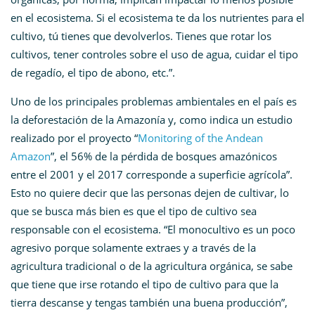
en el ecosistema. Si el ecosistema te da los nutrientes para el
cultivo, tú tienes que devolverlos. Tienes que rotar los
cultivos, tener controles sobre el uso de agua, cuidar el tipo
de regadío, el tipo de abono, etc.”.
Uno de los principales problemas ambientales en el país es
la deforestación de la Amazonía y, como indica un estudio
realizado por el proyecto
“
Monitoring of the Andean
Amazon
”
, el 56% de la pérdida de bosques amazónicos
entre el 2001 y el 2017 corresponde a superficie agrícola”.
Esto no quiere decir que las personas dejen de cultivar, lo
que se busca más bien es que el tipo de cultivo sea
responsable con el ecosistema. “El monocultivo es un poco
agresivo porque solamente extraes y a través de la
agricultura tradicional o de la agricultura orgánica, se sabe
que tiene que irse rotando el tipo de cultivo para que la
tierra descanse y tengas también una buena producción”,