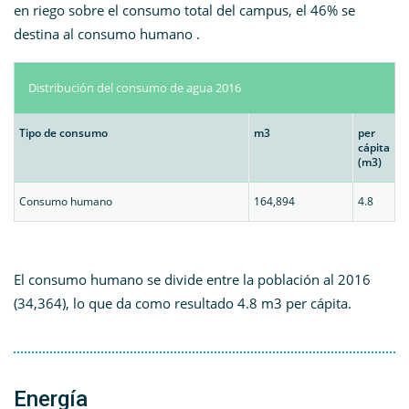
en riego sobre el consumo total del campus, el 46% se
destina al consumo humano .
Distribución del consumo de agua 2016
Tipo de consumo
m3
per
cápita
(m3)
Consumo humano
164,894
4.8
El consumo humano se divide entre la población al 2016
(34,364), lo que da como resultado 4.8 m3 per cápita.
Energía