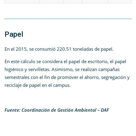
Papel
En el 2015, se consumió 220.51 toneladas de papel.
En este cálculo se considera el papel de escritorio, el papel
higiénico y servilletas. Asimismo, se realizan campañas
semestrales con el fin de promover el ahorro, segregación y
reciclaje de papel en el campus.
Fuente: Coordinación de Gestión Ambiental – DAF