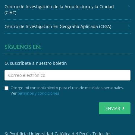
Centro de Investigación de la Arquitectura y la Ciudad
(CIAC)
Centro de Investigación en Geografía Aplicada (CIGA)
SÍGUENOS EN:
O, suscríbete a nuestro boletín
Otorgo mi consentimiento para el uso de mis datos personales.
Ver
términos y condiciones
ENVIAR
© Pontificia Universidad Católica del Perú - Todos los