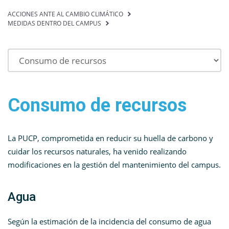
ACCIONES ANTE AL CAMBIO CLIMÁTICO
MEDIDAS DENTRO DEL CAMPUS
Consumo de recursos
La PUCP, comprometida en reducir su huella de carbono y
cuidar los recursos naturales, ha venido realizando
modificaciones en la gestión del mantenimiento del campus.
Agua
Según la estimación de la incidencia del consumo de agua