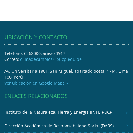
UBICACIÓN Y CONTACTO
Teléfono: 6262000, anexo 3917
Correo:
climadecambios@pucp.edu.pe
Av. Universitaria 1801, San Miguel, apartado postal 1761, Lima
100, Perú
Ver ubicación en Google Maps »
ENLACES RELACIONADOS
Instituto de la Naturaleza, Tierra y Energía (INTE-PUCP)
Dirección Académica de Responsabilidad Social (DARS)