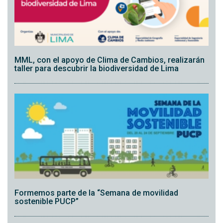
MML, con el apoyo de Clima de Cambios, realizarán
taller para descubrir la biodiversidad de Lima
Formemos parte de la “Semana de movilidad
sostenible PUCP”