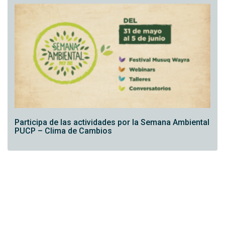
Participa de las actividades por la Semana Ambiental
PUCP – Clima de Cambios