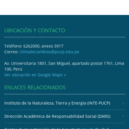
UBICACIÓN Y CONTACTO
Teléfono: 6262000, anexo 3917
Correo:
climadecambios@pucp.edu.pe
Av. Universitaria 1801, San Miguel, apartado postal 1761, Lima
100, Perú
Ver ubicación en Google Maps »
ENLACES RELACIONADOS
Instituto de la Naturaleza, Tierra y Energía (INTE-PUCP)
Dirección Académica de Responsabilidad Social (DARS)