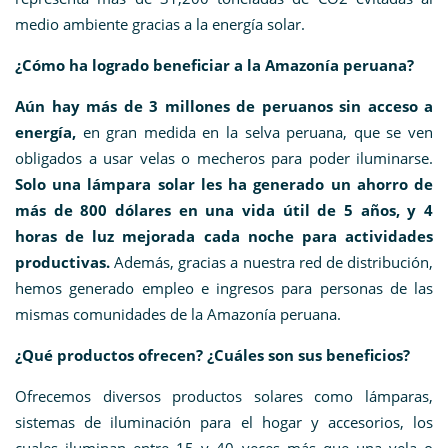
medio ambiente gracias a la energía solar.
¿Cómo ha logrado beneficiar a la Amazonía peruana?
Aún hay más de 3 millones de peruanos sin acceso a
energía,
en gran medida en la selva
peruana, que se ven
obligados a usar velas o mecheros para poder iluminarse
.
Solo una lámpara solar les ha generado un ahorro de
más de 800 dólares en una vida útil de 5 años, y 4
horas de luz mejorada cada noche para actividades
productivas.
Además, gracias a nuestra red de distribución,
hemos generado empleo e ingresos para personas de las
mismas comunidades de la Amazonía peruana.
¿Qué productos ofrecen? ¿Cuáles son sus beneficios?
Ofrecemos diversos productos solares como lámparas,
sistemas de iluminación para el hogar y accesorios, los