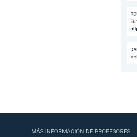
RO
Eur
htt
DA
Vo
MÁS INFORMACIÓN DE PROFESORES