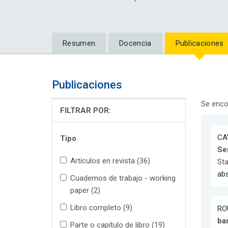
Resumen
Docencia
Publicaciones
Publicaciones
Se enco
FILTRAR POR:
CA
Tipo
Se
Artículos en revista (36)
Sta
ab
Cuadernos de trabajo - working
paper (2)
Libro completo (9)
RO
ba
Parte o capítulo de libro (19)