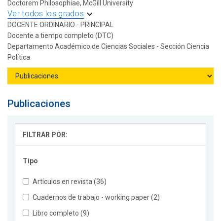
Doctorem Philosophiae, McGill University
Ver todos los grados
DOCENTE ORDINARIO - PRINCIPAL
Docente a tiempo completo (DTC)
Departamento Académico de Ciencias Sociales - Sección Ciencia
Política
Publicaciones
FILTRAR POR:
Tipo
Artículos en revista (36)
Cuadernos de trabajo - working paper (2)
Libro completo (9)