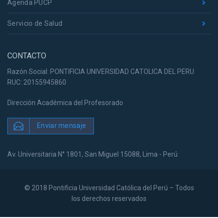
Agenda PUCP
Servicio de Salud
CONTACTO
Razón Social: PONTIFICIA UNIVERSIDAD CATOLICA DEL PERU
RUC: 20155945860
Dirección Académica del Profesorado
Enviar mensaje
Av. Universitaria N° 1801, San Miguel 15088, Lima - Perú
© 2018 Pontificia Universidad Católica del Perú – Todos
los derechos reservados