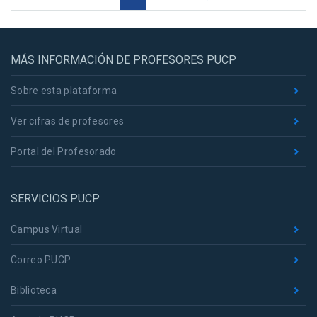
MÁS INFORMACIÓN DE PROFESORES PUCP
Sobre esta plataforma
Ver cifras de profesores
Portal del Profesorado
SERVICIOS PUCP
Campus Virtual
Correo PUCP
Biblioteca