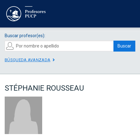
Buscar profesor(es):
Buscar
BÚSQUEDA AVANZADA
STÉPHANIE ROUSSEAU