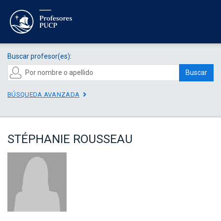
Buscar profesor(es):
Buscar
BÚSQUEDA AVANZADA
STÉPHANIE ROUSSEAU