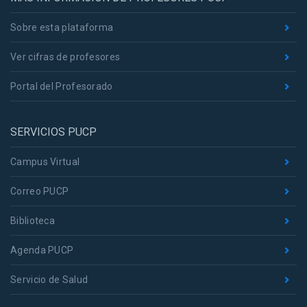
Sobre esta plataforma
Ver cifras de profesores
Portal del Profesorado
SERVICIOS PUCP
Campus Virtual
Correo PUCP
Biblioteca
Agenda PUCP
Servicio de Salud