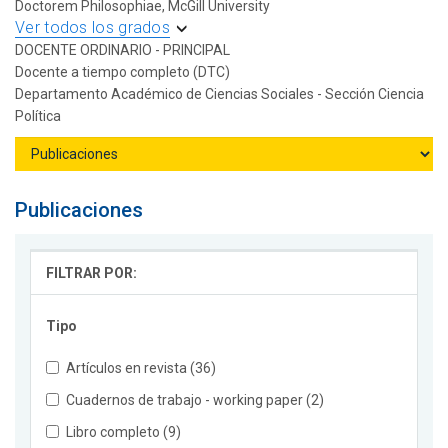
Doctorem Philosophiae, McGill University
Ver todos los grados
DOCENTE ORDINARIO - PRINCIPAL
Docente a tiempo completo (DTC)
Departamento Académico de Ciencias Sociales - Sección Ciencia
Política
Publicaciones
FILTRAR POR:
Tipo
Artículos en revista (36)
Cuadernos de trabajo - working paper (2)
Libro completo (9)