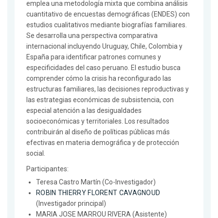
emplea una metodología mixta que combina análisis
cuantitativo de encuestas demográficas (ENDES) con
estudios cualitativos mediante biografías familiares.
Se desarrolla una perspectiva comparativa
internacional incluyendo Uruguay, Chile, Colombia y
España para identificar patrones comunes y
especificidades del caso peruano. El estudio busca
comprender cómo la crisis ha reconfigurado las
estructuras familiares, las decisiones reproductivas y
las estrategias económicas de subsistencia, con
especial atención a las desigualdades
socioeconómicas y territoriales. Los resultados
contribuirán al diseño de políticas públicas más
efectivas en materia demográfica y de protección
social.
Participantes:
Teresa Castro Martín (Co-Investigador)
ROBIN THIERRY FLORENT CAVAGNOUD
(Investigador principal)
MARIA JOSE MARROU RIVERA (Asistente)