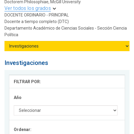
Doctorem Philosophiae, McGill University
Ver todos los grados
DOCENTE ORDINARIO - PRINCIPAL
Docente a tiempo completo (DTC)
Departamento Académico de Ciencias Sociales - Sección Ciencia
Política
Investigaciones
FILTRAR POR:
Año
Ordenar: