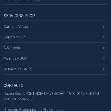
SERVICIOS PUCP
Campus Virtual
Correo PUCP
Biblioteca
Agenda PUCP
Servicio de Salud
CONTACTO
Razón Social: PONTIFICIA UNIVERSIDAD CATOLICA DEL PERU
RUC: 20155945860
Dirección Académica del Profesorado