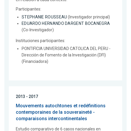
Participantes:
STEPHANIE ROUSSEAU
(Investigador principal)
EDUARDO HERNANDO DARGENT BOCANEGRA
(Co-Investigador)
Instituciones participantes:
PONTIFICIA UNIVERSIDAD CATOLICA DEL PERU -
Dirección de Fomento de la Investigación (DFI)
(Financiadora)
2013 - 2017
Mouvements autochtones et redéfinitions
contemporaines de la souveraineté -
comparaisons intercontinentales
Estudio comparativo de 6 casos nacionales en