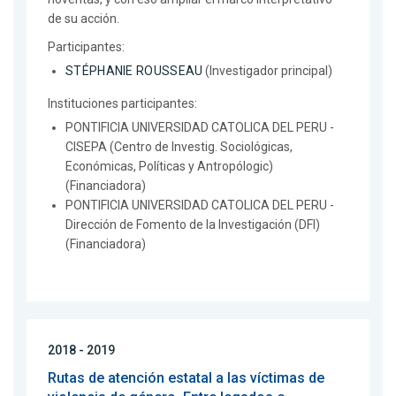
de su acción.
Participantes:
STÉPHANIE ROUSSEAU
(Investigador principal)
Instituciones participantes:
PONTIFICIA UNIVERSIDAD CATOLICA DEL PERU -
CISEPA (Centro de Investig. Sociológicas,
Económicas, Políticas y Antropólogic)
(Financiadora)
PONTIFICIA UNIVERSIDAD CATOLICA DEL PERU -
Dirección de Fomento de la Investigación (DFI)
(Financiadora)
2018 - 2019
Rutas de atención estatal a las víctimas de