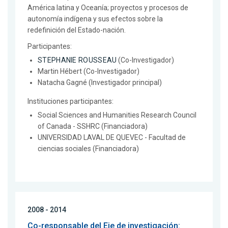
América latina y Oceanía; proyectos y procesos de
autonomía indígena y sus efectos sobre la
redefinición del Estado-nación.
Participantes:
STEPHANIE ROUSSEAU
(Co-Investigador)
Martin Hébert (Co-Investigador)
Natacha Gagné (Investigador principal)
Instituciones participantes:
Social Sciences and Humanities Research Council
of Canada - SSHRC (Financiadora)
UNIVERSIDAD LAVAL DE QUEVEC - Facultad de
ciencias sociales (Financiadora)
2008 - 2014
Co-responsable del Eje de investigación: