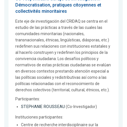
Démocratisation, pratiques citoyennes et
collectivités minoritaires
Este eje de investigación del CRIDAQ se centra en el
estudio de las prácticas a través de las cuales las
comunidades minoritarias (nacionales,
transnacionales, étnicas, lingüísticas, diásporas, etc.)
redefinen sus relaciones con instituciones estatales y
al hacerlo construyen y redefinen los principios de la
convivencia ciudadana. Los desafíos políticos y
normativos de estas prácticas ciudadanas se evalúan
en diversos contextos prestando atención especial a
las políticas sociales y redistributivas así como a las
políticas relacionadas con el reconocimiento de
derechos colectivos (territorial, cultural, étnicos, etc.).
Participantes:
STEPHANIE ROUSSEAU
(Co-Investigador)
Instituciones participantes:
Centre de recherche interdisciplinaire sur la