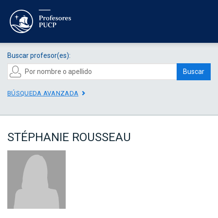
Buscar profesor(es):
Buscar
BÚSQUEDA AVANZADA
STÉPHANIE ROUSSEAU