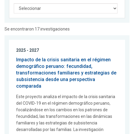
Se encontraron 17 investigaciones
2025 - 2027
Impacto de la crisis sanitaria en el régimen
demográfico peruano: fecundidad,
transformaciones familiares y estrategias de
subsistencia desde una perspectiva
comparada
Este proyecto analiza el impacto de la crisis sanitaria
del COVID-19 en el régimen demográfico peruano,
focalizándose en los cambios en los patrones de
fecundidad, las transformaciones en las dinámicas
familiares y las estrategias de subsistencia
desarrolladas por las familias. La investigación