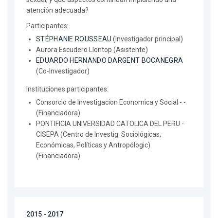
atención adecuada?
Participantes:
STÉPHANIE ROUSSEAU
(Investigador principal)
Aurora Escudero Llontop (Asistente)
EDUARDO HERNANDO DARGENT BOCANEGRA
(Co-Investigador)
Instituciones participantes:
Consorcio de Investigacion Economica y Social - -
(Financiadora)
PONTIFICIA UNIVERSIDAD CATOLICA DEL PERU -
CISEPA (Centro de Investig. Sociológicas,
Económicas, Políticas y Antropólogic)
(Financiadora)
2015 - 2017