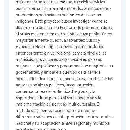
materna es un idioma indígena, a recibir servicios
públicos en su idioma materno en los ámbitos donde
predominan poblaciones hablantes de idiomas
indígenas. Este proyecto busca investigar cómo se
desarrolla la política multicultural de promoción de los
idiomas indígenas en dos regiones cuya población es
mayoritariamente quechuahablantes: Cusco y
Ayacucho-Huamanga. La investigación pretende
entender tanto a nivel regional como a nivel de los
municipios provinciales de las capitales de esas
regiones, qué políticas y programas han adoptado los
gobernantes, y en base a qué tipo de dinámica
política. Nuestro marco teórico se basa en el rol de los
actores sociales y políticos, la construcción
contemporánea de la identidad regional y la
capacidad estatal para explicar la adopción y la
implementación de políticas multiculturales. El
método de la comparación permite mostrar
diferentes patrones de interpretación de la normativa
nacional y su adaptación a nivel regional y municipal
en relación a cada contexto.