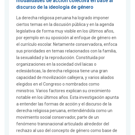
modalidades de acción colectiva en base al
discurso de la ideología de género
La derecha religiosa peruana ha logrado imponer
ciertos temas en la discusión pública y en la agenda
legislativa de forma muy visible en los últimos años,
por ejemplo en su oposición al enfoque de género en
el currículo escolar. Netamente conservadora, enfoca
sus prioridades en temas relacionados con la familia,
la sexualidad y la reproducción. Constituida por
organizaciones en la sociedad civil laicas o
eclesiásticas, la derecha religiosa tiene una gran
capacidad de movilización callejera, y varios aliados
elegidos en el Congreso o nombrados como
ministros. Varios factores explican su crecimiento
notable en los últimos años. Esta investigación apunta
a entender las formas de acción y el discurso de la
derecha religiosa peruana, entendiéndola como un
movimiento social conservador, parte de un
fenómeno transnacional articulado alrededor del
rechazo al uso del concepto de género como base de