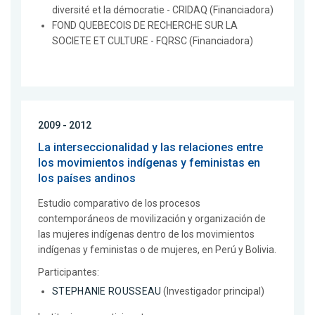
diversité et la démocratie - CRIDAQ (Financiadora)
FOND QUEBECOIS DE RECHERCHE SUR LA
SOCIETE ET CULTURE - FQRSC (Financiadora)
2009 - 2012
La interseccionalidad y las relaciones entre
los movimientos indígenas y feministas en
los países andinos
Estudio comparativo de los procesos
contemporáneos de movilización y organización de
las mujeres indígenas dentro de los movimientos
indígenas y feministas o de mujeres, en Perú y Bolivia.
Participantes:
STEPHANIE ROUSSEAU
(Investigador principal)