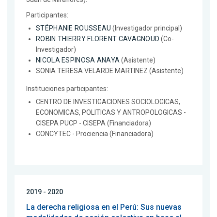
Participantes:
STÉPHANIE ROUSSEAU
(Investigador principal)
ROBIN THIERRY FLORENT CAVAGNOUD
(Co-
Investigador)
NICOLA ESPINOSA ANAYA
(Asistente)
SONIA TERESA VELARDE MARTINEZ (Asistente)
Instituciones participantes:
CENTRO DE INVESTIGACIONES SOCIOLOGICAS,
ECONOMICAS, POLITICAS Y ANTROPOLOGICAS -
CISEPA PUCP - CISEPA (Financiadora)
CONCYTEC - Prociencia (Financiadora)
2019 - 2020
La derecha religiosa en el Perú: Sus nuevas