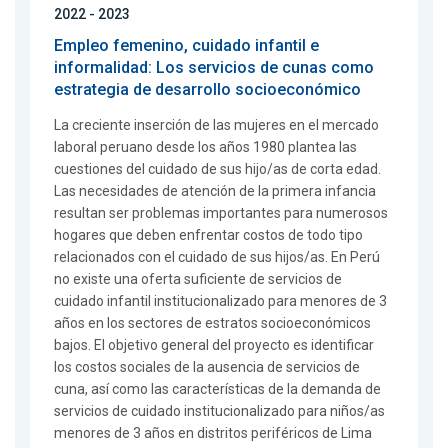
2022 - 2023
Empleo femenino, cuidado infantil e
informalidad: Los servicios de cunas como
estrategia de desarrollo socioeconómico
La creciente inserción de las mujeres en el mercado
laboral peruano desde los años 1980 plantea las
cuestiones del cuidado de sus hijo/as de corta edad.
Las necesidades de atención de la primera infancia
resultan ser problemas importantes para numerosos
hogares que deben enfrentar costos de todo tipo
relacionados con el cuidado de sus hijos/as. En Perú
no existe una oferta suficiente de servicios de
cuidado infantil institucionalizado para menores de 3
años en los sectores de estratos socioeconómicos
bajos. El objetivo general del proyecto es identificar
los costos sociales de la ausencia de servicios de
cuna, así como las características de la demanda de
servicios de cuidado institucionalizado para niños/as
menores de 3 años en distritos periféricos de Lima