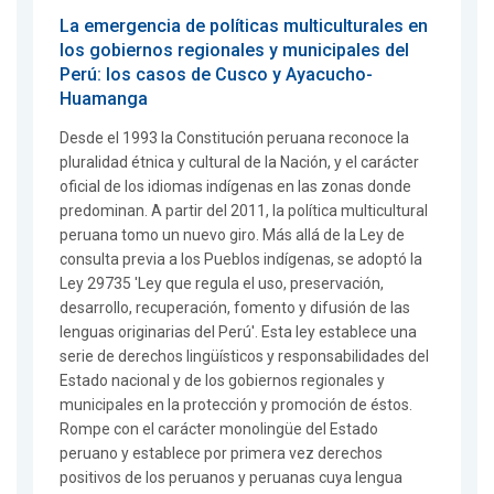
La emergencia de políticas multiculturales en
los gobiernos regionales y municipales del
Perú: los casos de Cusco y Ayacucho-
Huamanga
Desde el 1993 la Constitución peruana reconoce la
pluralidad étnica y cultural de la Nación, y el carácter
oficial de los idiomas indígenas en las zonas donde
predominan. A partir del 2011, la política multicultural
peruana tomo un nuevo giro. Más allá de la Ley de
consulta previa a los Pueblos indígenas, se adoptó la
Ley 29735 'Ley que regula el uso, preservación,
desarrollo, recuperación, fomento y difusión de las
lenguas originarias del Perú'. Esta ley establece una
serie de derechos lingüísticos y responsabilidades del
Estado nacional y de los gobiernos regionales y
municipales en la protección y promoción de éstos.
Rompe con el carácter monolingüe del Estado
peruano y establece por primera vez derechos
positivos de los peruanos y peruanas cuya lengua