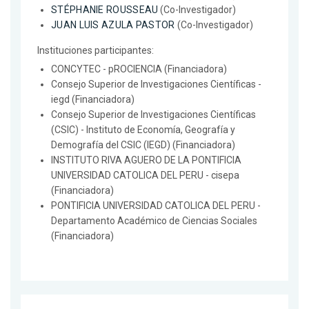
STÉPHANIE ROUSSEAU
(Co-Investigador)
JUAN LUIS AZULA PASTOR
(Co-Investigador)
Instituciones participantes:
CONCYTEC - pROCIENCIA (Financiadora)
Consejo Superior de Investigaciones Científicas -
iegd (Financiadora)
Consejo Superior de Investigaciones Científicas
(CSIC) - Instituto de Economía, Geografía y
Demografía del CSIC (IEGD) (Financiadora)
INSTITUTO RIVA AGUERO DE LA PONTIFICIA
UNIVERSIDAD CATOLICA DEL PERU - cisepa
(Financiadora)
PONTIFICIA UNIVERSIDAD CATOLICA DEL PERU -
Departamento Académico de Ciencias Sociales
(Financiadora)