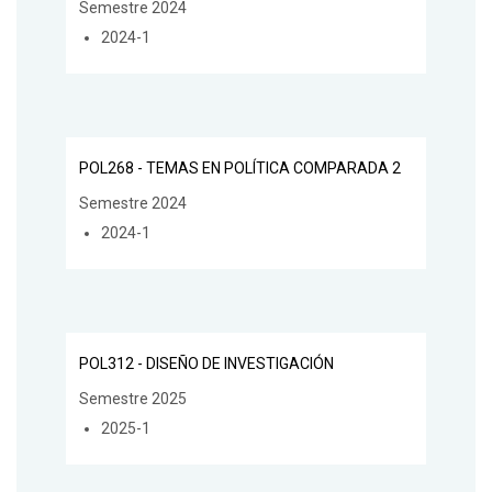
Semestre 2024
2024-1
POL268 - TEMAS EN POLÍTICA COMPARADA 2
Semestre 2024
2024-1
POL312 - DISEÑO DE INVESTIGACIÓN
Semestre 2025
2025-1