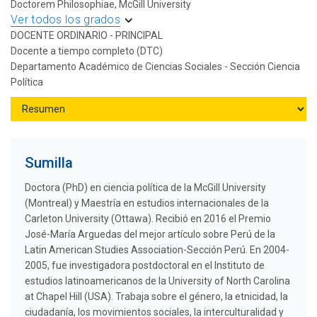
Doctorem Philosophiae, McGill University
Ver todos los grados
DOCENTE ORDINARIO - PRINCIPAL
Docente a tiempo completo (DTC)
Departamento Académico de Ciencias Sociales - Sección Ciencia
Política
Sumilla
Doctora (PhD) en ciencia política de la McGill University
(Montreal) y Maestría en estudios internacionales de la
Carleton University (Ottawa). Recibió en 2016 el Premio
José-María Arguedas del mejor artículo sobre Perú de la
Latin American Studies Association-Sección Perú. En 2004-
2005, fue investigadora postdoctoral en el Instituto de
estudios latinoamericanos de la University of North Carolina
at Chapel Hill (USA). Trabaja sobre el género, la etnicidad, la
ciudadanía, los movimientos sociales, la interculturalidad y