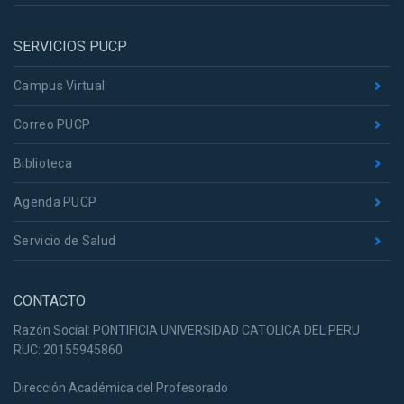
SERVICIOS PUCP
Campus Virtual
Correo PUCP
Biblioteca
Agenda PUCP
Servicio de Salud
CONTACTO
Razón Social: PONTIFICIA UNIVERSIDAD CATOLICA DEL PERU
RUC: 20155945860
Dirección Académica del Profesorado