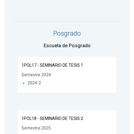
Posgrado
Escuela de Posgrado
1POL17 - SEMINARIO DE TESIS 1
Semestre 2024
2024-2
1POL18 - SEMINARIO DE TESIS 2
Semestre 2025