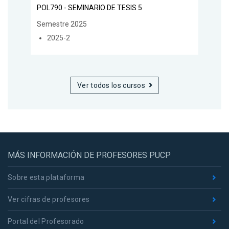
POL790 - SEMINARIO DE TESIS 5
Semestre 2025
2025-2
Ver todos los cursos
MÁS INFORMACIÓN DE PROFESORES PUCP
Sobre esta plataforma
Ver cifras de profesores
Portal del Profesorado