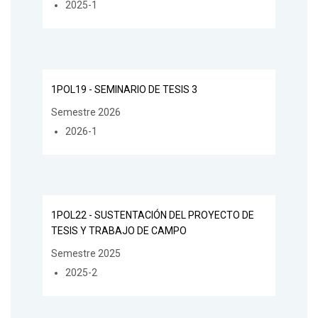
2025-1
1POL19 - SEMINARIO DE TESIS 3
Semestre 2026
2026-1
1POL22 - SUSTENTACIÓN DEL PROYECTO DE
TESIS Y TRABAJO DE CAMPO
Semestre 2025
2025-2