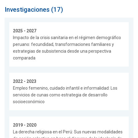
Investigaciones (17)
2025 - 2027
Impacto de la crisis sanitaria en el régimen demográfico
peruano: fecundidad, transformaciones familiares y
estrategias de subsistencia desde una perspectiva
comparada
2022 - 2023
Empleo femenino, cuidado infantil e informalidad: Los
servicios de cunas como estrategia de desarrollo
socioeconómico
2019 - 2020
La derecha religiosa en el Perú: Sus nuevas modalidades