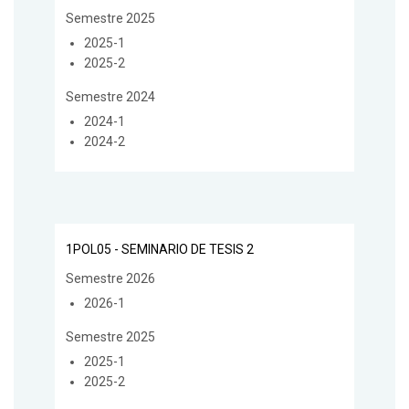
Semestre 2025
2025-1
2025-2
Semestre 2024
2024-1
2024-2
1POL05 - SEMINARIO DE TESIS 2
Semestre 2026
2026-1
Semestre 2025
2025-1
2025-2