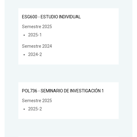
ESG600 - ESTUDIO INDIVIDUAL
Semestre 2025
2025-1
Semestre 2024
2024-2
POL736 - SEMINARIO DE INVESTIGACIÓN 1
Semestre 2025
2025-2