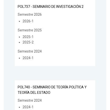
POL737 - SEMINARIO DE INVESTIGACIÓN 2
Semestre 2026
2026-1
Semestre 2025
2025-1
2025-2
Semestre 2024
2024-1
POL740 - SEMINARIO DE TEORÍA POLÍTICA Y
TEORÍA DEL ESTADO
Semestre 2024
2024-1