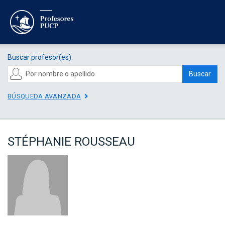
Buscar profesor(es):
Buscar
BÚSQUEDA AVANZADA
STÉPHANIE ROUSSEAU