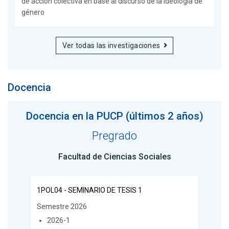
de acción colectiva en base al discurso de la ideología de
género
Ver todas las investigaciones
Docencia
Docencia en la PUCP (últimos 2 años)
Pregrado
Facultad de Ciencias Sociales
1POL04 - SEMINARIO DE TESIS 1
Semestre 2026
2026-1