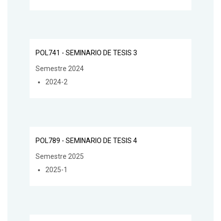
POL741 - SEMINARIO DE TESIS 3
Semestre 2024
2024-2
POL789 - SEMINARIO DE TESIS 4
Semestre 2025
2025-1