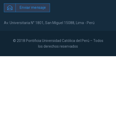
Enviar mensaje
Av. Universitaria N° 1801, San Miguel 15088, Lima - Perú
© 2018 Pontificia Universidad Católica del Perú – Todos
los derechos reservados