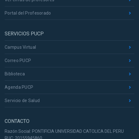
Portal del Profesorado
SERVICIOS PUCP
Campus Virtual
Correo PUCP
Biblioteca
Agenda PUCP
Servicio de Salud
CONTACTO
Razón Social: PONTIFICIA UNIVERSIDAD CATOLICA DEL PERU
RUC: 20155945860