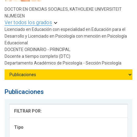
DOCTOR EN CIENCIAS SOCIALES, KATHOLIEKE UNIVERSITEIT
NIJMEGEN
Ver todos los grados
Licenciado en Educación con especialidad en Educación para el
Desarrollo y Licenciado en Psicología con mención en Psicología
Educacional
DOCENTE ORDINARIO - PRINCIPAL
Docente a tiempo completo (DTC)
Departamento Académico de Psicología - Sección Psicología
Publicaciones
FILTRAR POR:
Tipo