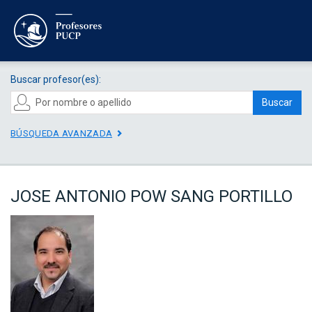
Buscar profesor(es):
Buscar
BÚSQUEDA AVANZADA
JOSE ANTONIO POW SANG PORTILLO