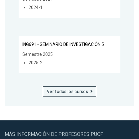
2024-1
ING691 - SEMINARIO DE INVESTIGACIÓN 5
Semestre 2025
2025-2
Ver todos los cursos
MÁS INFORMACIÓN DE PROFESORES PUCP