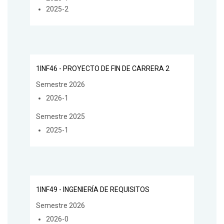
2025-2
1INF46 - PROYECTO DE FIN DE CARRERA 2
Semestre 2026
2026-1
Semestre 2025
2025-1
1INF49 - INGENIERÍA DE REQUISITOS
Semestre 2026
2026-0