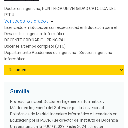
Doctor en Ingeniería, PONTIFICIA UNIVERSIDAD CATOLICA DEL
PERU
Ver todos los grados
Licenciado en Educación con especialidad en Educación para el
Desarrollo e Ingeniero Informático
DOCENTE ORDINARIO - PRINCIPAL
Docente a tiempo completo (DTC)
Departamento Académico de Ingeniería - Sección Ingeniería
Informática
Sumilla
Profesor principal. Doctor en Ingeniería Informática y
Máster en Ingeniería del Software por la Universidad
Politécnica de Madrid, Ingeniero Informático y Licenciado en
Educación por la PUCP. Fue director del Instituto de Docencia
Universitaria en la PUCP (2023-7 julio 2024), director