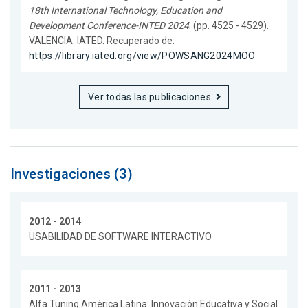
18th International Technology, Education and
Development Conference-INTED 2024
. (pp. 4525 - 4529).
VALENCIA. IATED. Recuperado de:
https://library.iated.org/view/POWSANG2024MOO
Ver todas las publicaciones
Investigaciones (3)
2012 - 2014
USABILIDAD DE SOFTWARE INTERACTIVO
2011 - 2013
Alfa Tuning América Latina: Innovación Educativa y Social