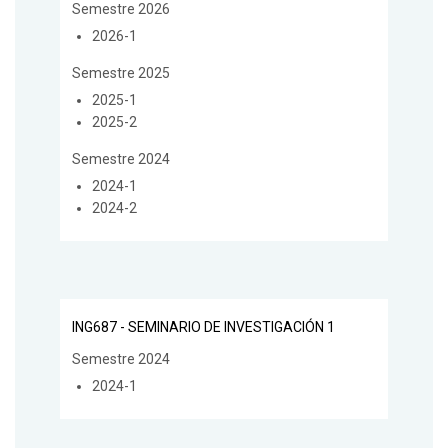
Semestre 2026
2026-1
Semestre 2025
2025-1
2025-2
Semestre 2024
2024-1
2024-2
ING687 - SEMINARIO DE INVESTIGACIÓN 1
Semestre 2024
2024-1