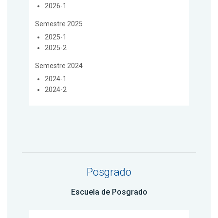
2026-1
Semestre 2025
2025-1
2025-2
Semestre 2024
2024-1
2024-2
Posgrado
Escuela de Posgrado