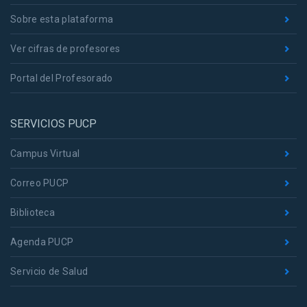
Sobre esta plataforma
Ver cifras de profesores
Portal del Profesorado
SERVICIOS PUCP
Campus Virtual
Correo PUCP
Biblioteca
Agenda PUCP
Servicio de Salud