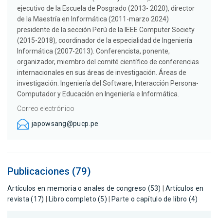
ejecutivo de la Escuela de Posgrado (2013- 2020), director
de la Maestría en Informática (2011-marzo 2024)
presidente de la sección Perú de la IEEE Computer Society
(2015-2018), coordinador de la especialidad de Ingeniería
Informática (2007-2013). Conferencista, ponente,
organizador, miembro del comité científico de conferencias
internacionales en sus áreas de investigación. Áreas de
investigación: Ingeniería del Software, Interacción Persona-
Computador y Educación en Ingeniería e Informática.
Correo electrónico
japowsang@pucp.pe
Publicaciones (79)
Artículos en memoria o anales de congreso (53)
|
Artículos en
revista (17)
|
Libro completo (5)
|
Parte o capítulo de libro (4)