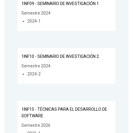
1INF09 - SEMINARIO DE INVESTIGACIÓN 1
Semestre 2024
2024-1
1INF10 - SEMINARIO DE INVESTIGACIÓN 2
Semestre 2024
2024-2
1INF15 - TÉCNICAS PARA EL DESARROLLO DE
SOFTWARE
Semestre 2026