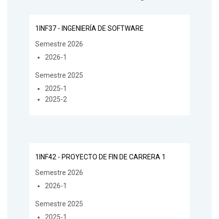
1INF37 - INGENIERÍA DE SOFTWARE
Semestre 2026
2026-1
Semestre 2025
2025-1
2025-2
1INF42 - PROYECTO DE FIN DE CARRERA 1
Semestre 2026
2026-1
Semestre 2025
2025-1