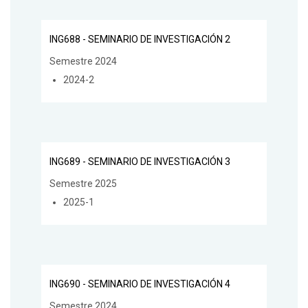
ING688 - SEMINARIO DE INVESTIGACIÓN 2
Semestre 2024
2024-2
ING689 - SEMINARIO DE INVESTIGACIÓN 3
Semestre 2025
2025-1
ING690 - SEMINARIO DE INVESTIGACIÓN 4
Semestre 2024