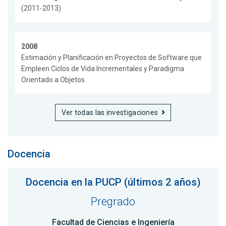
(2011-2013)
2008
Estimación y Planificación en Proyectos de Software que
Empleen Ciclos de Vida Incrementales y Paradigma
Orientado a Objetos
Ver todas las investigaciones
Docencia
Docencia en la PUCP (últimos 2 años)
Pregrado
Facultad de Ciencias e Ingeniería