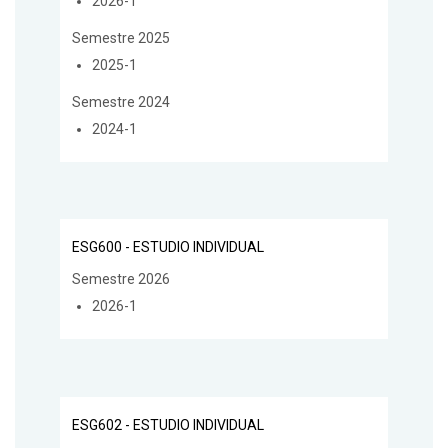
2026-1
Semestre 2025
2025-1
Semestre 2024
2024-1
ESG600 - ESTUDIO INDIVIDUAL
Semestre 2026
2026-1
ESG602 - ESTUDIO INDIVIDUAL