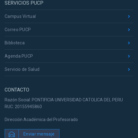
SERVICIOS PUCP
Campus Virtual
Correo PUCP
Biblioteca
Agenda PUCP
Servicio de Salud
CONTACTO
Razón Social: PONTIFICIA UNIVERSIDAD CATOLICA DEL PERU
RUC: 20155945860
Dirección Académica del Profesorado
Enviar mensaje