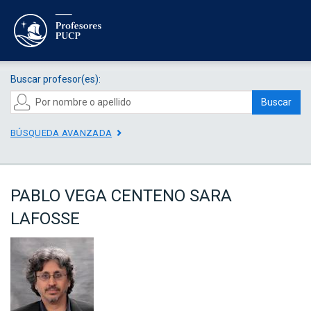
Buscar profesor(es):
Buscar
BÚSQUEDA AVANZADA
PABLO VEGA CENTENO SARA
LAFOSSE