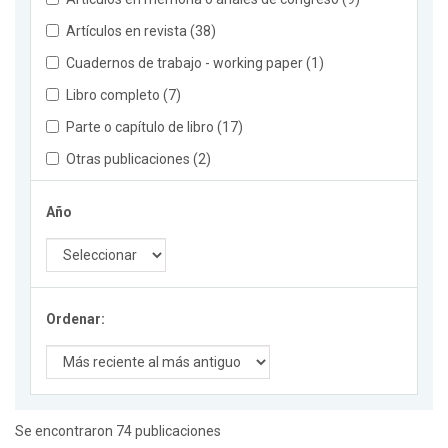
Artículos en revista (38)
Cuadernos de trabajo - working paper (1)
Libro completo (7)
Parte o capítulo de libro (17)
Otras publicaciones (2)
Año
Ordenar:
Se encontraron 74 publicaciones