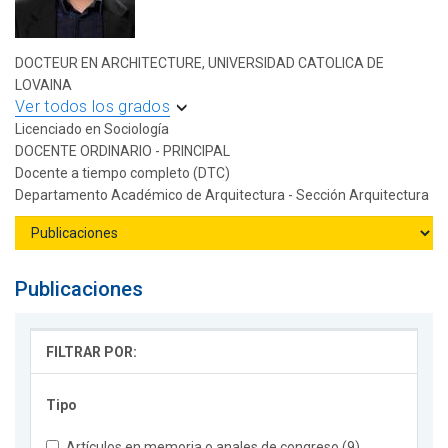
DOCTEUR EN ARCHITECTURE, UNIVERSIDAD CATOLICA DE
LOVAINA
Ver todos los grados
Licenciado en Sociología
DOCENTE ORDINARIO - PRINCIPAL
Docente a tiempo completo (DTC)
Departamento Académico de Arquitectura - Sección Arquitectura
Publicaciones
FILTRAR POR:
Tipo
Artículos en memoria o anales de congreso (9)