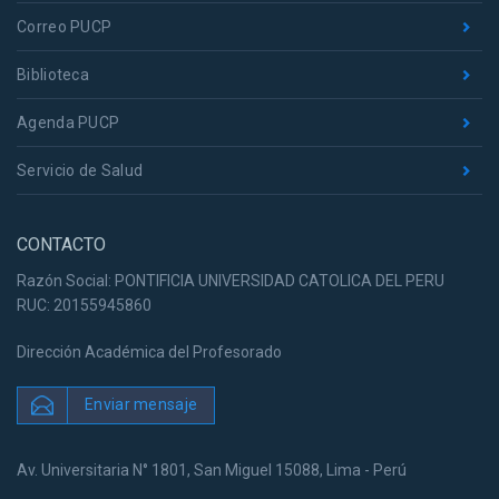
Correo PUCP
Biblioteca
Agenda PUCP
Servicio de Salud
CONTACTO
Razón Social: PONTIFICIA UNIVERSIDAD CATOLICA DEL PERU
RUC: 20155945860
Dirección Académica del Profesorado
Enviar mensaje
Av. Universitaria N° 1801, San Miguel 15088, Lima - Perú