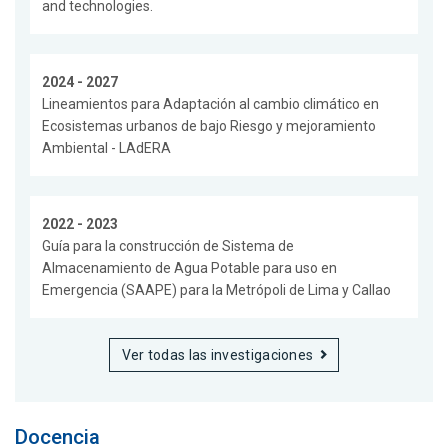
and technologies.
2024 - 2027
Lineamientos para Adaptación al cambio climático en
Ecosistemas urbanos de bajo Riesgo y mejoramiento
Ambiental - LAdERA
2022 - 2023
Guía para la construcción de Sistema de
Almacenamiento de Agua Potable para uso en
Emergencia (SAAPE) para la Metrópoli de Lima y Callao
Ver todas las investigaciones
Docencia