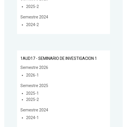
2025-2
Semestre 2024
2024-2
1AUD17 - SEMINARIO DE INVESTIGACION 1
Semestre 2026
2026-1
Semestre 2025
2025-1
2025-2
Semestre 2024
2024-1