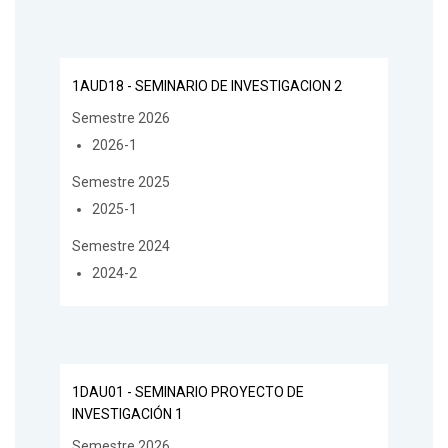
1AUD18 - SEMINARIO DE INVESTIGACION 2
Semestre 2026
2026-1
Semestre 2025
2025-1
Semestre 2024
2024-2
1DAU01 - SEMINARIO PROYECTO DE
INVESTIGACIÓN 1
Semestre 2026