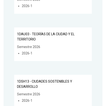
2026-1
1DAU03 - TEORÍAS DE LA CIUDAD Y EL
TERRITORIO
Semestre 2026
2026-1
1DSH13 - CIUDADES SOSTENIBLES Y
DESARROLLO
Semestre 2026
2026-1