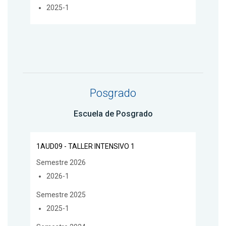
2025-1
Posgrado
Escuela de Posgrado
1AUD09 - TALLER INTENSIVO 1
Semestre 2026
2026-1
Semestre 2025
2025-1