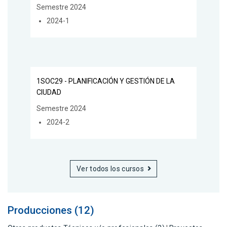
Semestre 2024
2024-1
1SOC29 - PLANIFICACIÓN Y GESTIÓN DE LA
CIUDAD
Semestre 2024
2024-2
Ver todos los cursos
Producciones (12)