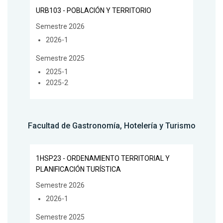
URB103 - POBLACIÓN Y TERRITORIO
Semestre 2026
2026-1
Semestre 2025
2025-1
2025-2
Facultad de Gastronomía, Hotelería y Turismo
1HSP23 - ORDENAMIENTO TERRITORIAL Y
PLANIFICACIÓN TURÍSTICA
Semestre 2026
2026-1
Semestre 2025