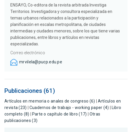
ENSAYO, Co-editora de la revista arbitrada Investiga
Territorios. Investigadora y consultora especializada en
temas urbanos relacionados a la participación y
planificación en escalas metropolitana, de ciudades
intermedias y ciudades menores, sobre los que tiene varias
publicaciones, entre libros y artículos en revistas
especializadas.
Correo electrónico
mrvilela@pucp.edu.pe
Publicaciones (61)
Artículos en memoria o anales de congreso (6)
|
Artículos en
revista (23)
|
Cuadernos de trabajo - working paper (4)
|
Libro
completo (8)
|
Parte o capítulo de libro (17)
|
Otras
publicaciones (3)