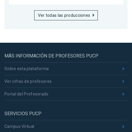
Ver todas las producciones
MÁS INFORMACIÓN DE PROFESORES PUCP
Sobre esta plataforma
Ver cifras de profesores
Portal del Profesorado
SERVICIOS PUCP
Campus Virtual