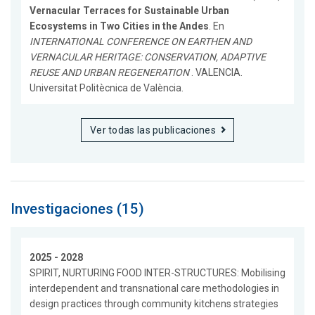
Vernacular Terraces for Sustainable Urban
Ecosystems in Two Cities in the Andes
. En
INTERNATIONAL CONFERENCE ON EARTHEN AND
VERNACULAR HERITAGE: CONSERVATION, ADAPTIVE
REUSE AND URBAN REGENERATION
. VALENCIA.
Universitat Politècnica de València.
Ver todas las publicaciones
Investigaciones (15)
2025 - 2028
SPIRIT, NURTURING FOOD INTER-STRUCTURES: Mobilising
interdependent and transnational care methodologies in
design practices through community kitchens strategies