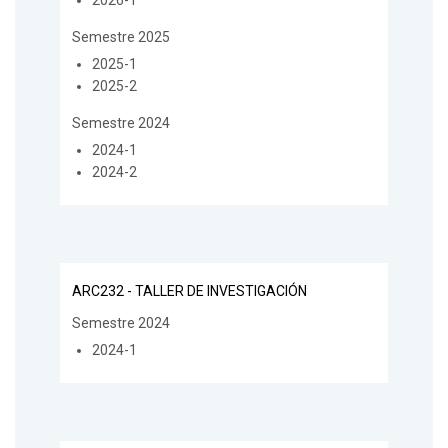
2026-1
Semestre 2025
2025-1
2025-2
Semestre 2024
2024-1
2024-2
ARC232 - TALLER DE INVESTIGACIÓN
Semestre 2024
2024-1