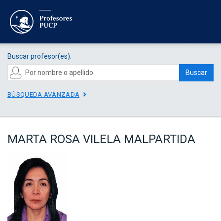
Buscar profesor(es):
Buscar
BÚSQUEDA AVANZADA
MARTA ROSA VILELA MALPARTIDA