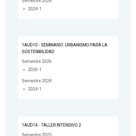
Semestre 2024
2024-1
1AUD10 - SEMINARIO: URBANISMO PARA LA
SOSTENIBILIDAD
Semestre 2026
2026-1
Semestre 2024
2024-1
1AUD14 - TALLER INTENSIVO 2
Semestre 2025