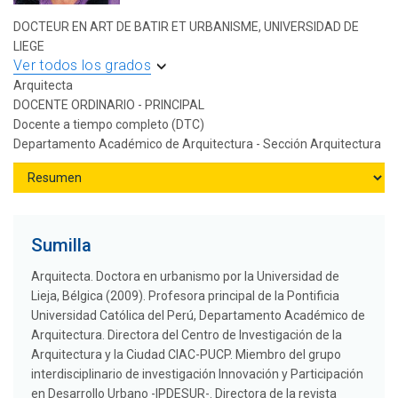
DOCTEUR EN ART DE BATIR ET URBANISME, UNIVERSIDAD DE
LIEGE
Ver todos los grados
Arquitecta
DOCENTE ORDINARIO - PRINCIPAL
Docente a tiempo completo (DTC)
Departamento Académico de Arquitectura - Sección Arquitectura
Sumilla
Arquitecta. Doctora en urbanismo por la Universidad de
Lieja, Bélgica (2009). Profesora principal de la Pontificia
Universidad Católica del Perú, Departamento Académico de
Arquitectura. Directora del Centro de Investigación de la
Arquitectura y la Ciudad CIAC-PUCP. Miembro del grupo
interdisciplinario de investigación Innovación y Participación
en Desarrollo Urbano -IPDESUR-. Directora de la revista