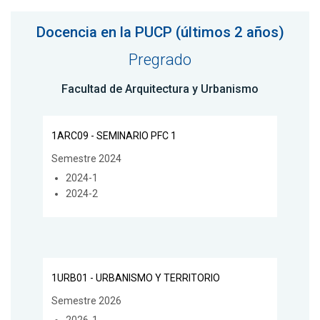
Docencia en la PUCP (últimos 2 años)
Pregrado
Facultad de Arquitectura y Urbanismo
1ARC09 - SEMINARIO PFC 1
Semestre 2024
2024-1
2024-2
1URB01 - URBANISMO Y TERRITORIO
Semestre 2026