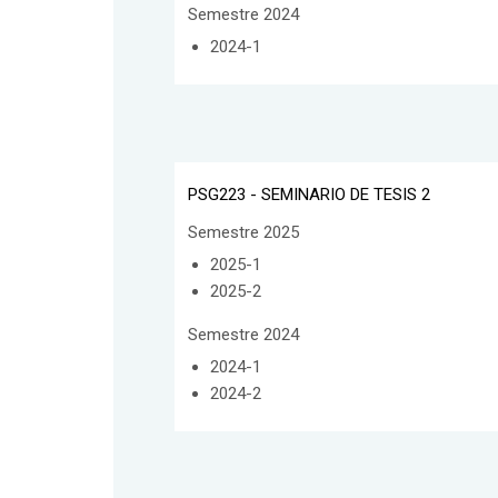
Semestre 2024
2024-1
PSG223 - SEMINARIO DE TESIS 2
Semestre 2025
2025-1
2025-2
Semestre 2024
2024-1
2024-2