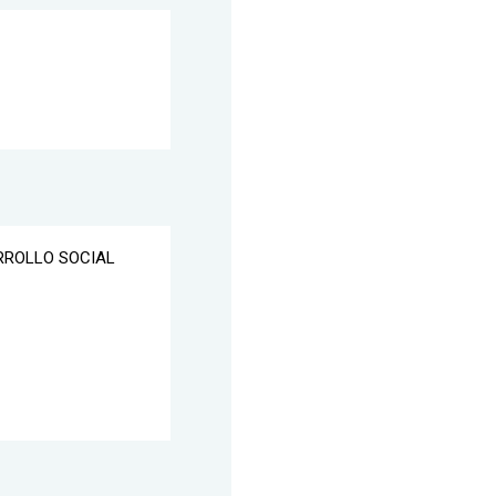
ARROLLO SOCIAL