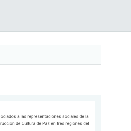
ociados a las representaciones sociales de la
strucción de Cultura de Paz en tres regiones del