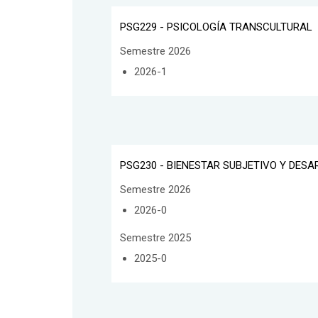
PSG229 - PSICOLOGÍA TRANSCULTURAL
Semestre 2026
2026-1
PSG230 - BIENESTAR SUBJETIVO Y DES
Semestre 2026
2026-0
Semestre 2025
2025-0