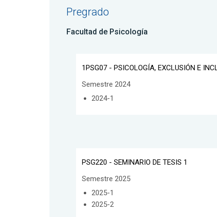
Pregrado
Facultad de Psicología
1PSG07 - PSICOLOGÍA, EXCLUSIÓN E INC
Semestre 2024
2024-1
PSG220 - SEMINARIO DE TESIS 1
Semestre 2025
2025-1
2025-2