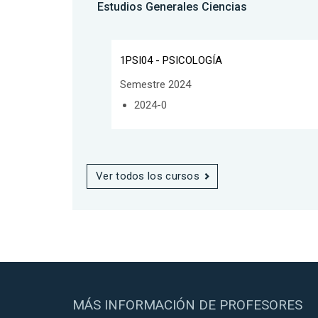
Estudios Generales Ciencias
1PSI04 - PSICOLOGÍA
Semestre 2024
2024-0
Ver todos los cursos
MÁS INFORMACIÓN DE PROFESORES