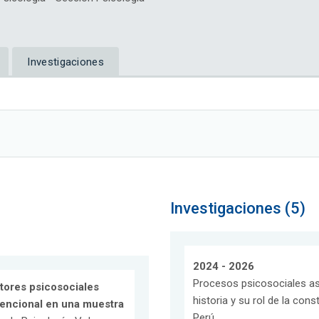
Investigaciones
Investigaciones (5)
2024 - 2026
Procesos psicosociales as
tores psicosociales
historia y su rol de la con
nvencional en una muestra
Perú