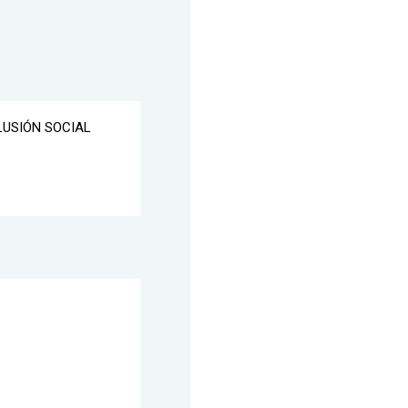
LUSIÓN SOCIAL