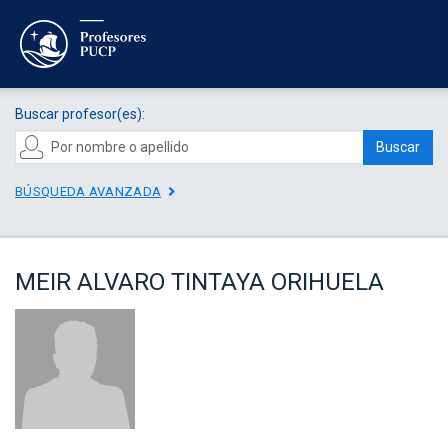
Buscar profesor(es):
Buscar
BÚSQUEDA AVANZADA
MEIR ALVARO TINTAYA ORIHUELA