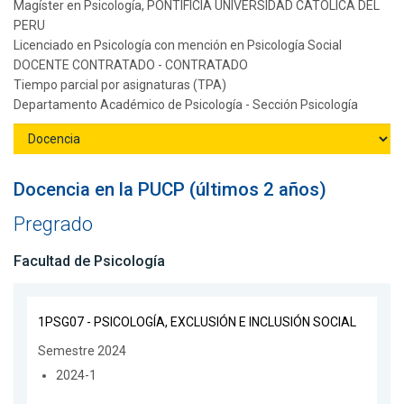
Magíster en Psicología, PONTIFICIA UNIVERSIDAD CATOLICA DEL
PERU
Licenciado en Psicología con mención en Psicología Social
DOCENTE CONTRATADO - CONTRATADO
Tiempo parcial por asignaturas (TPA)
Departamento Académico de Psicología - Sección Psicología
Docencia en la PUCP (últimos 2 años)
Pregrado
Facultad de Psicología
1PSG07 - PSICOLOGÍA, EXCLUSIÓN E INCLUSIÓN SOCIAL
Semestre 2024
2024-1