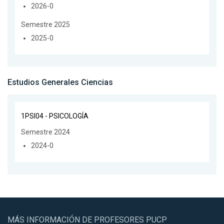
2026-0
Semestre 2025
2025-0
Estudios Generales Ciencias
1PSI04 - PSICOLOGÍA
Semestre 2024
2024-0
MÁS INFORMACIÓN DE PROFESORES PUCP