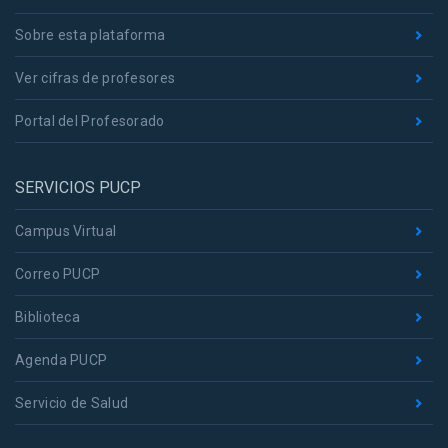
Sobre esta plataforma
Ver cifras de profesores
Portal del Profesorado
SERVICIOS PUCP
Campus Virtual
Correo PUCP
Biblioteca
Agenda PUCP
Servicio de Salud