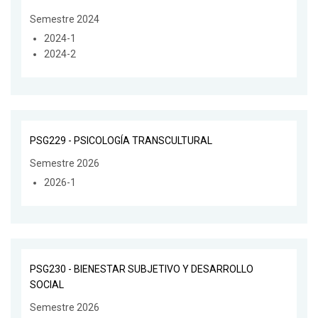
Semestre 2024
2024-1
2024-2
PSG229 - PSICOLOGÍA TRANSCULTURAL
Semestre 2026
2026-1
PSG230 - BIENESTAR SUBJETIVO Y DESARROLLO
SOCIAL
Semestre 2026