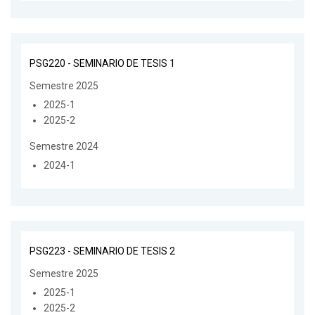
PSG220 - SEMINARIO DE TESIS 1
Semestre 2025
2025-1
2025-2
Semestre 2024
2024-1
PSG223 - SEMINARIO DE TESIS 2
Semestre 2025
2025-1
2025-2