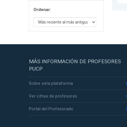
Ordenar:
MÁS INFORMACIÓN DE PROFESORES
PUCP
Sobre esta plataforma
Ver cifras de profesores
Portal del Profesorado