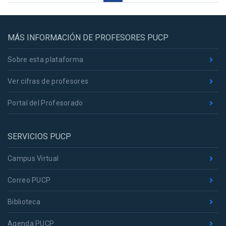
MÁS INFORMACIÓN DE PROFESORES PUCP
Sobre esta plataforma
Ver cifras de profesores
Portal del Profesorado
SERVICIOS PUCP
Campus Virtual
Correo PUCP
Biblioteca
Agenda PUCP