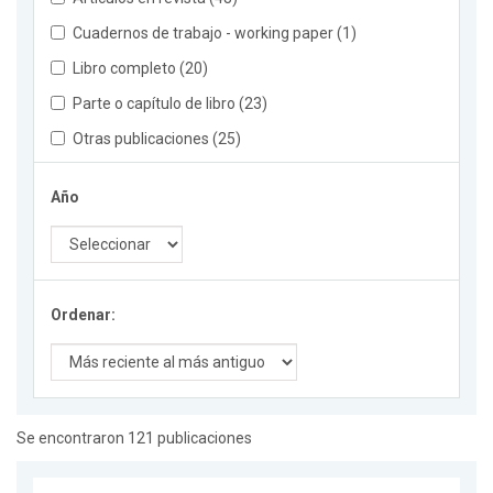
Cuadernos de trabajo - working paper (1)
Libro completo (20)
Parte o capítulo de libro (23)
Otras publicaciones (25)
Año
Ordenar:
Se encontraron 121 publicaciones