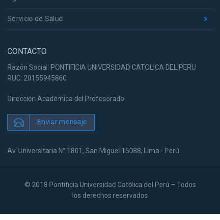
Servicio de Salud
CONTACTO
Razón Social: PONTIFICIA UNIVERSIDAD CATOLICA DEL PERU
RUC: 20155945860
Dirección Académica del Profesorado
Enviar mensaje
Av. Universitaria N° 1801, San Miguel 15088, Lima - Perú
© 2018 Pontificia Universidad Católica del Perú – Todos
los derechos reservados