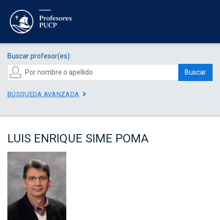
Buscar profesor(es):
Buscar
BÚSQUEDA AVANZADA
LUIS ENRIQUE SIME POMA