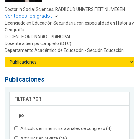
Doctor in Social Sciences, RADBOUD UNIVERSITEIT NIJMEGEN
Ver todos los grados
Licenciado en Educación Secundaria con especialidad en Historia y
Geografía
DOCENTE ORDINARIO - PRINCIPAL
Docente a tiempo completo (DTC)
Departamento Académico de Educación - Sección Educación
Publicaciones
FILTRAR POR:
Tipo
Artículos en memoria o anales de congreso (4)
Artículos en revista (48)