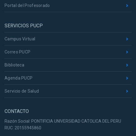
Portal del Profesorado
SERVICIOS PUCP
Campus Virtual
Correo PUCP
Biblioteca
Agenda PUCP
Servicio de Salud
CONTACTO
Razón Social: PONTIFICIA UNIVERSIDAD CATOLICA DEL PERU
RUC: 20155945860