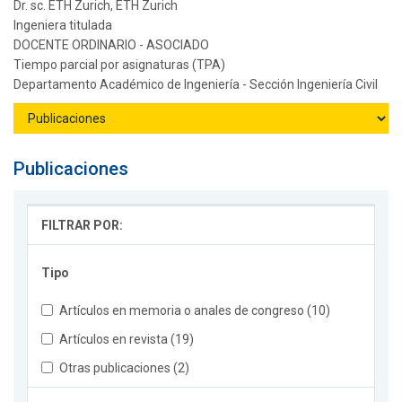
Dr. sc. ETH Zurich, ETH Zurich
Ingeniera titulada
DOCENTE ORDINARIO - ASOCIADO
Tiempo parcial por asignaturas (TPA)
Departamento Académico de Ingeniería - Sección Ingeniería Civil
Publicaciones
FILTRAR POR:
Tipo
Artículos en memoria o anales de congreso (10)
Artículos en revista (19)
Otras publicaciones (2)