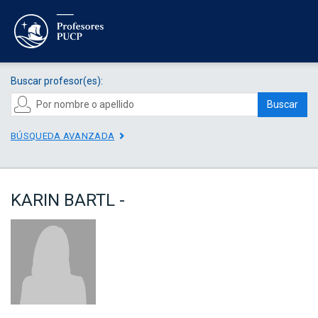
Buscar profesor(es):
Buscar
BÚSQUEDA AVANZADA
KARIN BARTL -