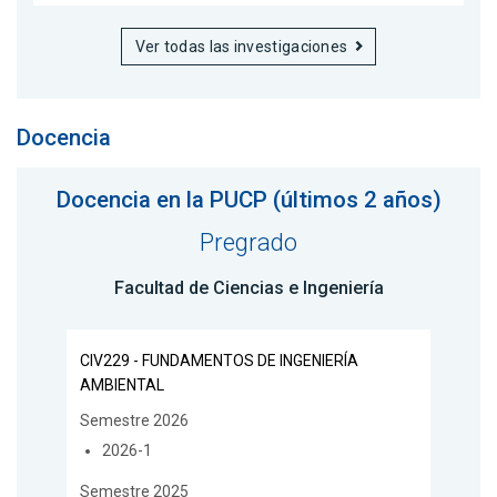
Ver todas las investigaciones
Docencia
Docencia en la PUCP (últimos 2 años)
Pregrado
Facultad de Ciencias e Ingeniería
CIV229 - FUNDAMENTOS DE INGENIERÍA
AMBIENTAL
Semestre 2026
2026-1
Semestre 2025