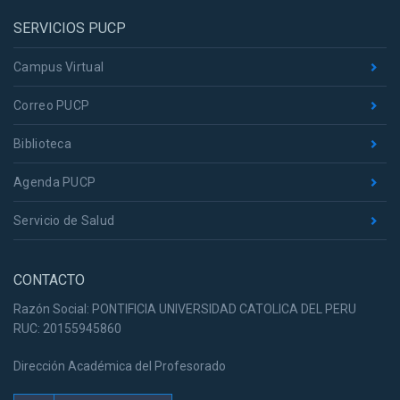
SERVICIOS PUCP
Campus Virtual
Correo PUCP
Biblioteca
Agenda PUCP
Servicio de Salud
CONTACTO
Razón Social: PONTIFICIA UNIVERSIDAD CATOLICA DEL PERU
RUC: 20155945860
Dirección Académica del Profesorado