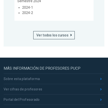
Semestre 2024
2024-1
2024-2
Ver todos los cursos
MÁS INFORMACIÓN DE PROFESORES PUCP
Sobre esta plataforma
Ver cifras de profesores
Portal del Profesorado