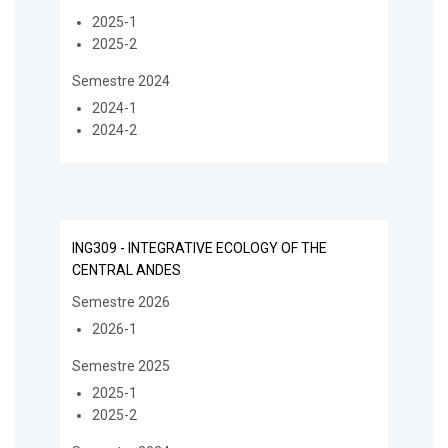
2025-1
2025-2
Semestre 2024
2024-1
2024-2
ING309 - INTEGRATIVE ECOLOGY OF THE
CENTRAL ANDES
Semestre 2026
2026-1
Semestre 2025
2025-1
2025-2