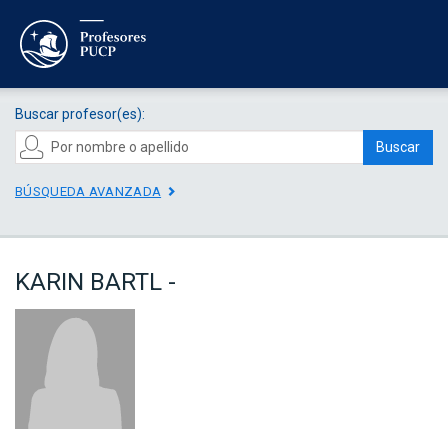
Buscar profesor(es):
Buscar
BÚSQUEDA AVANZADA
KARIN BARTL -