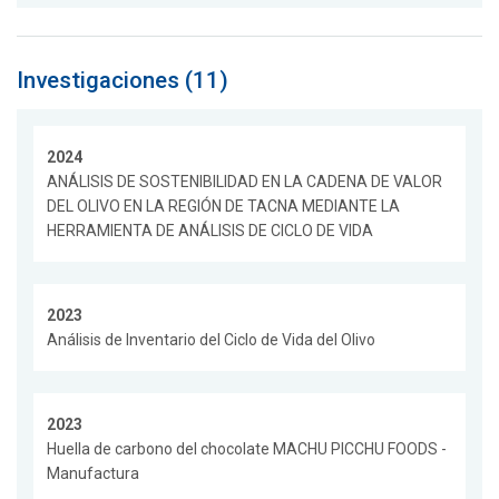
Investigaciones (11)
2024
ANÁLISIS DE SOSTENIBILIDAD EN LA CADENA DE VALOR
DEL OLIVO EN LA REGIÓN DE TACNA MEDIANTE LA
HERRAMIENTA DE ANÁLISIS DE CICLO DE VIDA
2023
Análisis de Inventario del Ciclo de Vida del Olivo
2023
Huella de carbono del chocolate MACHU PICCHU FOODS -
Manufactura